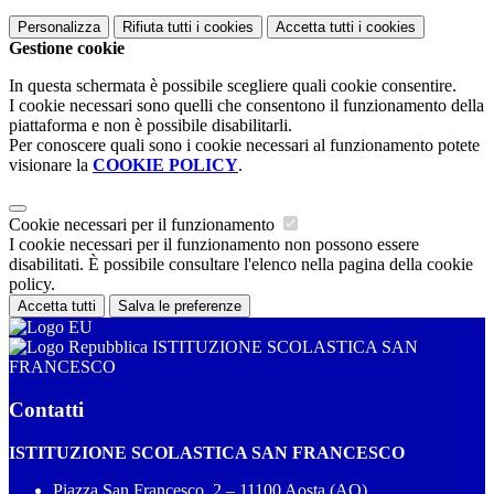
Personalizza
Rifiuta tutti
i cookies
Accetta tutti
i cookies
Gestione cookie
In questa schermata è possibile scegliere quali cookie consentire.
I cookie necessari sono quelli che consentono il funzionamento della
piattaforma e non è possibile disabilitarli.
Per conoscere quali sono i cookie necessari al funzionamento potete
visionare la
COOKIE POLICY
.
Cookie necessari per il funzionamento
I cookie necessari per il funzionamento non possono essere
disabilitati. È possibile consultare l'elenco nella pagina della cookie
policy.
Accetta tutti
Salva le preferenze
ISTITUZIONE SCOLASTICA SAN
FRANCESCO
Contatti
ISTITUZIONE SCOLASTICA SAN FRANCESCO
Piazza San Francesco, 2 – 11100 Aosta (AO)