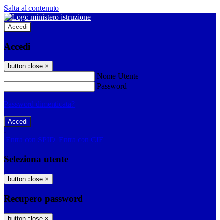
Salta al contenuto
Accedi
Accedi
button close
×
Nome Utente
Password
Password dimenticata?
-
Entra con SPID
Entra con CIE
Seleziona utente
button close
×
Recupero password
button close
×