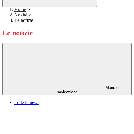
Home
>
Novità
>
Le notizie
Le notizie
Menu di
navigazione
Tutte le news