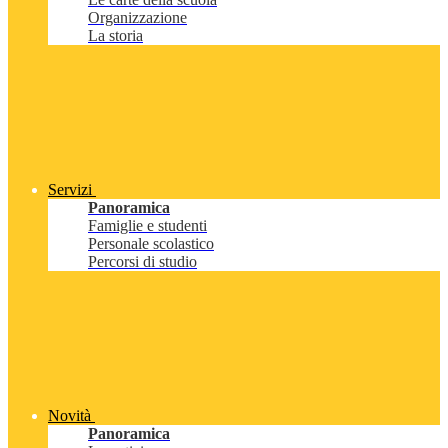
Organizzazione
La storia
Servizi
Panoramica
Famiglie e studenti
Personale scolastico
Percorsi di studio
Novità
Panoramica