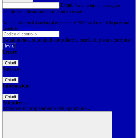
E-mail
Verrà inviato un messaggio
all'indirizzo indicato con le istruzioni necessarie.
Non hai una e-mail associata al nome utente? Effettua il reset della password
tramite la
Login Spaggiari
E-mail inviata, si prega di controllare la casella di posta elettronica!
Errore
Chiudi
Successo
Chiudi
Informazione
Chiudi
Attendere...
Attendere il completamento dell'operazione...