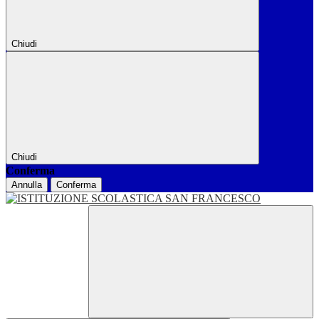
Chiudi
Chiudi
Conferma
Annulla
Conferma