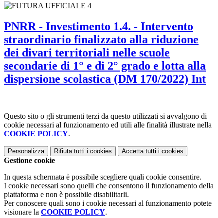
PNRR - Investimento 1.4. - Intervento
straordinario finalizzato alla riduzione
dei divari territoriali nelle scuole
secondarie di 1° e di 2° grado e lotta alla
dispersione scolastica (DM 170/2022) Int
Questo sito o gli strumenti terzi da questo utilizzati si avvalgono di
cookie necessari al funzionamento ed utili alle finalità illustrate nella
COOKIE POLICY
.
Personalizza
Rifiuta tutti
i cookies
Accetta tutti
i cookies
Gestione cookie
In questa schermata è possibile scegliere quali cookie consentire.
I cookie necessari sono quelli che consentono il funzionamento della
piattaforma e non è possibile disabilitarli.
Per conoscere quali sono i cookie necessari al funzionamento potete
visionare la
COOKIE POLICY
.