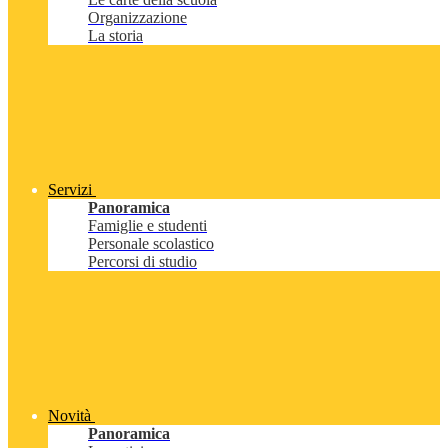
Organizzazione
La storia
Servizi
Panoramica
Famiglie e studenti
Personale scolastico
Percorsi di studio
Novità
Panoramica