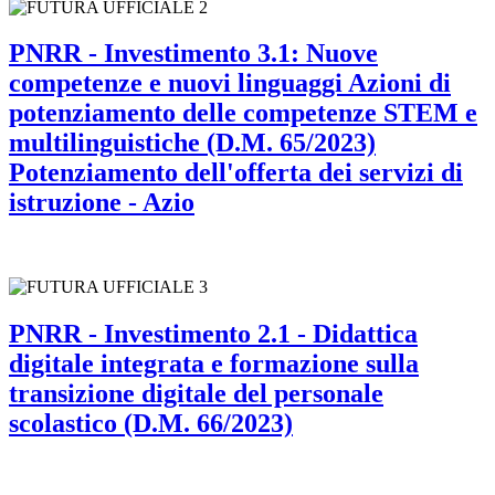
PNRR - Investimento 3.1: Nuove
competenze e nuovi linguaggi Azioni di
potenziamento delle competenze STEM e
multilinguistiche (D.M. 65/2023)
Potenziamento dell'offerta dei servizi di
istruzione - Azio
PNRR - Investimento 2.1 - Didattica
digitale integrata e formazione sulla
transizione digitale del personale
scolastico (D.M. 66/2023)