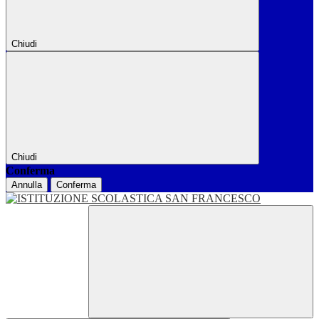
Chiudi
Chiudi
Conferma
Annulla
Conferma