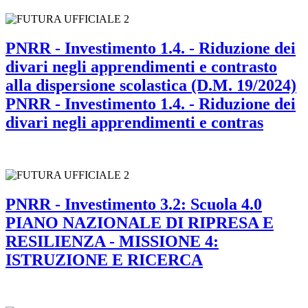
PNRR - Investimento 1.4. - Riduzione dei
divari negli apprendimenti e contrasto
alla dispersione scolastica (D.M. 19/2024)
PNRR - Investimento 1.4. - Riduzione dei
divari negli apprendimenti e contras
PNRR - Investimento 3.2: Scuola 4.0
PIANO NAZIONALE DI RIPRESA E
RESILIENZA - MISSIONE 4:
ISTRUZIONE E RICERCA