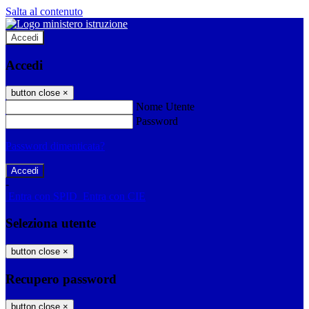
Salta al contenuto
Accedi
Accedi
button close
×
Nome Utente
Password
Password dimenticata?
-
Entra con SPID
Entra con CIE
Seleziona utente
button close
×
Recupero password
button close
×