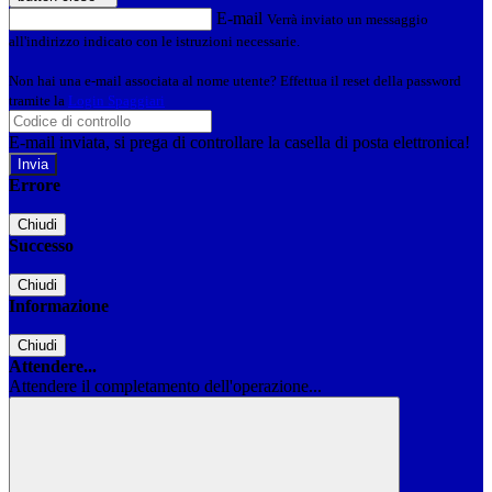
E-mail
Verrà inviato un messaggio
all'indirizzo indicato con le istruzioni necessarie.
Non hai una e-mail associata al nome utente? Effettua il reset della password
tramite la
Login Spaggiari
E-mail inviata, si prega di controllare la casella di posta elettronica!
Errore
Chiudi
Successo
Chiudi
Informazione
Chiudi
Attendere...
Attendere il completamento dell'operazione...