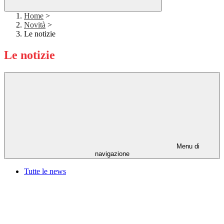
Home
>
Novità
>
Le notizie
Le notizie
Menu di
navigazione
Tutte le news