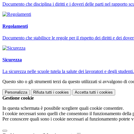
Documento che disciplina i diritti e i doveri delle parti nel rapporto s
Regolamenti
Documento che stabilisce le regole per il rispetto dei diritti e dei dover
Sicurezza
La sicurezza nelle scuole tutela la salute dei lavoratori e degli studenti.
Questo sito o gli strumenti terzi da questo utilizzati si avvalgono di coo
Personalizza
Rifiuta tutti
i cookies
Accetta tutti
i cookies
Gestione cookie
In questa schermata è possibile scegliere quali cookie consentire.
I cookie necessari sono quelli che consentono il funzionamento della pi
Per conoscere quali sono i cookie necessari al funzionamento potete v