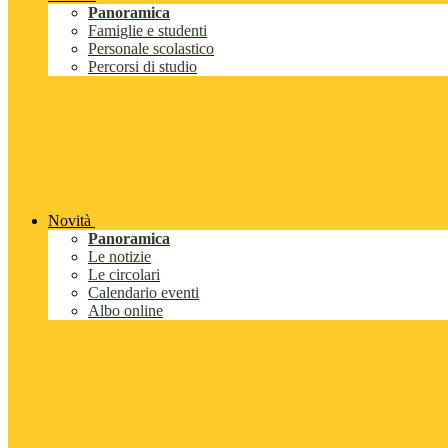
Panoramica
Famiglie e studenti
Personale scolastico
Percorsi di studio
Novità
Panoramica
Le notizie
Le circolari
Calendario eventi
Albo online