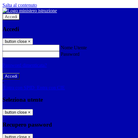
Salta al contenuto
Accedi
Accedi
button close
×
Nome Utente
Password
Password dimenticata?
-
Entra con SPID
Entra con CIE
Seleziona utente
button close
×
Recupero password
button close
×