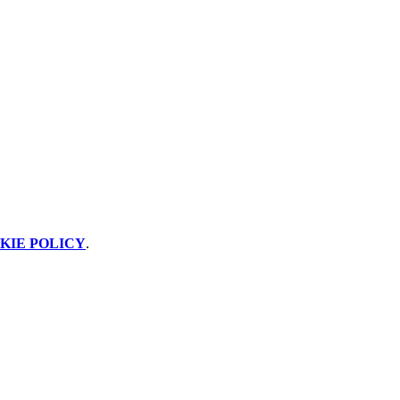
KIE POLICY
.