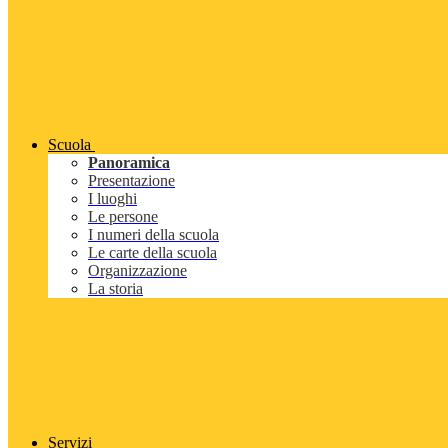
Scuola
Panoramica
Presentazione
I luoghi
Le persone
I numeri della scuola
Le carte della scuola
Organizzazione
La storia
Servizi