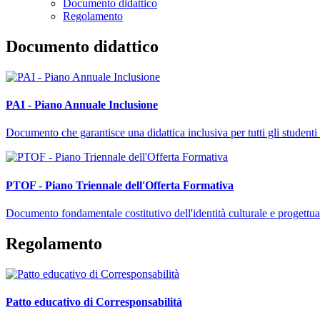
Documento didattico
Regolamento
Documento didattico
PAI - Piano Annuale Inclusione
Documento che garantisce una didattica inclusiva per tutti gli studenti 
PTOF - Piano Triennale dell'Offerta Formativa
Documento fondamentale costitutivo dell'identità culturale e progettuale
Regolamento
Patto educativo di Corresponsabilità