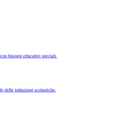
con bisogni educativi speciali.
 delle istituzioni scolastiche.