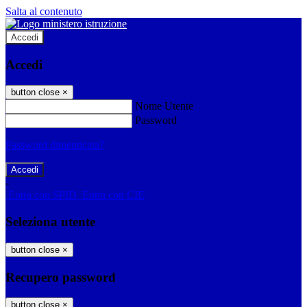
Salta al contenuto
Accedi
Accedi
button close
×
Nome Utente
Password
Password dimenticata?
-
Entra con SPID
Entra con CIE
Seleziona utente
button close
×
Recupero password
button close
×