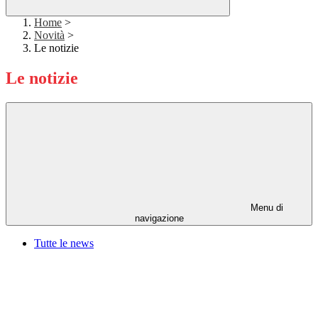
Home
>
Novità
>
Le notizie
Le notizie
Menu di
navigazione
Tutte le news