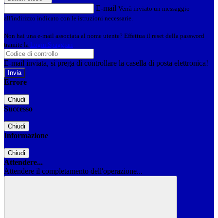
E-mail
Verrà inviato un messaggio
all'indirizzo indicato con le istruzioni necessarie.
Non hai una e-mail associata al nome utente? Effettua il reset della password
tramite la
Login Spaggiari
E-mail inviata, si prega di controllare la casella di posta elettronica!
Errore
Chiudi
Successo
Chiudi
Informazione
Chiudi
Attendere...
Attendere il completamento dell'operazione...