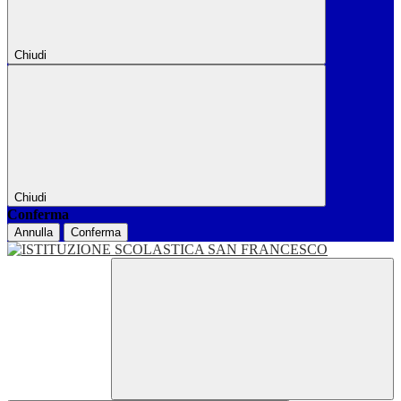
Chiudi
Chiudi
Conferma
Annulla
Conferma