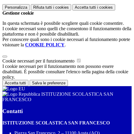
Personalizza
Rifiuta tutti
i cookies
Accetta tutti
i cookies
Gestione cookie
In questa schermata è possibile scegliere quali cookie consentire.
I cookie necessari sono quelli che consentono il funzionamento della
piattaforma e non è possibile disabilitarli.
Per conoscere quali sono i cookie necessari al funzionamento potete
visionare la
COOKIE POLICY
.
Cookie necessari per il funzionamento
I cookie necessari per il funzionamento non possono essere
disabilitati. È possibile consultare l'elenco nella pagina della cookie
policy.
Accetta tutti
Salva le preferenze
ISTITUZIONE SCOLASTICA SAN
FRANCESCO
Contatti
ISTITUZIONE SCOLASTICA SAN FRANCESCO
Piazza San Francesco, 2 – 11100 Aosta (AO)