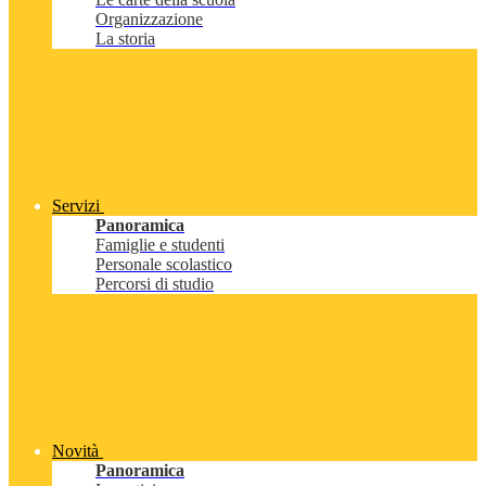
Organizzazione
La storia
Servizi
Panoramica
Famiglie e studenti
Personale scolastico
Percorsi di studio
Novità
Panoramica