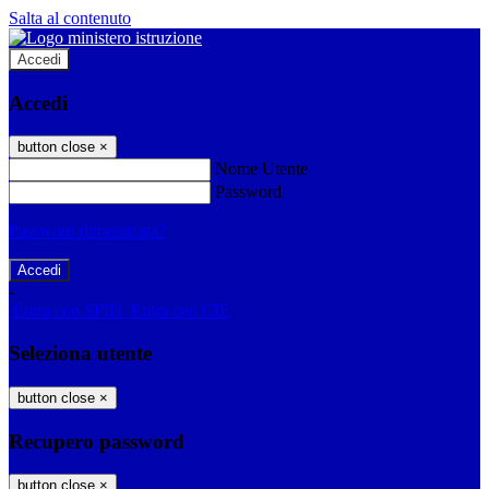
Salta al contenuto
Accedi
Accedi
button close
×
Nome Utente
Password
Password dimenticata?
-
Entra con SPID
Entra con CIE
Seleziona utente
button close
×
Recupero password
button close
×