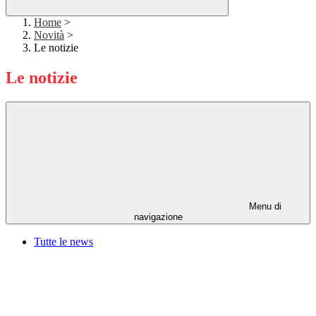
Home
>
Novità
>
Le notizie
Le notizie
Menu di
navigazione
Tutte le news