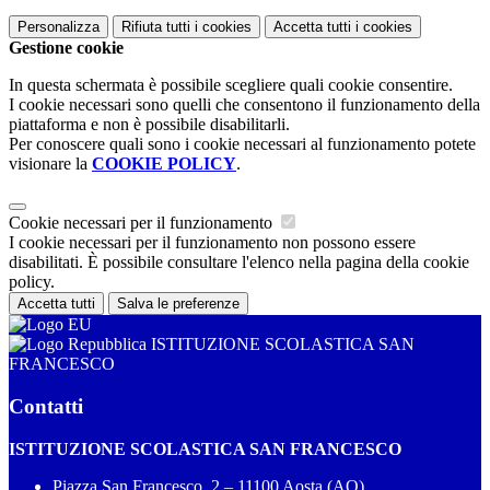
Personalizza
Rifiuta tutti
i cookies
Accetta tutti
i cookies
Gestione cookie
In questa schermata è possibile scegliere quali cookie consentire.
I cookie necessari sono quelli che consentono il funzionamento della
piattaforma e non è possibile disabilitarli.
Per conoscere quali sono i cookie necessari al funzionamento potete
visionare la
COOKIE POLICY
.
Cookie necessari per il funzionamento
I cookie necessari per il funzionamento non possono essere
disabilitati. È possibile consultare l'elenco nella pagina della cookie
policy.
Accetta tutti
Salva le preferenze
ISTITUZIONE SCOLASTICA SAN
FRANCESCO
Contatti
ISTITUZIONE SCOLASTICA SAN FRANCESCO
Piazza San Francesco, 2 – 11100 Aosta (AO)