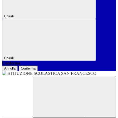
Chiudi
Chiudi
Conferma
Annulla
Conferma