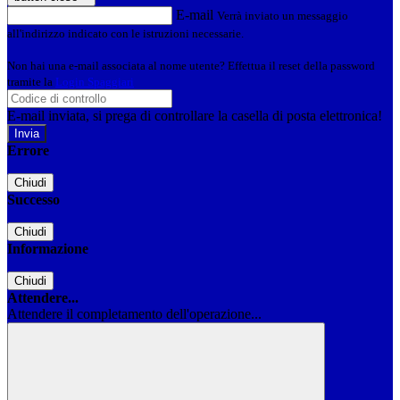
E-mail
Verrà inviato un messaggio
all'indirizzo indicato con le istruzioni necessarie.
Non hai una e-mail associata al nome utente? Effettua il reset della password
tramite la
Login Spaggiari
E-mail inviata, si prega di controllare la casella di posta elettronica!
Errore
Chiudi
Successo
Chiudi
Informazione
Chiudi
Attendere...
Attendere il completamento dell'operazione...