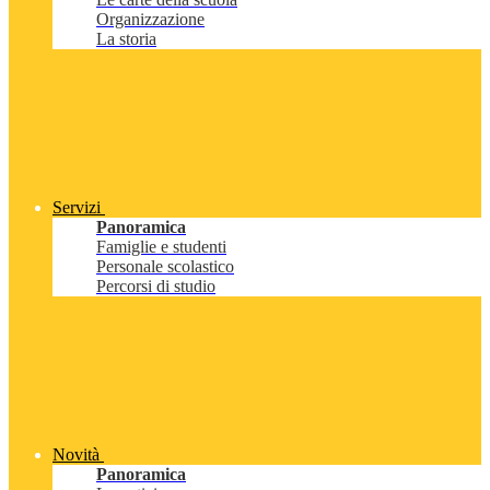
Organizzazione
La storia
Servizi
Panoramica
Famiglie e studenti
Personale scolastico
Percorsi di studio
Novità
Panoramica