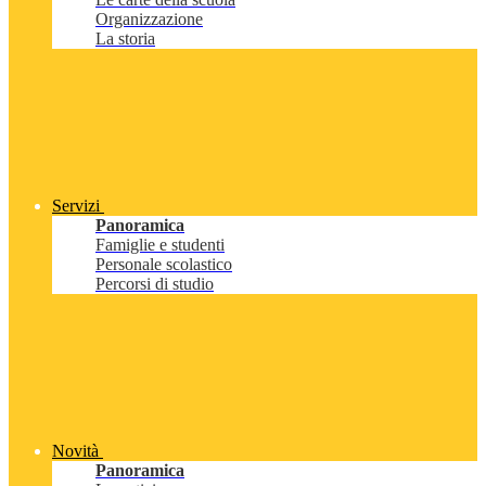
Organizzazione
La storia
Servizi
Panoramica
Famiglie e studenti
Personale scolastico
Percorsi di studio
Novità
Panoramica