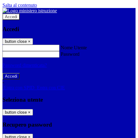
Salta al contenuto
Accedi
Accedi
button close
×
Nome Utente
Password
Password dimenticata?
-
Entra con SPID
Entra con CIE
Seleziona utente
button close
×
Recupero password
button close
×