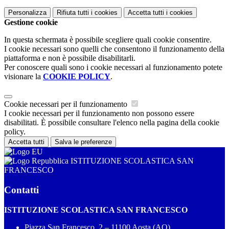
Personalizza
Rifiuta tutti
i cookies
Accetta tutti
i cookies
Gestione cookie
In questa schermata è possibile scegliere quali cookie consentire.
I cookie necessari sono quelli che consentono il funzionamento della
piattaforma e non è possibile disabilitarli.
Per conoscere quali sono i cookie necessari al funzionamento potete
visionare la
COOKIE POLICY
.
Cookie necessari per il funzionamento
I cookie necessari per il funzionamento non possono essere
disabilitati. È possibile consultare l'elenco nella pagina della cookie
policy.
Accetta tutti
Salva le preferenze
ISTITUZIONE SCOLASTICA SAN
FRANCESCO
Contatti
ISTITUZIONE SCOLASTICA SAN FRANCESCO
Piazza San Francesco, 2 – 11100 Aosta (AO)