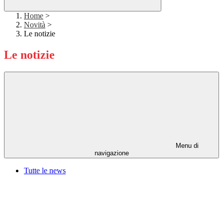
Home
>
Novità
>
Le notizie
Le notizie
Menu di
navigazione
Tutte le news