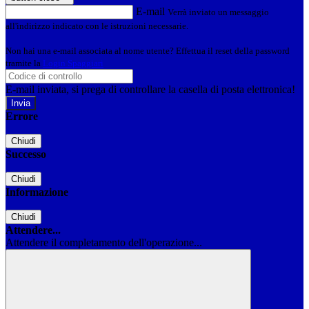
E-mail
Verrà inviato un messaggio
all'indirizzo indicato con le istruzioni necessarie.
Non hai una e-mail associata al nome utente? Effettua il reset della password
tramite la
Login Spaggiari
E-mail inviata, si prega di controllare la casella di posta elettronica!
Errore
Chiudi
Successo
Chiudi
Informazione
Chiudi
Attendere...
Attendere il completamento dell'operazione...