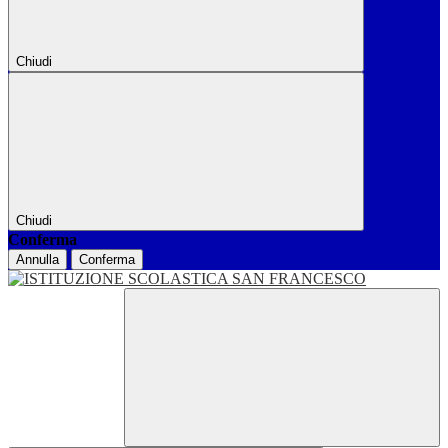
Chiudi
Chiudi
Conferma
Annulla
Conferma