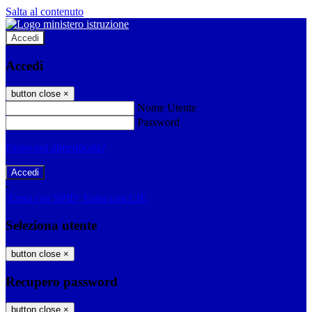
Salta al contenuto
Accedi
Accedi
button close
×
Nome Utente
Password
Password dimenticata?
-
Entra con SPID
Entra con CIE
Seleziona utente
button close
×
Recupero password
button close
×