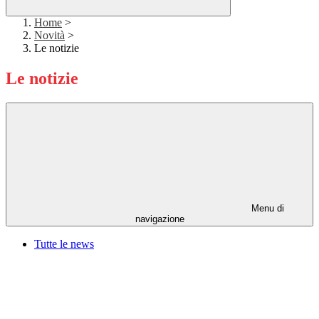
Home
>
Novità
>
Le notizie
Le notizie
Menu di
navigazione
Tutte le news