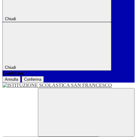
Chiudi
Chiudi
Conferma
Annulla
Conferma