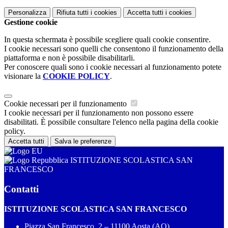
Personalizza
Rifiuta tutti
i cookies
Accetta tutti
i cookies
Gestione cookie
In questa schermata è possibile scegliere quali cookie consentire.
I cookie necessari sono quelli che consentono il funzionamento della
piattaforma e non è possibile disabilitarli.
Per conoscere quali sono i cookie necessari al funzionamento potete
visionare la
COOKIE POLICY
.
Cookie necessari per il funzionamento
I cookie necessari per il funzionamento non possono essere
disabilitati. È possibile consultare l'elenco nella pagina della cookie
policy.
Accetta tutti
Salva le preferenze
ISTITUZIONE SCOLASTICA SAN
FRANCESCO
Contatti
ISTITUZIONE SCOLASTICA SAN FRANCESCO
Piazza San Francesco, 2 – 11100 Aosta (AO)