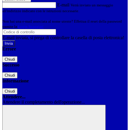
E-mail
Verrà inviato un messaggio
all'indirizzo indicato con le istruzioni necessarie.
Non hai una e-mail associata al nome utente? Effettua il reset della password
tramite la
Login Spaggiari
E-mail inviata, si prega di controllare la casella di posta elettronica!
Errore
Chiudi
Successo
Chiudi
Informazione
Chiudi
Attendere...
Attendere il completamento dell'operazione...