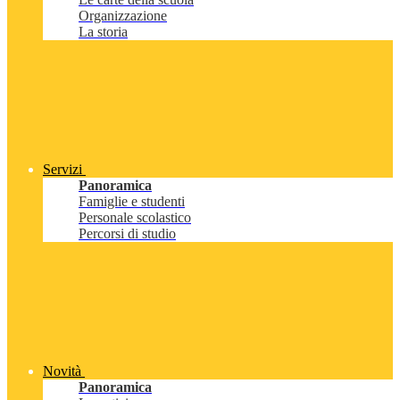
Organizzazione
La storia
Servizi
Panoramica
Famiglie e studenti
Personale scolastico
Percorsi di studio
Novità
Panoramica