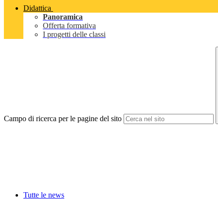
Didattica
Panoramica
Offerta formativa
I progetti delle classi
Campo di ricerca per le pagine del sito
Tutte le news