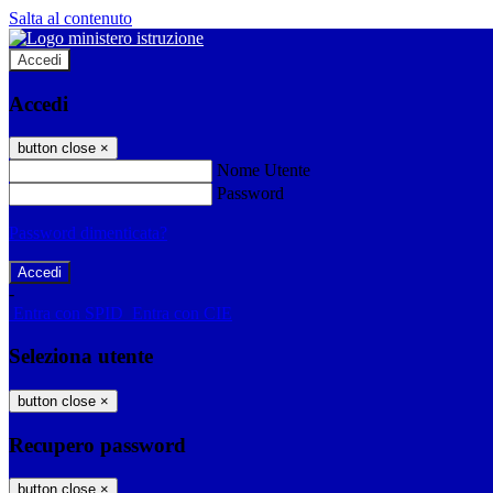
Salta al contenuto
Accedi
Accedi
button close
×
Nome Utente
Password
Password dimenticata?
-
Entra con SPID
Entra con CIE
Seleziona utente
button close
×
Recupero password
button close
×