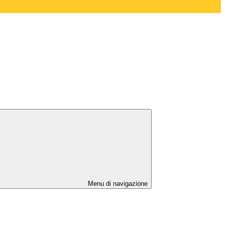
Menu di navigazione