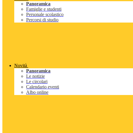
Panoramica
Famiglie e studenti
Personale scolastico
Percorsi di studio
Novità
Panoramica
Le notizie
Le circolari
Calendario eventi
Albo online