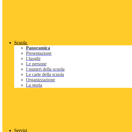
Scuola
Panoramica
Presentazione
I luoghi
Le persone
I numeri della scuola
Le carte della scuola
Organizzazione
La storia
Servizi