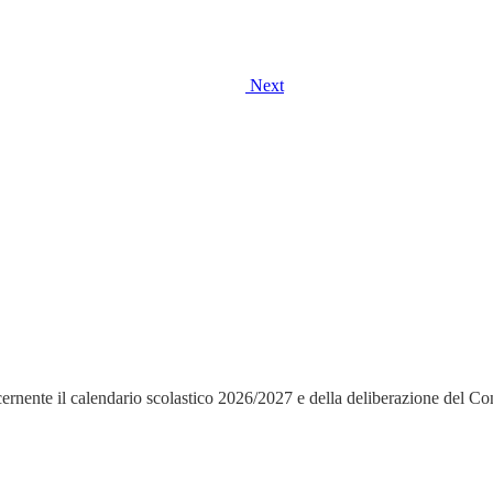
Next
rnente il calendario scolastico 2026/2027 e della deliberazione del Con