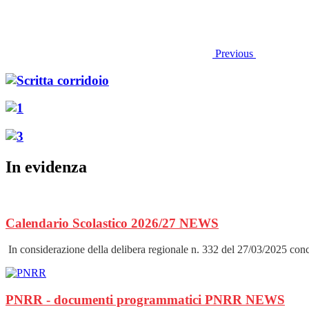
Previous
In evidenza
Calendario Scolastico 2026/27
NEWS
In considerazione della delibera regionale n. 332 del 27/03/2025 conce
PNRR - documenti programmatici PNRR
NEWS