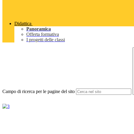
Didattica
Panoramica
Offerta formativa
I progetti delle classi
Campo di ricerca per le pagine del sito