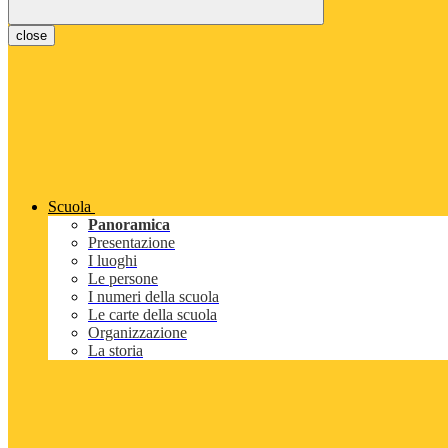
close
Scuola
Panoramica
Presentazione
I luoghi
Le persone
I numeri della scuola
Le carte della scuola
Organizzazione
La storia