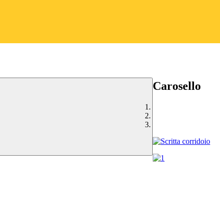
Carosello