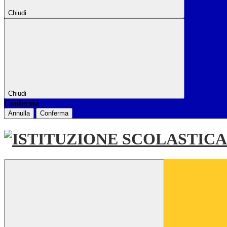
Chiudi
Chiudi
Conferma
Annulla
Conferma