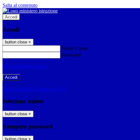
Salta al contenuto
Accedi
Accedi
button close
×
Nome Utente
Password
Password dimenticata?
-
Entra con SPID
Entra con CIE
Seleziona utente
button close
×
Recupero password
button close
×