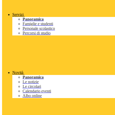
Servizi
Panoramica
Famiglie e studenti
Personale scolastico
Percorsi di studio
Novità
Panoramica
Le notizie
Le circolari
Calendario eventi
Albo online