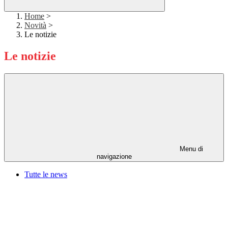
Home
>
Novità
>
Le notizie
Le notizie
Menu di
navigazione
Tutte le news