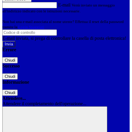
E-mail
Verrà inviato un messaggio
all'indirizzo indicato con le istruzioni necessarie.
Non hai una e-mail associata al nome utente? Effettua il reset della password
tramite la
Login Spaggiari
E-mail inviata, si prega di controllare la casella di posta elettronica!
Errore
Chiudi
Successo
Chiudi
Informazione
Chiudi
Attendere...
Attendere il completamento dell'operazione...