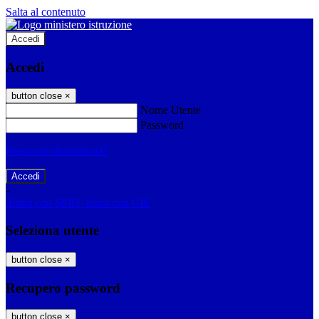
Salta al contenuto
Accedi
Accedi
button close
×
Nome Utente
Password
Password dimenticata?
-
Entra con SPID
Entra con CIE
Seleziona utente
button close
×
Recupero password
button close
×