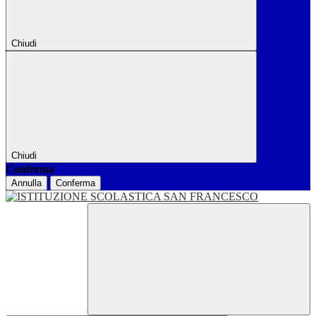
Chiudi
Chiudi
Conferma
Annulla
Conferma