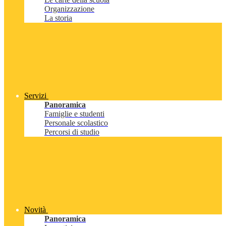
Organizzazione
La storia
Servizi
Panoramica
Famiglie e studenti
Personale scolastico
Percorsi di studio
Novità
Panoramica