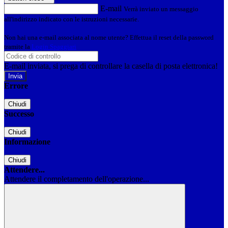
E-mail
Verrà inviato un messaggio
all'indirizzo indicato con le istruzioni necessarie.
Non hai una e-mail associata al nome utente? Effettua il reset della password
tramite la
Login Spaggiari
E-mail inviata, si prega di controllare la casella di posta elettronica!
Errore
Chiudi
Successo
Chiudi
Informazione
Chiudi
Attendere...
Attendere il completamento dell'operazione...