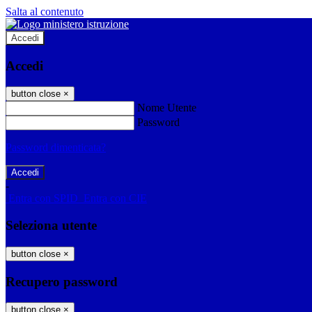
Salta al contenuto
Accedi
Accedi
button close
×
Nome Utente
Password
Password dimenticata?
-
Entra con SPID
Entra con CIE
Seleziona utente
button close
×
Recupero password
button close
×