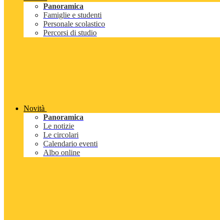
Panoramica
Famiglie e studenti
Personale scolastico
Percorsi di studio
Novità
Panoramica
Le notizie
Le circolari
Calendario eventi
Albo online