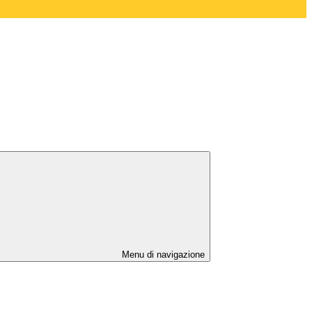
Menu di navigazione