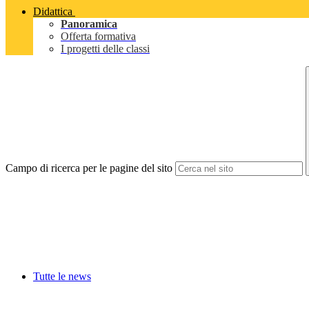
Didattica
Panoramica
Offerta formativa
I progetti delle classi
Campo di ricerca per le pagine del sito
Tutte le news