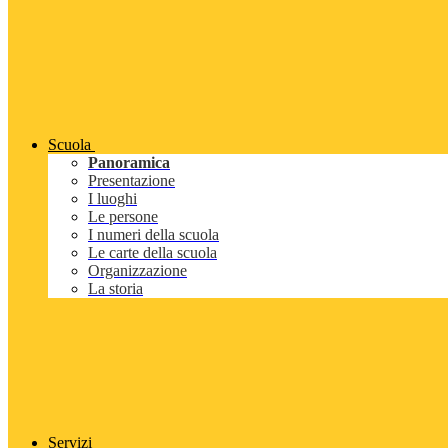
Scuola
Panoramica
Presentazione
I luoghi
Le persone
I numeri della scuola
Le carte della scuola
Organizzazione
La storia
Servizi