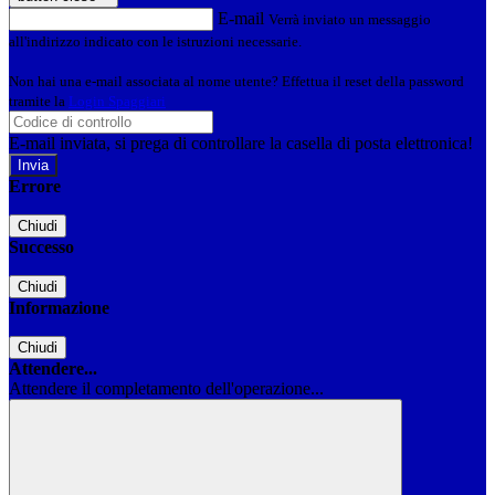
E-mail
Verrà inviato un messaggio
all'indirizzo indicato con le istruzioni necessarie.
Non hai una e-mail associata al nome utente? Effettua il reset della password
tramite la
Login Spaggiari
E-mail inviata, si prega di controllare la casella di posta elettronica!
Errore
Chiudi
Successo
Chiudi
Informazione
Chiudi
Attendere...
Attendere il completamento dell'operazione...