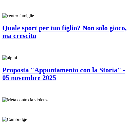
Quale sport per tuo figlio? Non solo gioco,
ma crescita
Proposta "Appuntamento con la Storia" -
05 novembre 2025