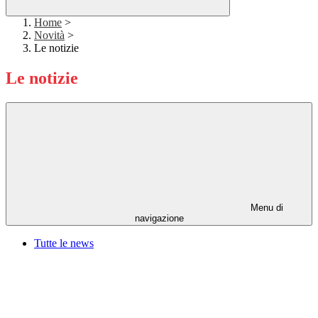
Home
>
Novità
>
Le notizie
Le notizie
Menu di
navigazione
Tutte le news