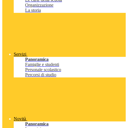
Organizzazione
La storia
Servizi
Panoramica
Famiglie e studenti
Personale scolastico
Percorsi di studio
Novità
Panoramica