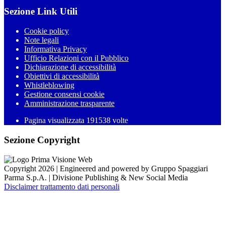
Sezione Link Utili
Cookie policy
Note legali
Informativa Privacy
Ufficio Relazioni con il Pubblico
Dichiarazione di accessibilità
Obiettivi di accessibilità
Whistleblowing
Gestione consensi cookie
Amministrazione trasparente
Pagina visualizzata
191538
volte
Sezione Copyright
Copyright 2026 | Engineered and powered by Gruppo Spaggiari
Parma S.p.A. | Divisione Publishing & New Social Media
Disclaimer trattamento dati personali