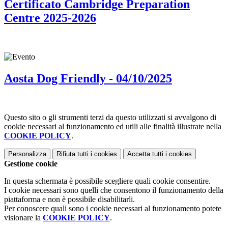
Certificato Cambridge Preparation
Centre 2025-2026
Aosta Dog Friendly - 04/10/2025
Questo sito o gli strumenti terzi da questo utilizzati si avvalgono di
cookie necessari al funzionamento ed utili alle finalità illustrate nella
COOKIE POLICY
.
Personalizza
Rifiuta tutti
i cookies
Accetta tutti
i cookies
Gestione cookie
In questa schermata è possibile scegliere quali cookie consentire.
I cookie necessari sono quelli che consentono il funzionamento della
piattaforma e non è possibile disabilitarli.
Per conoscere quali sono i cookie necessari al funzionamento potete
visionare la
COOKIE POLICY
.