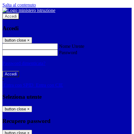
Salta al contenuto
Accedi
Accedi
button close
×
Nome Utente
Password
Password dimenticata?
-
Entra con SPID
Entra con CIE
Seleziona utente
button close
×
Recupero password
button close
×