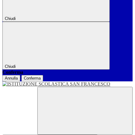
Chiudi
Chiudi
Conferma
Annulla
Conferma