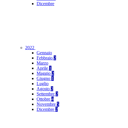
Dicembre
2022
Gennaio
Febbraio
2
Marzo
Aprile
1
Maggio
2
Giugno
1
Luglio
Agosto
2
Settembre
2
Ottobre
4
Novembre
5
Dicembre
2