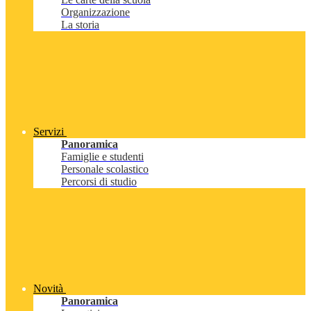
Organizzazione
La storia
Servizi
Panoramica
Famiglie e studenti
Personale scolastico
Percorsi di studio
Novità
Panoramica