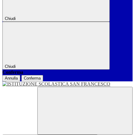
Chiudi
Chiudi
Conferma
Annulla
Conferma