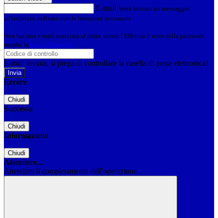
E-mail
Verrà inviato un messaggio
all'indirizzo indicato con le istruzioni necessarie.
Non hai una e-mail associata al nome utente? Effettua il reset della password
tramite la
Login Spaggiari
E-mail inviata, si prega di controllare la casella di posta elettronica!
Errore
Chiudi
Successo
Chiudi
Informazione
Chiudi
Attendere...
Attendere il completamento dell'operazione...