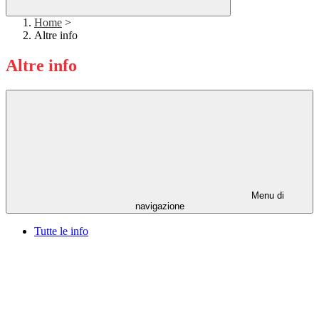
Home
>
Altre info
Altre info
Menu di
navigazione
Tutte le info