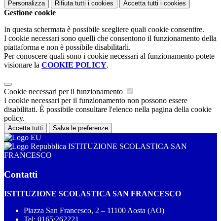
Personalizza
Rifiuta tutti
i cookies
Accetta tutti
i cookies
Gestione cookie
In questa schermata è possibile scegliere quali cookie consentire.
I cookie necessari sono quelli che consentono il funzionamento della
piattaforma e non è possibile disabilitarli.
Per conoscere quali sono i cookie necessari al funzionamento potete
visionare la
COOKIE POLICY
.
Cookie necessari per il funzionamento
I cookie necessari per il funzionamento non possono essere
disabilitati. È possibile consultare l'elenco nella pagina della cookie
policy.
Accetta tutti
Salva le preferenze
ISTITUZIONE SCOLASTICA SAN
FRANCESCO
Contatti
ISTITUZIONE SCOLASTICA SAN FRANCESCO
Piazza San Francesco, 2 – 11100 Aosta (AO)
Tel:
0165/262221