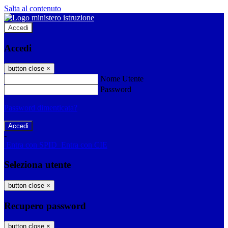
Salta al contenuto
Accedi
Accedi
button close
×
Nome Utente
Password
Password dimenticata?
-
Entra con SPID
Entra con CIE
Seleziona utente
button close
×
Recupero password
button close
×