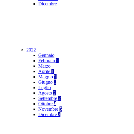
Dicembre
2022
Gennaio
Febbraio
2
Marzo
Aprile
1
Maggio
2
Giugno
1
Luglio
Agosto
2
Settembre
2
Ottobre
4
Novembre
5
Dicembre
2