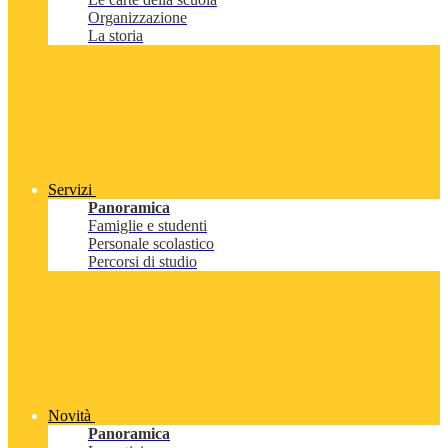
Organizzazione
La storia
Servizi
Panoramica
Famiglie e studenti
Personale scolastico
Percorsi di studio
Novità
Panoramica