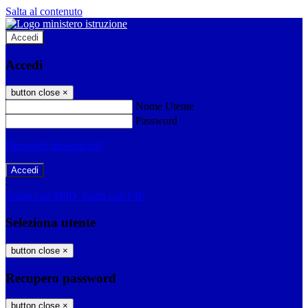
Salta al contenuto
Accedi
Accedi
button close
×
Nome Utente
Password
Password dimenticata?
-
Entra con SPID
Entra con CIE
Seleziona utente
button close
×
Recupero password
button close
×