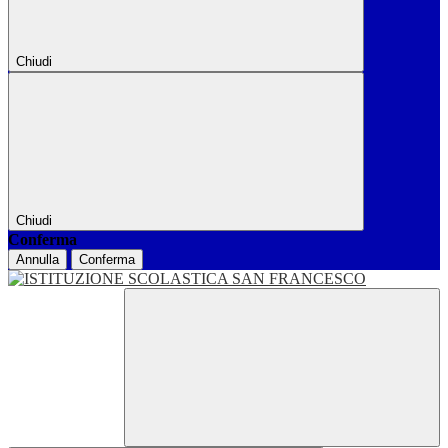
Chiudi
Chiudi
Conferma
Annulla
Conferma