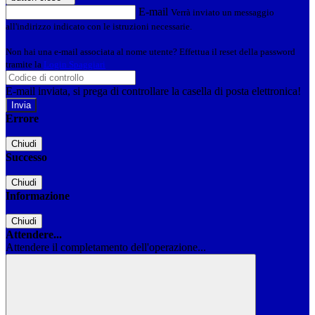
E-mail
Verrà inviato un messaggio
all'indirizzo indicato con le istruzioni necessarie.
Non hai una e-mail associata al nome utente? Effettua il reset della password
tramite la
Login Spaggiari
E-mail inviata, si prega di controllare la casella di posta elettronica!
Errore
Chiudi
Successo
Chiudi
Informazione
Chiudi
Attendere...
Attendere il completamento dell'operazione...