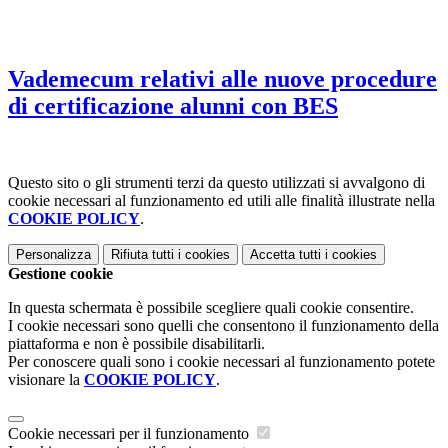
Vademecum relativi alle nuove procedure
di certificazione alunni con BES
Questo sito o gli strumenti terzi da questo utilizzati si avvalgono di
cookie necessari al funzionamento ed utili alle finalità illustrate nella
COOKIE POLICY
.
Personalizza
Rifiuta tutti
i cookies
Accetta tutti
i cookies
Gestione cookie
In questa schermata è possibile scegliere quali cookie consentire.
I cookie necessari sono quelli che consentono il funzionamento della
piattaforma e non è possibile disabilitarli.
Per conoscere quali sono i cookie necessari al funzionamento potete
visionare la
COOKIE POLICY
.
Cookie necessari per il funzionamento