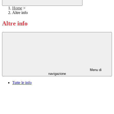
Home
>
Altre info
Altre info
Menu di
navigazione
Tutte le info