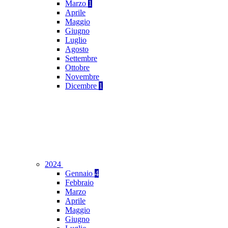
Marzo
1
Aprile
Maggio
Giugno
Luglio
Agosto
Settembre
Ottobre
Novembre
Dicembre
1
2024
Gennaio
4
Febbraio
Marzo
Aprile
Maggio
Giugno