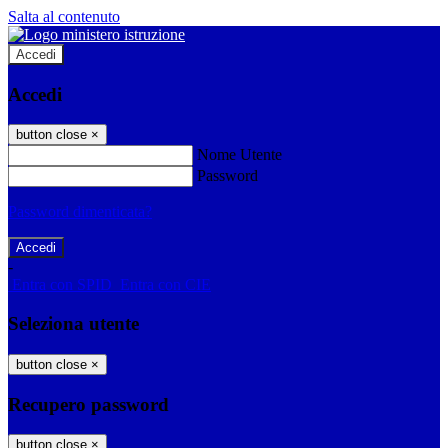
Salta al contenuto
Accedi
Accedi
button close
×
Nome Utente
Password
Password dimenticata?
-
Entra con SPID
Entra con CIE
Seleziona utente
button close
×
Recupero password
button close
×