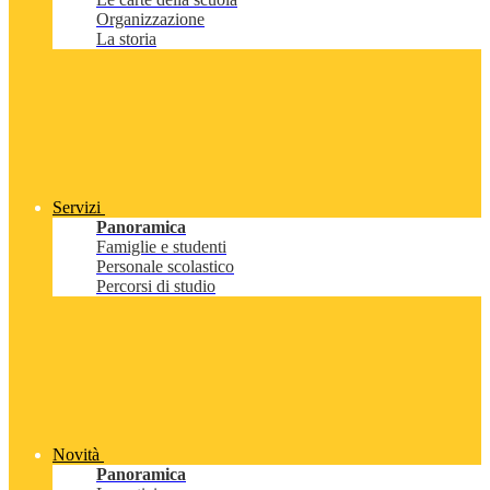
Organizzazione
La storia
Servizi
Panoramica
Famiglie e studenti
Personale scolastico
Percorsi di studio
Novità
Panoramica