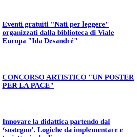
Eventi gratuiti "Nati per leggere"
organizzati dalla biblioteca di Viale
Europa "Ida Desandré"
CONCORSO ARTISTICO "UN POSTER
PER LA PACE"
Innovare la didattica partendo dal
‘sostegno’. Logiche da implementare e