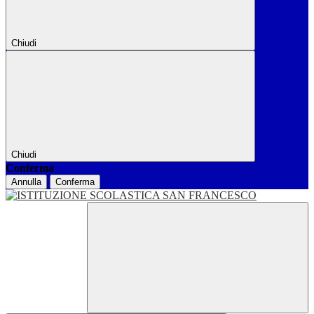
Chiudi
Chiudi
Conferma
Annulla
Conferma