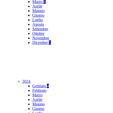
Marzo
1
Aprile
Maggio
Giugno
Luglio
Agosto
Settembre
Ottobre
Novembre
Dicembre
1
2024
Gennaio
4
Febbraio
Marzo
Aprile
Maggio
Giugno