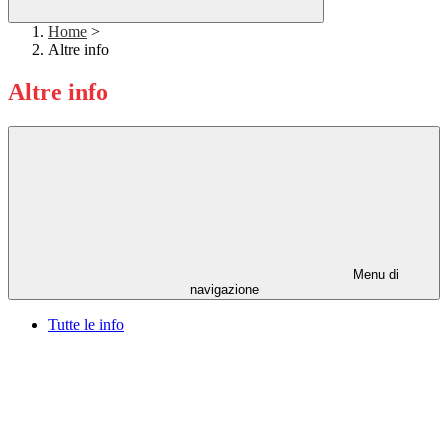
Home
>
Altre info
Altre info
Menu di
navigazione
Tutte le info