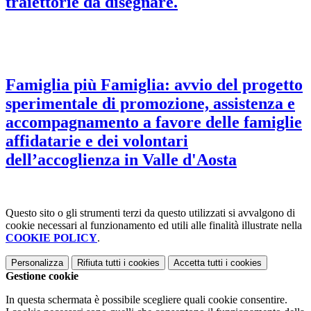
traiettorie da disegnare.
Famiglia più Famiglia: avvio del progetto
sperimentale di promozione, assistenza e
accompagnamento a favore delle famiglie
affidatarie e dei volontari
dell’accoglienza in Valle d'Aosta
Questo sito o gli strumenti terzi da questo utilizzati si avvalgono di
cookie necessari al funzionamento ed utili alle finalità illustrate nella
COOKIE POLICY
.
Personalizza
Rifiuta tutti
i cookies
Accetta tutti
i cookies
Gestione cookie
In questa schermata è possibile scegliere quali cookie consentire.