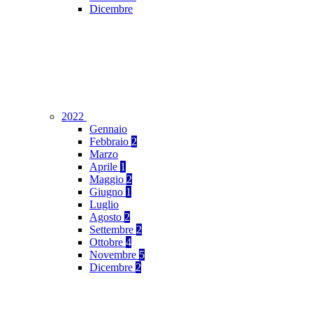
Dicembre
2022
Gennaio
Febbraio
2
Marzo
Aprile
1
Maggio
2
Giugno
1
Luglio
Agosto
2
Settembre
2
Ottobre
4
Novembre
5
Dicembre
2