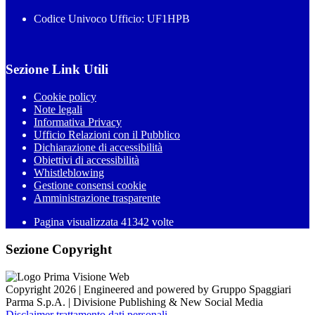
Codice Univoco Ufficio: UF1HPB
Sezione Link Utili
Cookie policy
Note legali
Informativa Privacy
Ufficio Relazioni con il Pubblico
Dichiarazione di accessibilità
Obiettivi di accessibilità
Whistleblowing
Gestione consensi cookie
Amministrazione trasparente
Pagina visualizzata
41342
volte
Sezione Copyright
Copyright 2026 | Engineered and powered by Gruppo Spaggiari
Parma S.p.A. | Divisione Publishing & New Social Media
Disclaimer trattamento dati personali