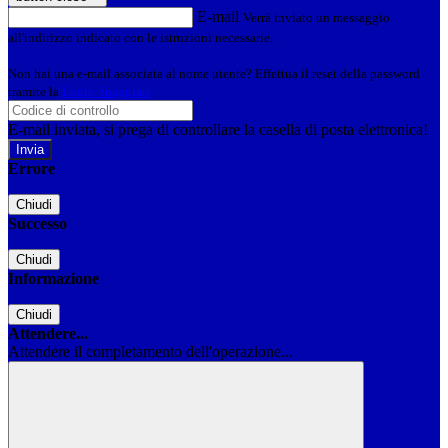
E-mail
Verrà inviato un messaggio
all'indirizzo indicato con le istruzioni necessarie.
Non hai una e-mail associata al nome utente? Effettua il reset della password
tramite la
Login Spaggiari
E-mail inviata, si prega di controllare la casella di posta elettronica!
Errore
Chiudi
Successo
Chiudi
Informazione
Chiudi
Attendere...
Attendere il completamento dell'operazione...