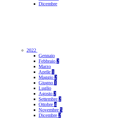
Dicembre
2022
Gennaio
Febbraio
2
Marzo
Aprile
1
Maggio
2
Giugno
1
Luglio
Agosto
2
Settembre
2
Ottobre
4
Novembre
5
Dicembre
2