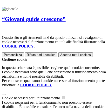
“Giovani guide crescono”
Questo sito o gli strumenti terzi da questo utilizzati si avvalgono di
cookie necessari al funzionamento ed utili alle finalità illustrate nella
COOKIE POLICY
.
Personalizza
Rifiuta tutti
i cookies
Accetta tutti
i cookies
Gestione cookie
In questa schermata è possibile scegliere quali cookie consentire.
I cookie necessari sono quelli che consentono il funzionamento della
piattaforma e non è possibile disabilitarli.
Per conoscere quali sono i cookie necessari al funzionamento potete
visionare la
COOKIE POLICY
.
Cookie necessari per il funzionamento
I cookie necessari per il funzionamento non possono essere
disabilitati. È possibile consultare l'elenco nella pagina della cookie