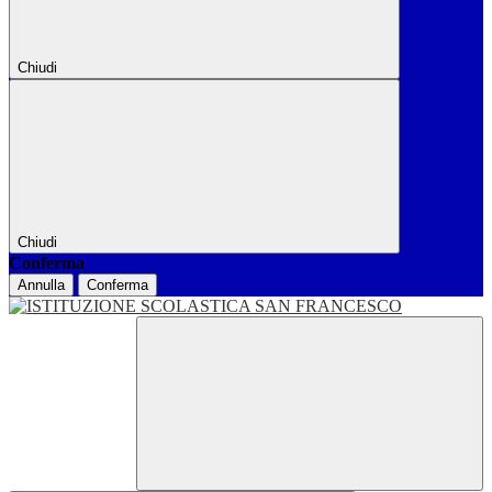
Chiudi
Chiudi
Conferma
Annulla
Conferma