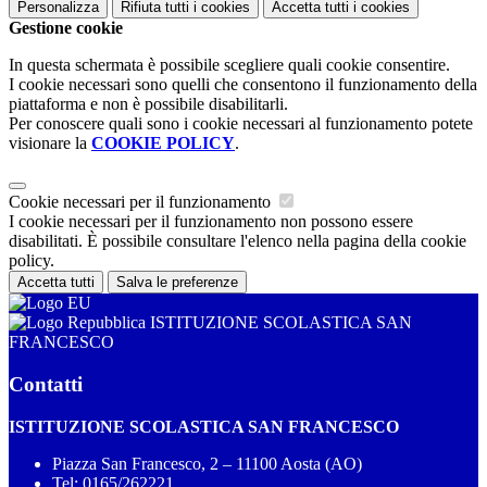
Personalizza
Rifiuta tutti
i cookies
Accetta tutti
i cookies
Gestione cookie
In questa schermata è possibile scegliere quali cookie consentire.
I cookie necessari sono quelli che consentono il funzionamento della
piattaforma e non è possibile disabilitarli.
Per conoscere quali sono i cookie necessari al funzionamento potete
visionare la
COOKIE POLICY
.
Cookie necessari per il funzionamento
I cookie necessari per il funzionamento non possono essere
disabilitati. È possibile consultare l'elenco nella pagina della cookie
policy.
Accetta tutti
Salva le preferenze
ISTITUZIONE SCOLASTICA SAN
FRANCESCO
Contatti
ISTITUZIONE SCOLASTICA SAN FRANCESCO
Piazza San Francesco, 2 – 11100 Aosta (AO)
Tel:
0165/262221