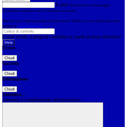
E-mail
Verrà inviato un messaggio
all'indirizzo indicato con le istruzioni necessarie.
Non hai una e-mail associata al nome utente? Effettua il reset della password
tramite la
Login Spaggiari
E-mail inviata, si prega di controllare la casella di posta elettronica!
Errore
Chiudi
Successo
Chiudi
Informazione
Chiudi
Attendere...
Attendere il completamento dell'operazione...