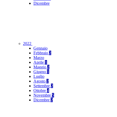
Dicembre
2022
Gennaio
Febbraio
2
Marzo
Aprile
1
Maggio
2
Giugno
1
Luglio
Agosto
2
Settembre
2
Ottobre
4
Novembre
5
Dicembre
2