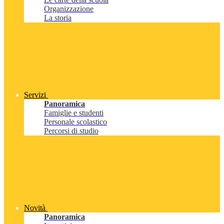
Organizzazione
La storia
Servizi
Panoramica
Famiglie e studenti
Personale scolastico
Percorsi di studio
Novità
Panoramica