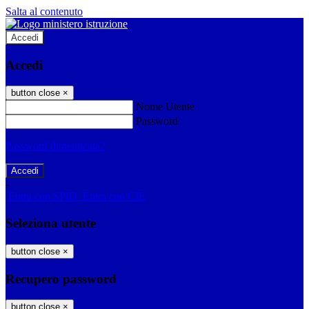
Salta al contenuto
Accedi
Accedi
button close
×
Nome Utente
Password
Password dimenticata?
-
Entra con SPID
Entra con CIE
Seleziona utente
button close
×
Recupero password
button close
×