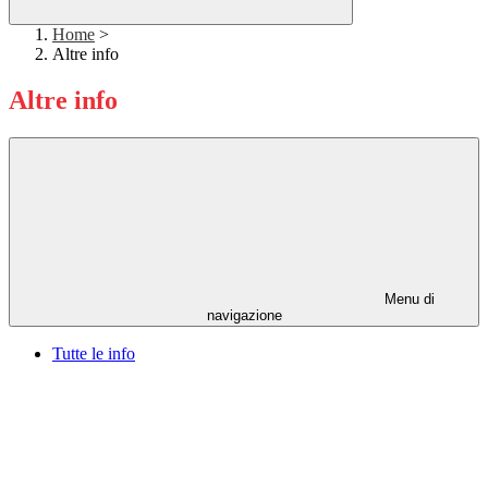
Home
>
Altre info
Altre info
Menu di
navigazione
Tutte le info