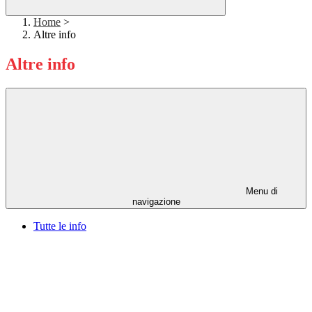
Home
>
Altre info
Altre info
Menu di
navigazione
Tutte le info