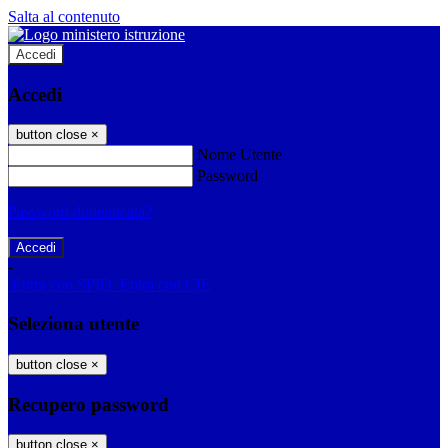
Salta al contenuto
Accedi
Accedi
button close
×
Nome Utente
Password
Password dimenticata?
-
Entra con SPID
Entra con CIE
Seleziona utente
button close
×
Recupero password
button close
×