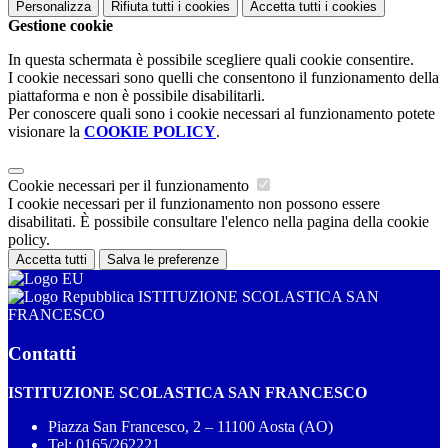
Personalizza
Rifiuta tutti
i cookies
Accetta tutti
i cookies
Gestione cookie
In questa schermata è possibile scegliere quali cookie consentire.
I cookie necessari sono quelli che consentono il funzionamento della
piattaforma e non è possibile disabilitarli.
Per conoscere quali sono i cookie necessari al funzionamento potete
visionare la
COOKIE POLICY
.
Cookie necessari per il funzionamento
I cookie necessari per il funzionamento non possono essere
disabilitati. È possibile consultare l'elenco nella pagina della cookie
policy.
Accetta tutti
Salva le preferenze
ISTITUZIONE SCOLASTICA SAN
FRANCESCO
Contatti
ISTITUZIONE SCOLASTICA SAN FRANCESCO
Piazza San Francesco, 2 – 11100 Aosta (AO)
Tel:
0165/262221