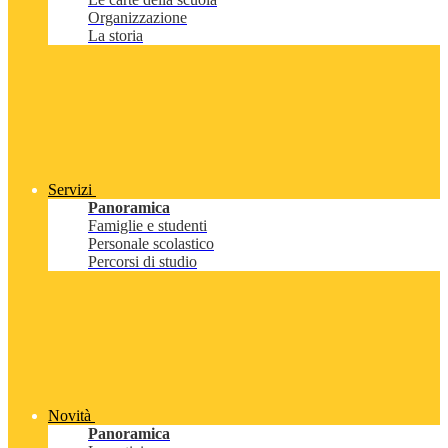
Organizzazione
La storia
Servizi
Panoramica
Famiglie e studenti
Personale scolastico
Percorsi di studio
Novità
Panoramica