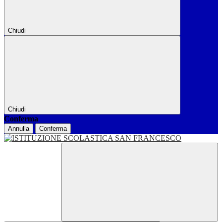
Chiudi
Chiudi
Conferma
Annulla
Conferma