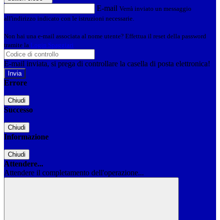
E-mail
Verrà inviato un messaggio
all'indirizzo indicato con le istruzioni necessarie.
Non hai una e-mail associata al nome utente? Effettua il reset della password
tramite la
Login Spaggiari
E-mail inviata, si prega di controllare la casella di posta elettronica!
Errore
Chiudi
Successo
Chiudi
Informazione
Chiudi
Attendere...
Attendere il completamento dell'operazione...