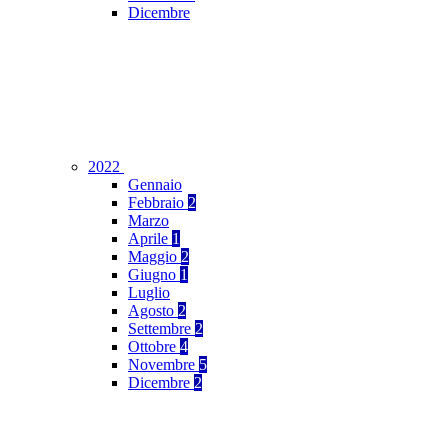
Dicembre
2022
Gennaio
Febbraio
2
Marzo
Aprile
1
Maggio
2
Giugno
1
Luglio
Agosto
2
Settembre
2
Ottobre
4
Novembre
5
Dicembre
2