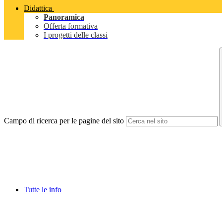
Didattica
Panoramica
Offerta formativa
I progetti delle classi
Campo di ricerca per le pagine del sito
Tutte le info