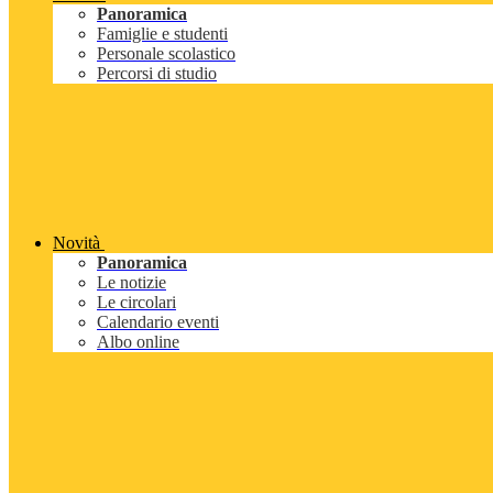
Panoramica
Famiglie e studenti
Personale scolastico
Percorsi di studio
Novità
Panoramica
Le notizie
Le circolari
Calendario eventi
Albo online