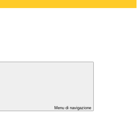
Menu di navigazione