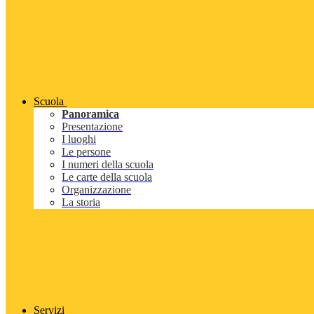
Scuola
Panoramica
Presentazione
I luoghi
Le persone
I numeri della scuola
Le carte della scuola
Organizzazione
La storia
Servizi