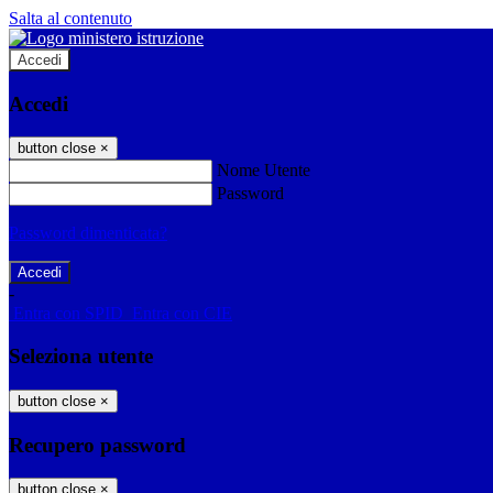
Salta al contenuto
Accedi
Accedi
button close
×
Nome Utente
Password
Password dimenticata?
-
Entra con SPID
Entra con CIE
Seleziona utente
button close
×
Recupero password
button close
×