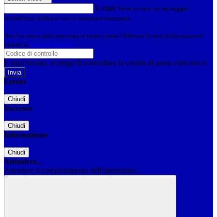
E-mail
Verrà inviato un messaggio
all'indirizzo indicato con le istruzioni necessarie.
Non hai una e-mail associata al nome utente? Effettua il reset della password
tramite la
Login Spaggiari
E-mail inviata, si prega di controllare la casella di posta elettronica!
Errore
Chiudi
Successo
Chiudi
Informazione
Chiudi
Attendere...
Attendere il completamento dell'operazione...