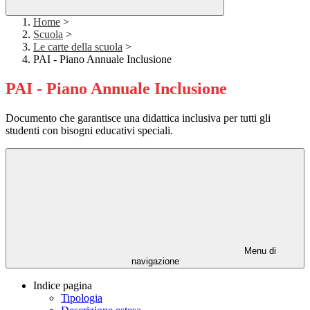
Home
>
Scuola
>
Le carte della scuola
>
PAI - Piano Annuale Inclusione
PAI - Piano Annuale Inclusione
Documento che garantisce una didattica inclusiva per tutti gli
studenti con bisogni educativi speciali.
Menu di
navigazione
Indice pagina
Tipologia