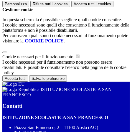
Personalizza
Rifiuta tutti
i cookies
Accetta tutti
i cookies
Gestione cookie
In questa schermata è possibile scegliere quali cookie consentire.
I cookie necessari sono quelli che consentono il funzionamento della
piattaforma e non è possibile disabilitarli.
Per conoscere quali sono i cookie necessari al funzionamento potete
visionare la
COOKIE POLICY
.
Cookie necessari per il funzionamento
I cookie necessari per il funzionamento non possono essere
disabilitati. È possibile consultare l'elenco nella pagina della cookie
policy.
Accetta tutti
Salva le preferenze
ISTITUZIONE SCOLASTICA SAN
FRANCESCO
Contatti
ISTITUZIONE SCOLASTICA SAN FRANCESCO
Piazza San Francesco, 2 – 11100 Aosta (AO)