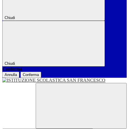
Chiudi
Chiudi
Conferma
Annulla
Conferma