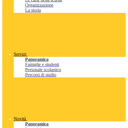
Organizzazione
La storia
Servizi
Panoramica
Famiglie e studenti
Personale scolastico
Percorsi di studio
Novità
Panoramica