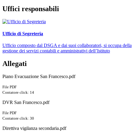
Uffici responsabili
Ufficio di Segreteria
Ufficio composto dal DSGA e dai suoi collaboratori, si occupa della
gestione dei servizi contabili e amministrativi dell’Istituto
Allegati
Piano Evacuazione San Francesco.pdf
File PDF
Contatore click: 14
DVR San Francesco.pdf
File PDF
Contatore click: 30
Direttiva vigilanza secondaria.pdf