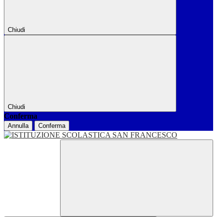
Chiudi
Chiudi
Conferma
Annulla
Conferma