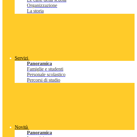
Organizzazione
La storia
Servizi
Panoramica
Famiglie e studenti
Personale scolastico
Percorsi di studio
Novità
Panoramica