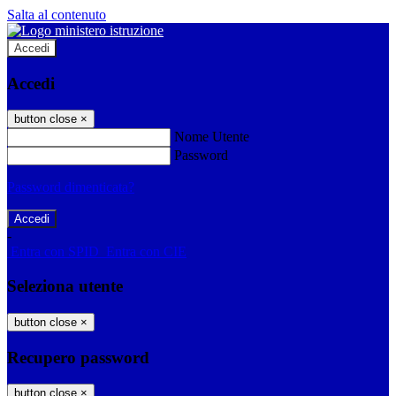
Salta al contenuto
Accedi
Accedi
button close
×
Nome Utente
Password
Password dimenticata?
-
Entra con SPID
Entra con CIE
Seleziona utente
button close
×
Recupero password
button close
×