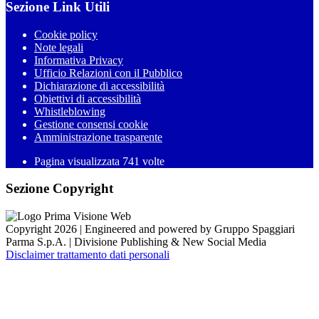
Sezione Link Utili
Cookie policy
Note legali
Informativa Privacy
Ufficio Relazioni con il Pubblico
Dichiarazione di accessibilità
Obiettivi di accessibilità
Whistleblowing
Gestione consensi cookie
Amministrazione trasparente
Pagina visualizzata
741
volte
Sezione Copyright
Copyright 2026 | Engineered and powered by Gruppo Spaggiari
Parma S.p.A. | Divisione Publishing & New Social Media
Disclaimer trattamento dati personali