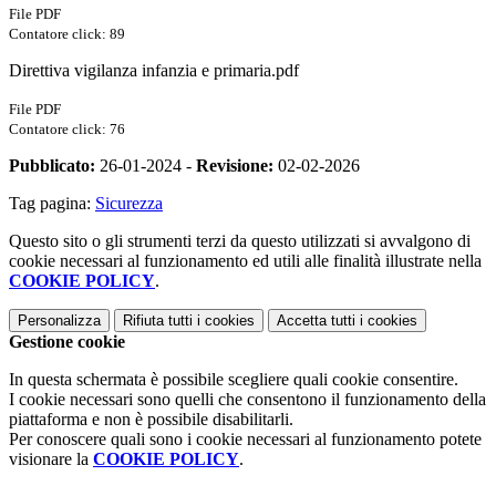
File PDF
Contatore click: 89
Direttiva vigilanza infanzia e primaria.pdf
File PDF
Contatore click: 76
Pubblicato:
26-01-2024 -
Revisione:
02-02-2026
Tag pagina:
Sicurezza
Questo sito o gli strumenti terzi da questo utilizzati si avvalgono di
cookie necessari al funzionamento ed utili alle finalità illustrate nella
COOKIE POLICY
.
Personalizza
Rifiuta tutti
i cookies
Accetta tutti
i cookies
Gestione cookie
In questa schermata è possibile scegliere quali cookie consentire.
I cookie necessari sono quelli che consentono il funzionamento della
piattaforma e non è possibile disabilitarli.
Per conoscere quali sono i cookie necessari al funzionamento potete
visionare la
COOKIE POLICY
.