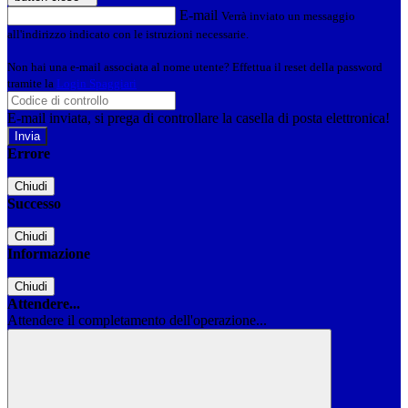
E-mail
Verrà inviato un messaggio
all'indirizzo indicato con le istruzioni necessarie.
Non hai una e-mail associata al nome utente? Effettua il reset della password
tramite la
Login Spaggiari
E-mail inviata, si prega di controllare la casella di posta elettronica!
Errore
Chiudi
Successo
Chiudi
Informazione
Chiudi
Attendere...
Attendere il completamento dell'operazione...