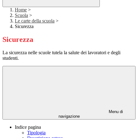
Home
>
Scuola
>
Le carte della scuola
>
Sicurezza
Sicurezza
La sicurezza nelle scuole tutela la salute dei lavoratori e degli
studenti.
Menu di
navigazione
Indice pagina
Tipologia