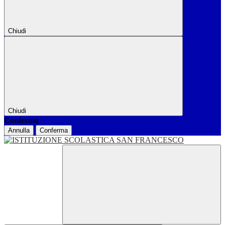
Chiudi
Chiudi
Conferma
Annulla
Conferma