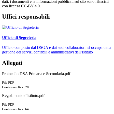
dati, i documenti e le informazioni pubblicati sul sito sono rilasciati
con licenza CC-BY 4.0.
Uffici responsabili
Ufficio di Segreteria
Ufficio composto dal DSGA e dai suoi collaboratori, si occupa della
gestione dei servizi contabili e amministrativi dell’Istituto
Allegati
Protocollo DSA Primaria e Secondaria.pdf
File PDF
Contatore click: 28
Regolamento d'Istituto.pdf
File PDF
Contatore click: 64