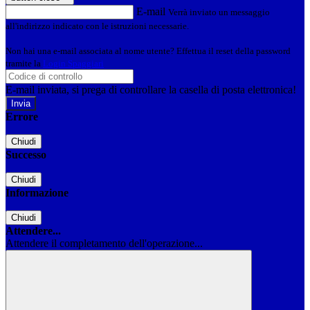
E-mail
Verrà inviato un messaggio
all'indirizzo indicato con le istruzioni necessarie.
Non hai una e-mail associata al nome utente? Effettua il reset della password
tramite la
Login Spaggiari
E-mail inviata, si prega di controllare la casella di posta elettronica!
Errore
Chiudi
Successo
Chiudi
Informazione
Chiudi
Attendere...
Attendere il completamento dell'operazione...