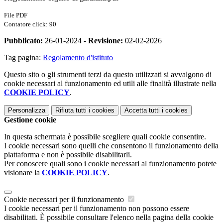
File PDF
Contatore click: 90
Pubblicato:
26-01-2024 -
Revisione:
02-02-2026
Tag pagina:
Regolamento d'istituto
Questo sito o gli strumenti terzi da questo utilizzati si avvalgono di
cookie necessari al funzionamento ed utili alle finalità illustrate nella
COOKIE POLICY
.
Personalizza
Rifiuta tutti
i cookies
Accetta tutti
i cookies
Gestione cookie
In questa schermata è possibile scegliere quali cookie consentire.
I cookie necessari sono quelli che consentono il funzionamento della
piattaforma e non è possibile disabilitarli.
Per conoscere quali sono i cookie necessari al funzionamento potete
visionare la
COOKIE POLICY
.
Cookie necessari per il funzionamento
I cookie necessari per il funzionamento non possono essere
disabilitati. È possibile consultare l'elenco nella pagina della cookie