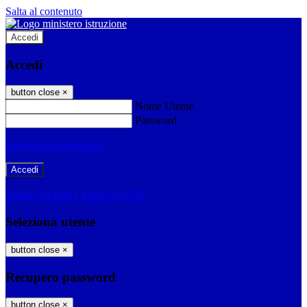
Salta al contenuto
Accedi
Accedi
button close
×
Nome Utente
Password
Password dimenticata?
-
Entra con SPID
Entra con CIE
Seleziona utente
button close
×
Recupero password
button close
×