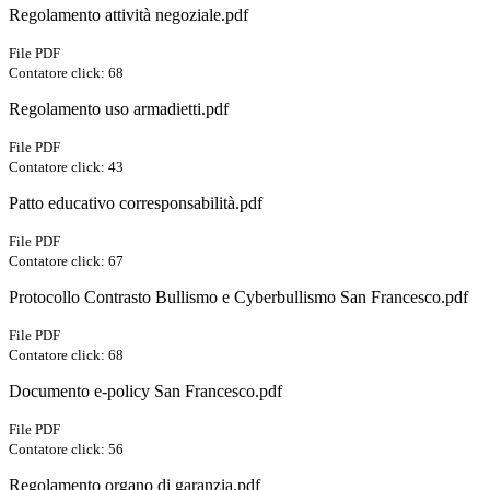
Regolamento attività negoziale.pdf
File PDF
Contatore click: 68
Regolamento uso armadietti.pdf
File PDF
Contatore click: 43
Patto educativo corresponsabilità.pdf
File PDF
Contatore click: 67
Protocollo Contrasto Bullismo e Cyberbullismo San Francesco.pdf
File PDF
Contatore click: 68
Documento e-policy San Francesco.pdf
File PDF
Contatore click: 56
Regolamento organo di garanzia.pdf