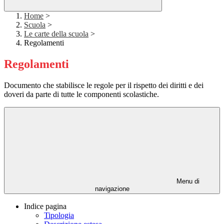
Home
>
Scuola
>
Le carte della scuola
>
Regolamenti
Regolamenti
Documento che stabilisce le regole per il rispetto dei diritti e dei
doveri da parte di tutte le componenti scolastiche.
Menu di
navigazione
Indice pagina
Tipologia