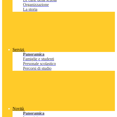
Organizzazione
La storia
Servizi
Panoramica
Famiglie e studenti
Personale scolastico
Percorsi di studio
Novità
Panoramica