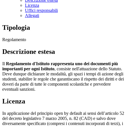
Descrizione estesa
Licenza
Uffici responsabili
Allegati
Tipologia
Regolamento
Descrizione estesa
Il
Regolamento d'Istituto rappresenta uno dei documenti più
importanti per ogni Istituto
, consiste nell'attuazione dello Statuto.
Deve dunque dichiarare le modalità, gli spazi i tempi di azione degli
studenti, stabilire le regole che garantiscano il rispetto dei diritti e dei
doveri da parte di tutte le componenti scolastiche e prevedere
eventuali sanzioni.
Licenza
In applicazione del principio open by default ai sensi dell’articolo 52
del decreto legislativo 7 marzo 2005, n. 82 (CAD) e salvo dove
diversamente specificato (compresi i contenuti incorporati di terzi), i