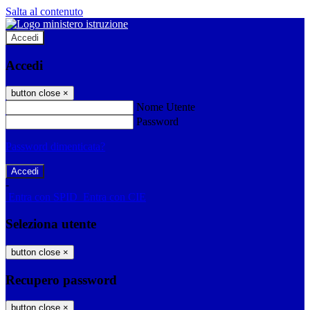
Salta al contenuto
Accedi
Accedi
button close
×
Nome Utente
Password
Password dimenticata?
-
Entra con SPID
Entra con CIE
Seleziona utente
button close
×
Recupero password
button close
×