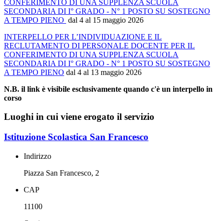
CONFERIMENTO DI UNA SUPPLENZA SCUOLA
SECONDARIA DI I° GRADO - N° 1 POSTO SU SOSTEGNO
A TEMPO PIENO
dal 4 al 15 maggio 2026
INTERPELLO PER L’INDIVIDUAZIONE E IL
RECLUTAMENTO DI PERSONALE DOCENTE PER IL
CONFERIMENTO DI UNA SUPPLENZA SCUOLA
SECONDARIA DI I° GRADO - N° 1 POSTO SU SOSTEGNO
A TEMPO PIENO
dal 4 al 13 maggio 2026
N.B. il link è visibile esclusivamente quando c'è un interpello in
corso
Luoghi in cui viene erogato il servizio
Istituzione Scolastica San Francesco
Indirizzo
Piazza San Francesco, 2
CAP
11100