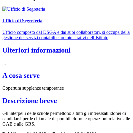
Ufficio di Segreteria
Ufficio composto dal DSGA e dai suoi collaboratori, si occupa della
gestione dei servizi contabili e amministrativi dell’Istituto
Ulteriori informazioni
...
A cosa serve
Copertura supplenze temporanee
Descrizione breve
Gli interpelli delle scuole
permettono a tutti gli interessati idonei di
candidarsi per le chiamate disponibili dopo le operazioni relative alle
GAE e alle GRS.