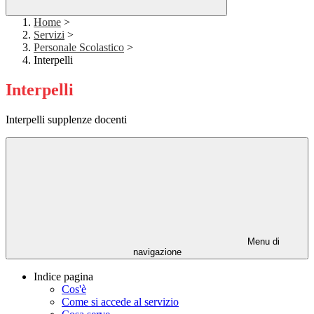
Home
>
Servizi
>
Personale Scolastico
>
Interpelli
Interpelli
Interpelli supplenze docenti
Menu di
navigazione
Indice pagina
Cos'è
Come si accede al servizio