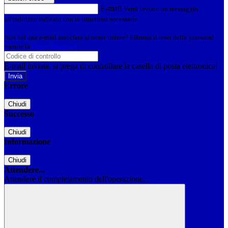
E-mail
Verrà inviato un messaggio
all'indirizzo indicato con le istruzioni necessarie.
Non hai una e-mail associata al nome utente? Effettua il reset della password
tramite la
Login Spaggiari
E-mail inviata, si prega di controllare la casella di posta elettronica!
Errore
Chiudi
Successo
Chiudi
Informazione
Chiudi
Attendere...
Attendere il completamento dell'operazione...