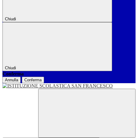
Chiudi
Chiudi
Conferma
Annulla
Conferma