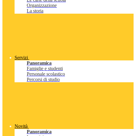
Organizzazione
La storia
Servizi
Panoramica
Famiglie e studenti
Personale scolastico
Percorsi di studio
Novità
Panoramica