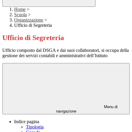
Home
>
Scuola
>
Organizzazione
>
Ufficio di Segreteria
Ufficio di Segreteria
Ufficio composto dal DSGA e dai suoi collaboratori, si occupa della
gestione dei servizi contabili e amministrativi dell’Istituto
Menu di
navigazione
Indice pagina
Tipologia