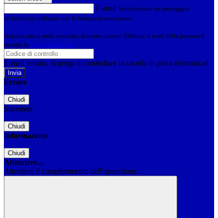
E-mail
Verrà inviato un messaggio
all'indirizzo indicato con le istruzioni necessarie.
Non hai una e-mail associata al nome utente? Effettua il reset della password
tramite la
Login Spaggiari
E-mail inviata, si prega di controllare la casella di posta elettronica!
Errore
Chiudi
Successo
Chiudi
Informazione
Chiudi
Attendere...
Attendere il completamento dell'operazione...