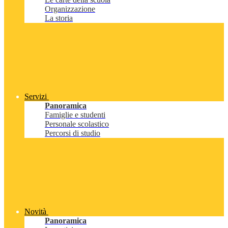
Organizzazione
La storia
Servizi
Panoramica
Famiglie e studenti
Personale scolastico
Percorsi di studio
Novità
Panoramica