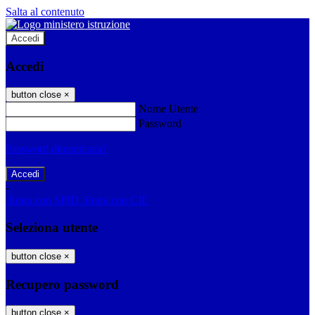
Salta al contenuto
Accedi
Accedi
button close
×
Nome Utente
Password
Password dimenticata?
-
Entra con SPID
Entra con CIE
Seleziona utente
button close
×
Recupero password
button close
×