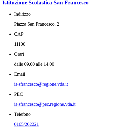
Istituzione Scolastica San Francesco
Indirizzo
Piazza San Francesco, 2
CAP
11100
Orari
dalle 09.00 alle 14.00
Email
is-sfrancesco@regione.vda.it
PEC
is-sfrancesco@pec.regione.vda.it
Telefono
0165/262221