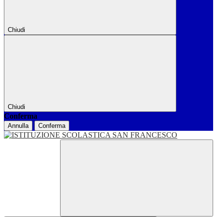
Chiudi
Chiudi
Conferma
Annulla
Conferma