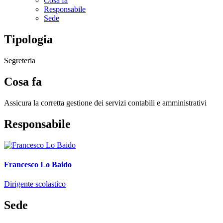
Cosa fa
Responsabile
Sede
Tipologia
Segreteria
Cosa fa
Assicura la corretta gestione dei servizi contabili e amministrativi
Responsabile
Francesco Lo Baido
Dirigente scolastico
Sede