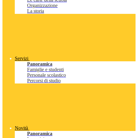
Organizzazione
La storia
Servizi
Panoramica
Famiglie e studenti
Personale scolastico
Percorsi di studio
Novità
Panoramica