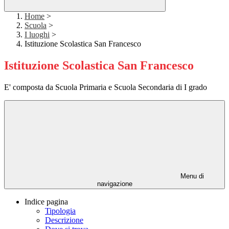
Home
>
Scuola
>
I luoghi
>
Istituzione Scolastica San Francesco
Istituzione Scolastica San Francesco
E' composta da Scuola Primaria e Scuola Secondaria di I grado
Menu di
navigazione
Indice pagina
Tipologia
Descrizione