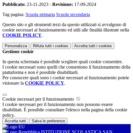
Pubblicato:
23-11-2023 -
Revisione:
17-09-2024
Tag pagina:
Scuola primaria
Scuola secondaria
Questo sito o gli strumenti terzi da questo utilizzati si avvalgono di
cookie necessari al funzionamento ed utili alle finalità illustrate nella
COOKIE POLICY
.
Personalizza
Rifiuta tutti
i cookies
Accetta tutti
i cookies
Gestione cookie
In questa schermata è possibile scegliere quali cookie consentire.
I cookie necessari sono quelli che consentono il funzionamento della
piattaforma e non è possibile disabilitarli.
Per conoscere quali sono i cookie necessari al funzionamento potete
visionare la
COOKIE POLICY
.
Cookie necessari per il funzionamento
I cookie necessari per il funzionamento non possono essere
disabilitati. È possibile consultare l'elenco nella pagina della cookie
policy.
Accetta tutti
Salva le preferenze
ISTITUZIONE SCOLASTICA SAN