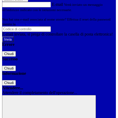
E-mail
Verrà inviato un messaggio
all'indirizzo indicato con le istruzioni necessarie.
Non hai una e-mail associata al nome utente? Effettua il reset della password
tramite la
Login Spaggiari
E-mail inviata, si prega di controllare la casella di posta elettronica!
Errore
Chiudi
Successo
Chiudi
Informazione
Chiudi
Attendere...
Attendere il completamento dell'operazione...