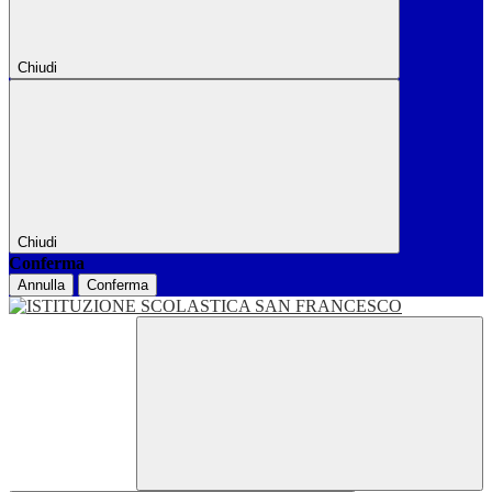
Chiudi
Chiudi
Conferma
Annulla
Conferma