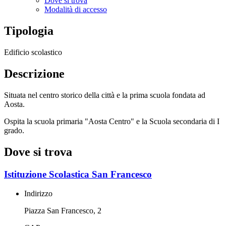
Dove si trova
Modalità di accesso
Tipologia
Edificio scolastico
Descrizione
Situata nel centro storico della città e la prima scuola fondata ad
Aosta.
Ospita la scuola primaria "Aosta Centro" e la Scuola secondaria di I
grado.
Dove si trova
Istituzione Scolastica San Francesco
Indirizzo
Piazza San Francesco, 2