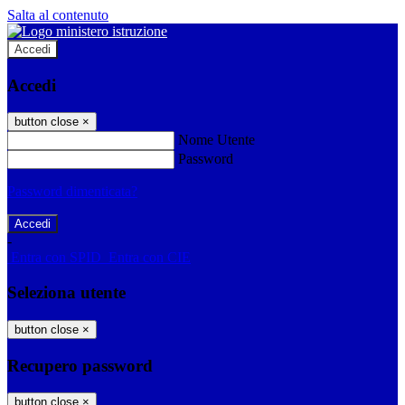
Salta al contenuto
Accedi
Accedi
button close
×
Nome Utente
Password
Password dimenticata?
-
Entra con SPID
Entra con CIE
Seleziona utente
button close
×
Recupero password
button close
×