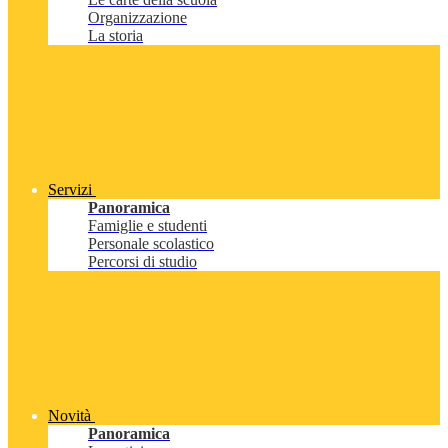
Organizzazione
La storia
Servizi
Panoramica
Famiglie e studenti
Personale scolastico
Percorsi di studio
Novità
Panoramica