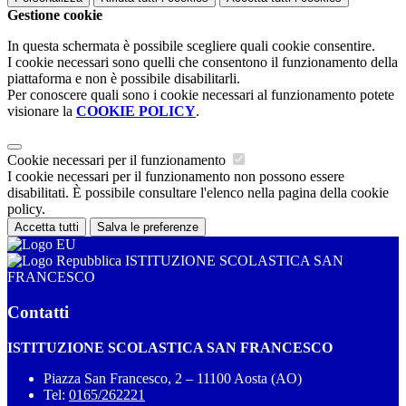
Gestione cookie
In questa schermata è possibile scegliere quali cookie consentire.
I cookie necessari sono quelli che consentono il funzionamento della
piattaforma e non è possibile disabilitarli.
Per conoscere quali sono i cookie necessari al funzionamento potete
visionare la
COOKIE POLICY
.
Cookie necessari per il funzionamento
I cookie necessari per il funzionamento non possono essere
disabilitati. È possibile consultare l'elenco nella pagina della cookie
policy.
Accetta tutti
Salva le preferenze
ISTITUZIONE SCOLASTICA SAN
FRANCESCO
Contatti
ISTITUZIONE SCOLASTICA SAN FRANCESCO
Piazza San Francesco, 2 – 11100 Aosta (AO)
Tel:
0165/262221