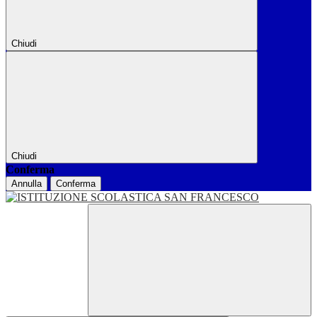
Chiudi
Chiudi
Conferma
Annulla
Conferma