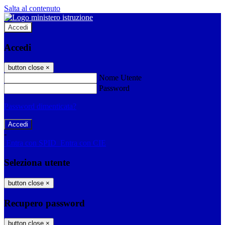
Salta al contenuto
Accedi
Accedi
button close
×
Nome Utente
Password
Password dimenticata?
-
Entra con SPID
Entra con CIE
Seleziona utente
button close
×
Recupero password
button close
×