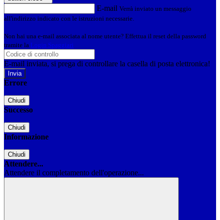
E-mail
Verrà inviato un messaggio
all'indirizzo indicato con le istruzioni necessarie.
Non hai una e-mail associata al nome utente? Effettua il reset della password
tramite la
Login Spaggiari
E-mail inviata, si prega di controllare la casella di posta elettronica!
Errore
Chiudi
Successo
Chiudi
Informazione
Chiudi
Attendere...
Attendere il completamento dell'operazione...