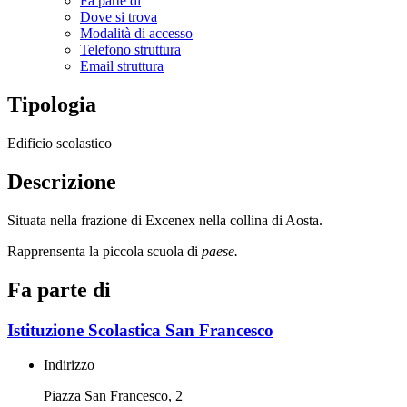
Fa parte di
Dove si trova
Modalità di accesso
Telefono struttura
Email struttura
Tipologia
Edificio scolastico
Descrizione
Situata nella frazione di Excenex nella collina di Aosta.
Rapprensenta la piccola scuola di
paese.
Fa parte di
Istituzione Scolastica San Francesco
Indirizzo
Piazza San Francesco, 2