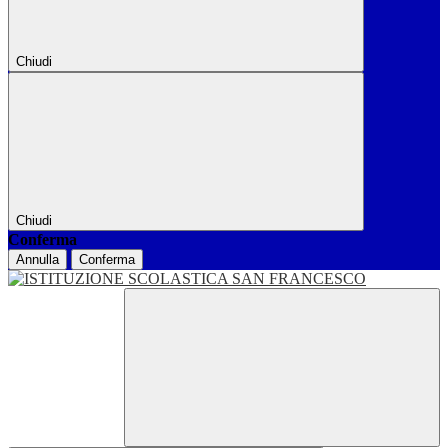
Chiudi
Chiudi
Conferma
Annulla
Conferma