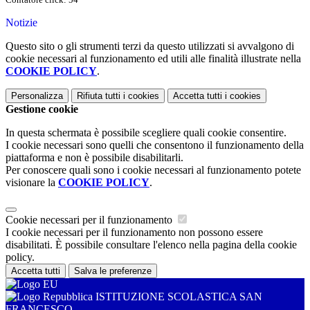
Notizie
Questo sito o gli strumenti terzi da questo utilizzati si avvalgono di
cookie necessari al funzionamento ed utili alle finalità illustrate nella
COOKIE POLICY
.
Personalizza
Rifiuta tutti
i cookies
Accetta tutti
i cookies
Gestione cookie
In questa schermata è possibile scegliere quali cookie consentire.
I cookie necessari sono quelli che consentono il funzionamento della
piattaforma e non è possibile disabilitarli.
Per conoscere quali sono i cookie necessari al funzionamento potete
visionare la
COOKIE POLICY
.
Cookie necessari per il funzionamento
I cookie necessari per il funzionamento non possono essere
disabilitati. È possibile consultare l'elenco nella pagina della cookie
policy.
Accetta tutti
Salva le preferenze
ISTITUZIONE SCOLASTICA SAN
FRANCESCO