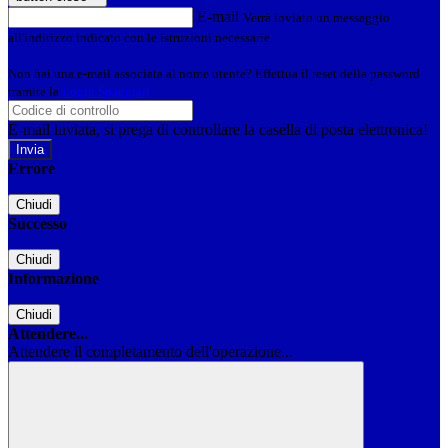
E-mail
Verrà inviato un messaggio
all'indirizzo indicato con le istruzioni necessarie.
Non hai una e-mail associata al nome utente? Effettua il reset della password
tramite la
Login Spaggiari
E-mail inviata, si prega di controllare la casella di posta elettronica!
Errore
Chiudi
Successo
Chiudi
Informazione
Chiudi
Attendere...
Attendere il completamento dell'operazione...