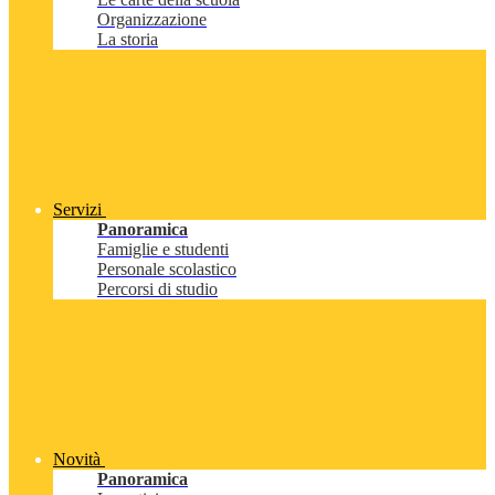
Organizzazione
La storia
Servizi
Panoramica
Famiglie e studenti
Personale scolastico
Percorsi di studio
Novità
Panoramica