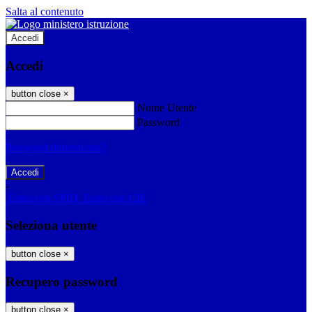
Salta al contenuto
Accedi
Accedi
button close
×
Nome Utente
Password
Password dimenticata?
-
Entra con SPID
Entra con CIE
Seleziona utente
button close
×
Recupero password
button close
×