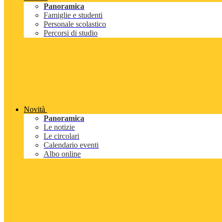
Panoramica
Famiglie e studenti
Personale scolastico
Percorsi di studio
Novità
Panoramica
Le notizie
Le circolari
Calendario eventi
Albo online