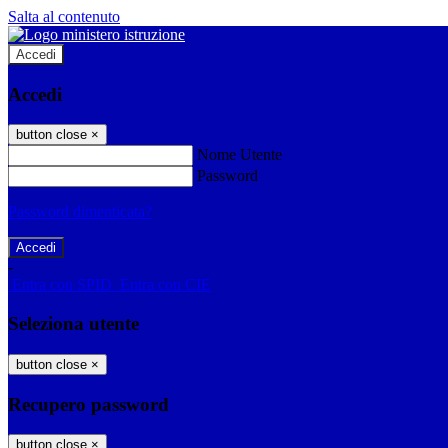
Salta al contenuto
Accedi
Accedi
button close
×
Nome Utente
Password
Password dimenticata?
-
Entra con SPID
Entra con CIE
Seleziona utente
button close
×
Recupero password
button close
×