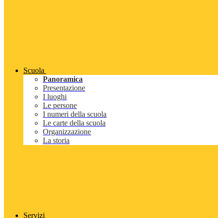
Scuola
Panoramica
Presentazione
I luoghi
Le persone
I numeri della scuola
Le carte della scuola
Organizzazione
La storia
Servizi