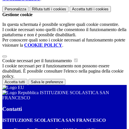
Personalizza
Rifiuta tutti
i cookies
Accetta tutti
i cookies
Gestione cookie
In questa schermata è possibile scegliere quali cookie consentire.
I cookie necessari sono quelli che consentono il funzionamento della
piattaforma e non è possibile disabilitarli.
Per conoscere quali sono i cookie necessari al funzionamento potete
visionare la
COOKIE POLICY
.
Cookie necessari per il funzionamento
I cookie necessari per il funzionamento non possono essere
disabilitati. È possibile consultare l'elenco nella pagina della cookie
policy.
Accetta tutti
Salva le preferenze
ISTITUZIONE SCOLASTICA SAN
FRANCESCO
Contatti
ISTITUZIONE SCOLASTICA SAN FRANCESCO