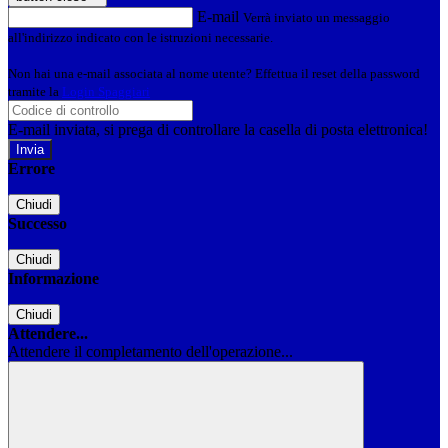
E-mail
Verrà inviato un messaggio
all'indirizzo indicato con le istruzioni necessarie.
Non hai una e-mail associata al nome utente? Effettua il reset della password
tramite la
Login Spaggiari
E-mail inviata, si prega di controllare la casella di posta elettronica!
Errore
Chiudi
Successo
Chiudi
Informazione
Chiudi
Attendere...
Attendere il completamento dell'operazione...