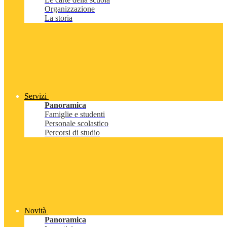
Organizzazione
La storia
Servizi
Panoramica
Famiglie e studenti
Personale scolastico
Percorsi di studio
Novità
Panoramica