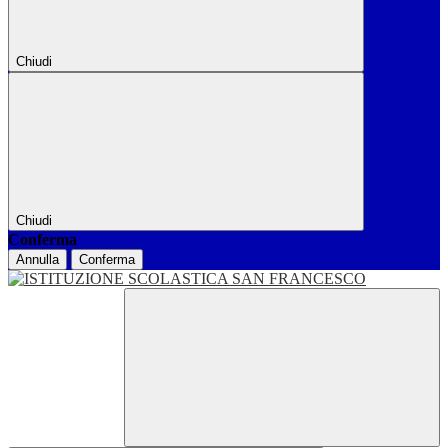
Chiudi
Chiudi
Conferma
Annulla
Conferma