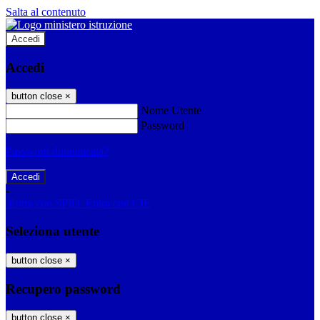
Salta al contenuto
Accedi
Accedi
button close
×
Nome Utente
Password
Password dimenticata?
-
Entra con SPID
Entra con CIE
Seleziona utente
button close
×
Recupero password
button close
×