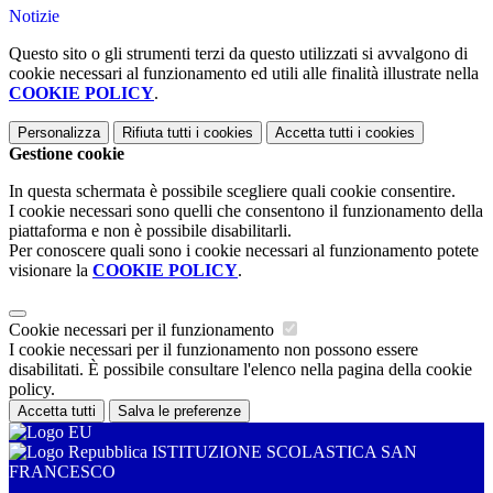
Notizie
Questo sito o gli strumenti terzi da questo utilizzati si avvalgono di
cookie necessari al funzionamento ed utili alle finalità illustrate nella
COOKIE POLICY
.
Personalizza
Rifiuta tutti
i cookies
Accetta tutti
i cookies
Gestione cookie
In questa schermata è possibile scegliere quali cookie consentire.
I cookie necessari sono quelli che consentono il funzionamento della
piattaforma e non è possibile disabilitarli.
Per conoscere quali sono i cookie necessari al funzionamento potete
visionare la
COOKIE POLICY
.
Cookie necessari per il funzionamento
I cookie necessari per il funzionamento non possono essere
disabilitati. È possibile consultare l'elenco nella pagina della cookie
policy.
Accetta tutti
Salva le preferenze
ISTITUZIONE SCOLASTICA SAN
FRANCESCO