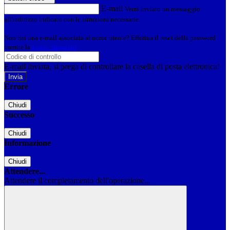
E-mail
Verrà inviato un messaggio
all'indirizzo indicato con le istruzioni necessarie.
Non hai una e-mail associata al nome utente? Effettua il reset della password
tramite la
Login Spaggiari
E-mail inviata, si prega di controllare la casella di posta elettronica!
Errore
Chiudi
Successo
Chiudi
Informazione
Chiudi
Attendere...
Attendere il completamento dell'operazione...