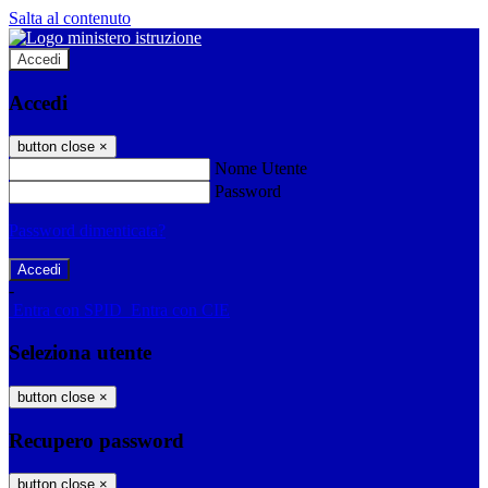
Salta al contenuto
Accedi
Accedi
button close
×
Nome Utente
Password
Password dimenticata?
-
Entra con SPID
Entra con CIE
Seleziona utente
button close
×
Recupero password
button close
×