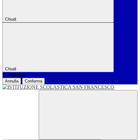
Chiudi
Chiudi
Conferma
Annulla
Conferma