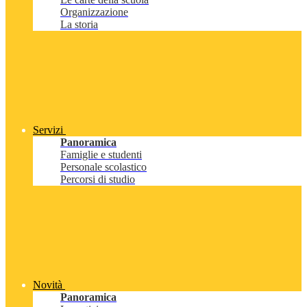
Organizzazione
La storia
Servizi
Panoramica
Famiglie e studenti
Personale scolastico
Percorsi di studio
Novità
Panoramica