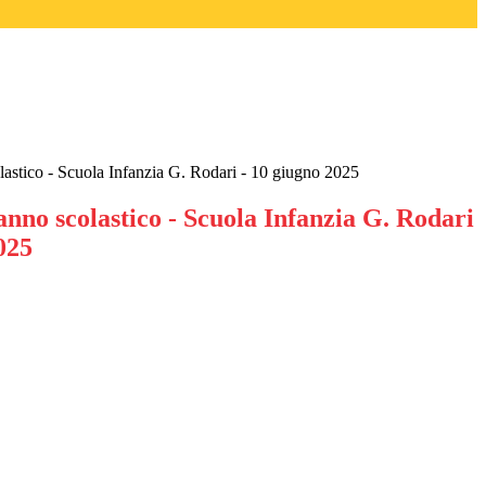
olastico - Scuola Infanzia G. Rodari - 10 giugno 2025
 anno scolastico - Scuola Infanzia G. Rodari
025