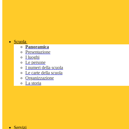
Scuola
Panoramica
Presentazione
I luoghi
Le persone
I numeri della scuola
Le carte della scuola
Organizzazione
La storia
Servizi