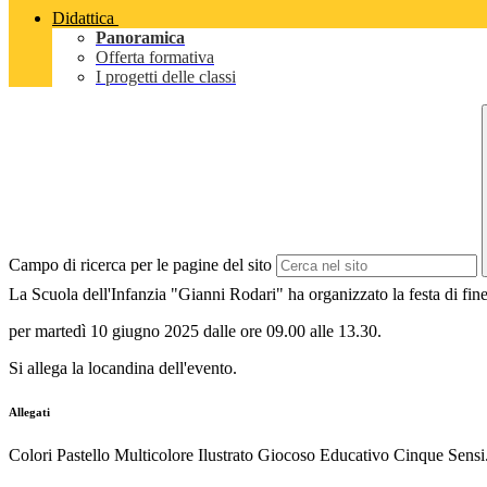
Didattica
Panoramica
Offerta formativa
I progetti delle classi
Campo di ricerca per le pagine del sito
La Scuola dell'Infanzia "Gianni Rodari" ha organizzato la festa di fin
per martedì 10 giugno 2025 dalle ore 09.00 alle 13.30.
Si allega la locandina dell'evento.
Allegati
Colori Pastello Multicolore Ilustrato Giocoso Educativo Cinque Sensi