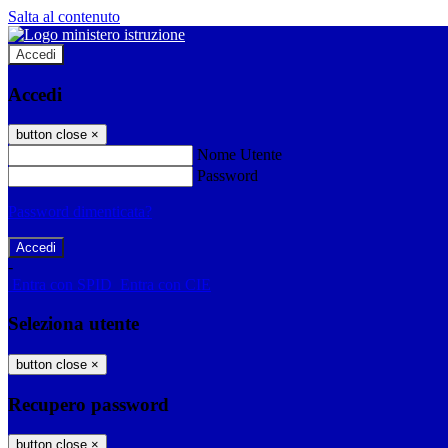
Salta al contenuto
Accedi
Accedi
button close
×
Nome Utente
Password
Password dimenticata?
-
Entra con SPID
Entra con CIE
Seleziona utente
button close
×
Recupero password
button close
×