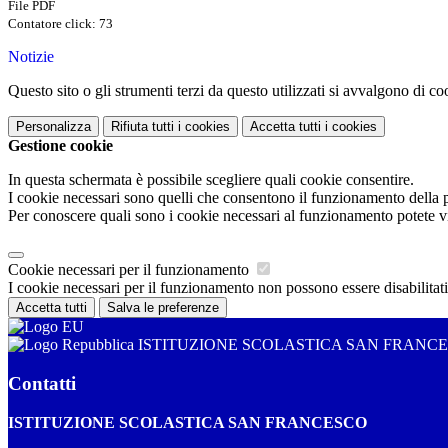
File PDF
Contatore click: 73
Notizie
Questo sito o gli strumenti terzi da questo utilizzati si avvalgono di coo
Personalizza
Rifiuta tutti
i cookies
Accetta tutti
i cookies
Gestione cookie
In questa schermata è possibile scegliere quali cookie consentire.
I cookie necessari sono quelli che consentono il funzionamento della pi
Per conoscere quali sono i cookie necessari al funzionamento potete v
Cookie necessari per il funzionamento
I cookie necessari per il funzionamento non possono essere disabilitati.
Accetta tutti
Salva le preferenze
ISTITUZIONE SCOLASTICA SAN FRANC
Contatti
ISTITUZIONE SCOLASTICA SAN FRANCESCO