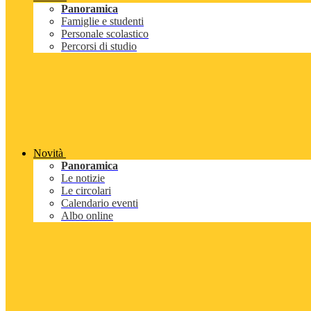
Panoramica
Famiglie e studenti
Personale scolastico
Percorsi di studio
Novità
Panoramica
Le notizie
Le circolari
Calendario eventi
Albo online