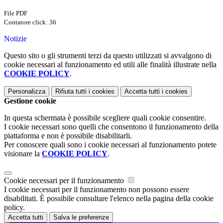
File PDF
Contatore click: 36
Notizie
Questo sito o gli strumenti terzi da questo utilizzati si avvalgono di
cookie necessari al funzionamento ed utili alle finalità illustrate nella
COOKIE POLICY
.
Personalizza
Rifiuta tutti
i cookies
Accetta tutti
i cookies
Gestione cookie
In questa schermata è possibile scegliere quali cookie consentire.
I cookie necessari sono quelli che consentono il funzionamento della
piattaforma e non è possibile disabilitarli.
Per conoscere quali sono i cookie necessari al funzionamento potete
visionare la
COOKIE POLICY
.
Cookie necessari per il funzionamento
I cookie necessari per il funzionamento non possono essere
disabilitati. È possibile consultare l'elenco nella pagina della cookie
policy.
Accetta tutti
Salva le preferenze