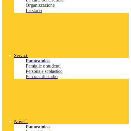
Organizzazione
La storia
Servizi
Panoramica
Famiglie e studenti
Personale scolastico
Percorsi di studio
Novità
Panoramica