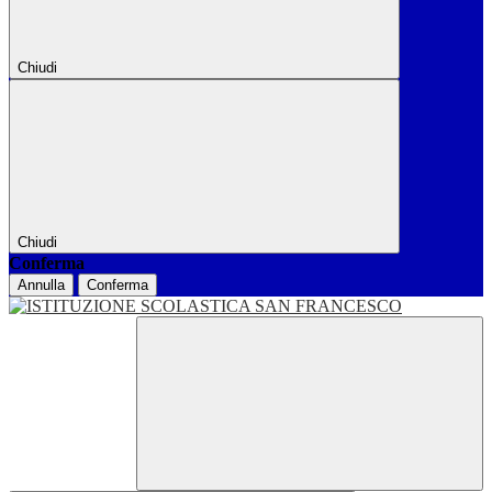
Chiudi
Chiudi
Conferma
Annulla
Conferma