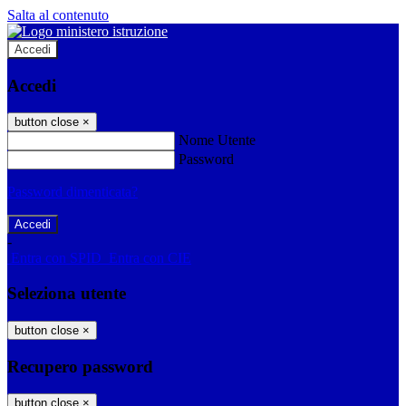
Salta al contenuto
Accedi
Accedi
button close
×
Nome Utente
Password
Password dimenticata?
-
Entra con SPID
Entra con CIE
Seleziona utente
button close
×
Recupero password
button close
×