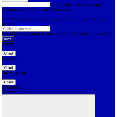
E-mail
Verrà inviato un messaggio
all'indirizzo indicato con le istruzioni necessarie.
Non hai una e-mail associata al nome utente? Effettua il reset della password
tramite la
Login Spaggiari
E-mail inviata, si prega di controllare la casella di posta elettronica!
Errore
Chiudi
Successo
Chiudi
Informazione
Chiudi
Attendere...
Attendere il completamento dell'operazione...