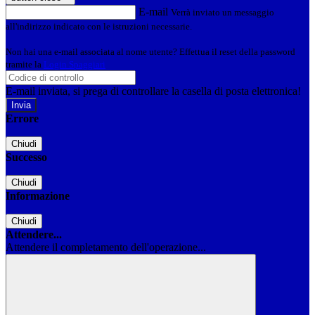
E-mail
Verrà inviato un messaggio
all'indirizzo indicato con le istruzioni necessarie.
Non hai una e-mail associata al nome utente? Effettua il reset della password
tramite la
Login Spaggiari
E-mail inviata, si prega di controllare la casella di posta elettronica!
Errore
Chiudi
Successo
Chiudi
Informazione
Chiudi
Attendere...
Attendere il completamento dell'operazione...