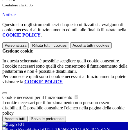
Contatore click: 36
Notizie
Questo sito o gli strumenti terzi da questo utilizzati si avvalgono di
cookie necessari al funzionamento ed utili alle finalità illustrate nella
COOKIE POLICY
.
Personalizza
Rifiuta tutti
i cookies
Accetta tutti
i cookies
Gestione cookie
In questa schermata è possibile scegliere quali cookie consentire.
I cookie necessari sono quelli che consentono il funzionamento della
piattaforma e non è possibile disabilitarli.
Per conoscere quali sono i cookie necessari al funzionamento potete
visionare la
COOKIE POLICY
.
Cookie necessari per il funzionamento
I cookie necessari per il funzionamento non possono essere
disabilitati. È possibile consultare l'elenco nella pagina della cookie
policy.
Accetta tutti
Salva le preferenze
ISTITUZIONE SCOLASTICA SAN