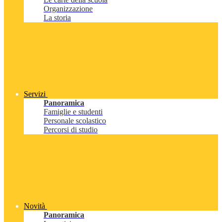
Organizzazione
La storia
Servizi
Panoramica
Famiglie e studenti
Personale scolastico
Percorsi di studio
Novità
Panoramica