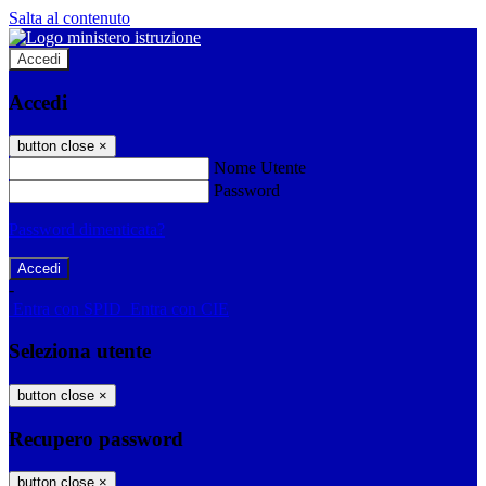
Salta al contenuto
Accedi
Accedi
button close
×
Nome Utente
Password
Password dimenticata?
-
Entra con SPID
Entra con CIE
Seleziona utente
button close
×
Recupero password
button close
×