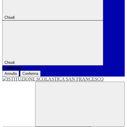
Chiudi
Chiudi
Conferma
Annulla
Conferma