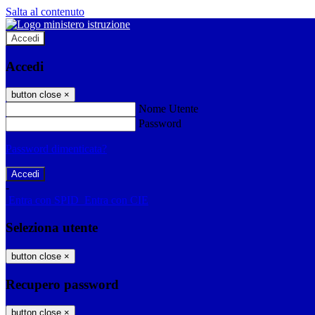
Salta al contenuto
Accedi
Accedi
button close
×
Nome Utente
Password
Password dimenticata?
-
Entra con SPID
Entra con CIE
Seleziona utente
button close
×
Recupero password
button close
×