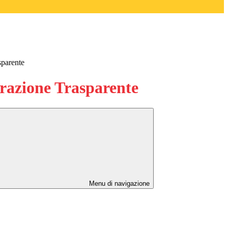
sparente
azione Trasparente
Menu di navigazione