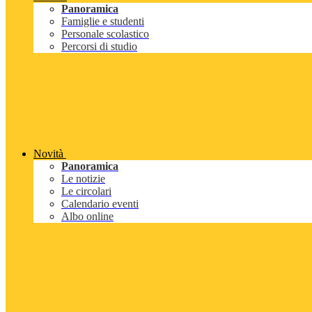
Panoramica
Famiglie e studenti
Personale scolastico
Percorsi di studio
Novità
Panoramica
Le notizie
Le circolari
Calendario eventi
Albo online