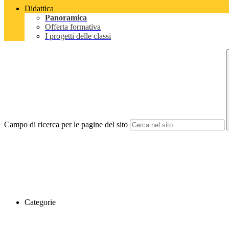
Didattica
Panoramica
Offerta formativa
I progetti delle classi
Campo di ricerca per le pagine del sito
Categorie