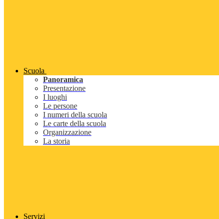
Scuola
Panoramica
Presentazione
I luoghi
Le persone
I numeri della scuola
Le carte della scuola
Organizzazione
La storia
Servizi