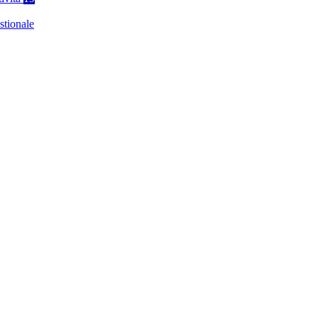
stionale