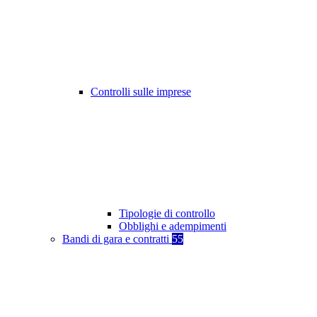
Controlli sulle imprese
Tipologie di controllo
Obblighi e adempimenti
Bandi di gara e contratti
55