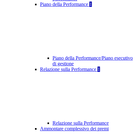
Piano della Performance
1
Piano della Performance/Piano esecutivo
di gestione
Relazione sulla Performance
1
Relazione sulla Performance
Ammontare complessivo dei premi