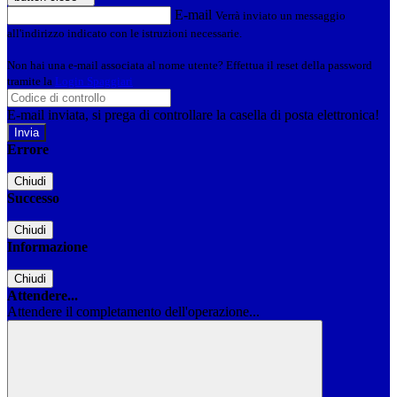
E-mail
Verrà inviato un messaggio
all'indirizzo indicato con le istruzioni necessarie.
Non hai una e-mail associata al nome utente? Effettua il reset della password
tramite la
Login Spaggiari
E-mail inviata, si prega di controllare la casella di posta elettronica!
Errore
Chiudi
Successo
Chiudi
Informazione
Chiudi
Attendere...
Attendere il completamento dell'operazione...