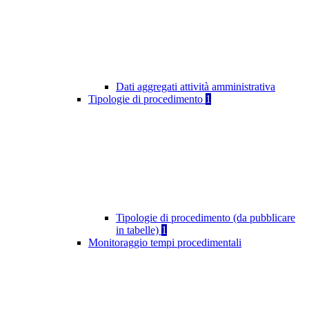
Dati aggregati attività amministrativa
Tipologie di procedimento
1
Tipologie di procedimento (da pubblicare
in tabelle)
1
Monitoraggio tempi procedimentali