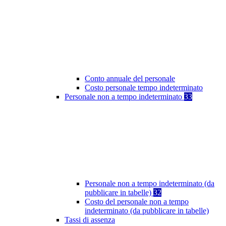
Conto annuale del personale
Costo personale tempo indeterminato
Personale non a tempo indeterminato
33
Personale non a tempo indeterminato (da
pubblicare in tabelle)
32
Costo del personale non a tempo
indeterminato (da pubblicare in tabelle)
Tassi di assenza