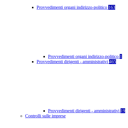
Provvedimenti organi indirizzo-politico
163
Provvedimenti organi indirizzo-politico
1
Provvedimenti dirigenti - amministrativi
465
Provvedimenti dirigenti - amministrativi
19
Controlli sulle imprese