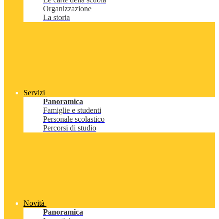
Organizzazione
La storia
Servizi
Panoramica
Famiglie e studenti
Personale scolastico
Percorsi di studio
Novità
Panoramica