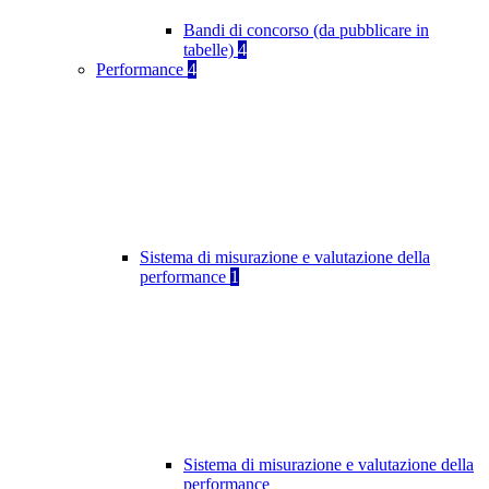
Bandi di concorso (da pubblicare in
tabelle)
4
Performance
4
Sistema di misurazione e valutazione della
performance
1
Sistema di misurazione e valutazione della
performance