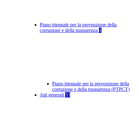
Piano triennale per la prevenzione della
corruzione e della trasparenza
1
Piano triennale per la prevenzione della
corruzione e della trasparenza (PTPCT)
Atti generali
33