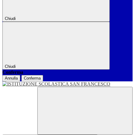
Chiudi
Chiudi
Conferma
Annulla
Conferma