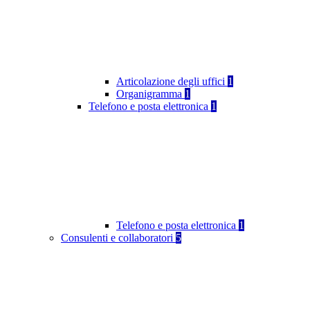
Articolazione degli uffici
1
Organigramma
1
Telefono e posta elettronica
1
Telefono e posta elettronica
1
Consulenti e collaboratori
5