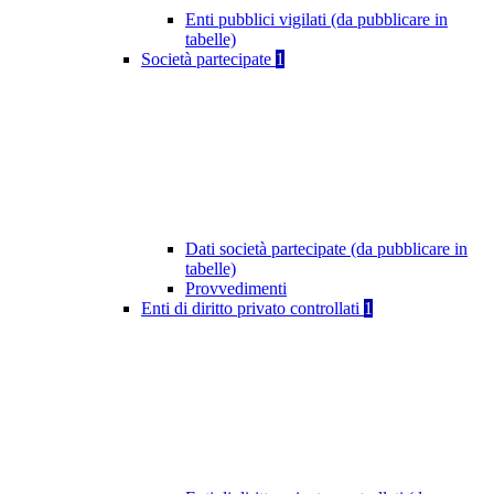
Enti pubblici vigilati (da pubblicare in
tabelle)
Società partecipate
1
Dati società partecipate (da pubblicare in
tabelle)
Provvedimenti
Enti di diritto privato controllati
1