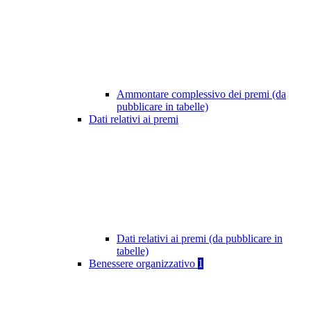
Ammontare complessivo dei premi (da
pubblicare in tabelle)
Dati relativi ai premi
Dati relativi ai premi (da pubblicare in
tabelle)
Benessere organizzativo
1