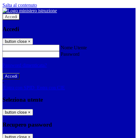
Salta al contenuto
Accedi
Accedi
button close
×
Nome Utente
Password
Password dimenticata?
-
Entra con SPID
Entra con CIE
Seleziona utente
button close
×
Recupero password
button close
×