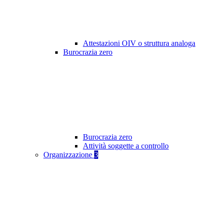
Attestazioni OIV o struttura analoga
Burocrazia zero
Burocrazia zero
Attività soggette a controllo
Organizzazione
3