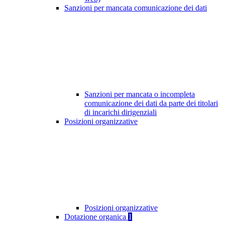
Sanzioni per mancata comunicazione dei dati
Sanzioni per mancata o incompleta
comunicazione dei dati da parte dei titolari
di incarichi dirigenziali
Posizioni organizzative
Posizioni organizzative
Dotazione organica
1