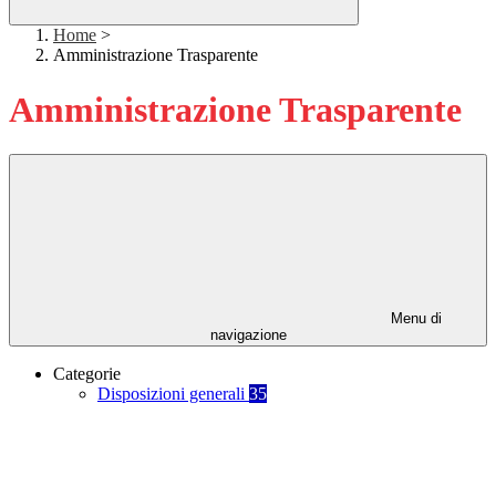
Home
>
Amministrazione Trasparente
Amministrazione Trasparente
Menu di
navigazione
Categorie
Disposizioni generali
35