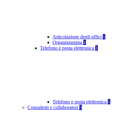
Articolazione degli uffici
1
Organigramma
1
Telefono e posta elettronica
1
Telefono e posta elettronica
1
Consulenti e collaboratori
5