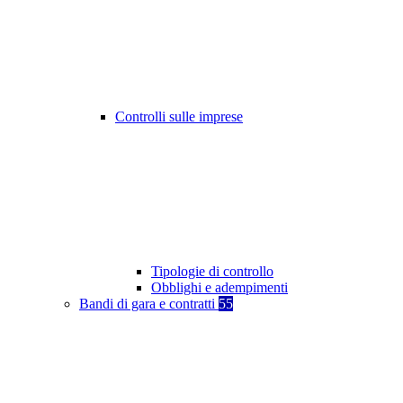
Controlli sulle imprese
Tipologie di controllo
Obblighi e adempimenti
Bandi di gara e contratti
55