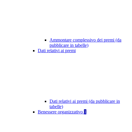
Ammontare complessivo dei premi (da
pubblicare in tabelle)
Dati relativi ai premi
Dati relativi ai premi (da pubblicare in
tabelle)
Benessere organizzativo
1