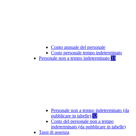
Conto annuale del personale
Costo personale tempo indeterminato
Personale non a tempo indeterminato
33
Personale non a tempo indeterminato (da
pubblicare in tabelle)
32
Costo del personale non a tempo
indeterminato (da pubblicare in tabelle)
Tassi di assenza