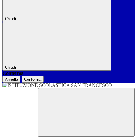
Chiudi
Chiudi
Conferma
Annulla
Conferma