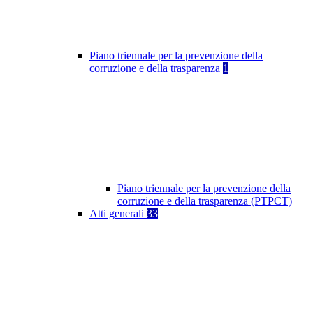
Piano triennale per la prevenzione della
corruzione e della trasparenza
1
Piano triennale per la prevenzione della
corruzione e della trasparenza (PTPCT)
Atti generali
33