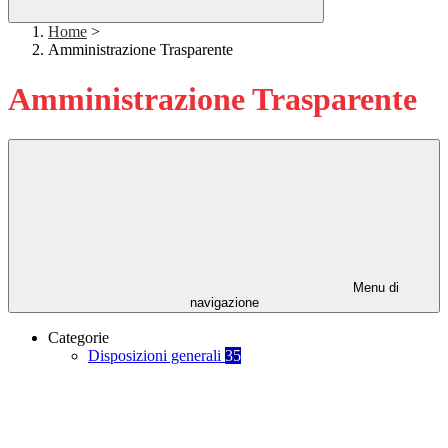
Home
>
Amministrazione Trasparente
Amministrazione Trasparente
Menu di
navigazione
Categorie
Disposizioni generali
35