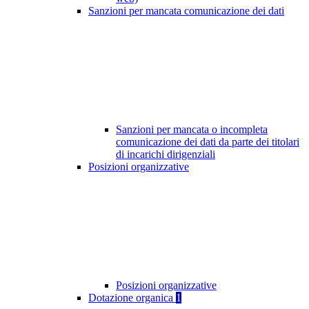
Sanzioni per mancata comunicazione dei dati
Sanzioni per mancata o incompleta
comunicazione dei dati da parte dei titolari
di incarichi dirigenziali
Posizioni organizzative
Posizioni organizzative
Dotazione organica
1