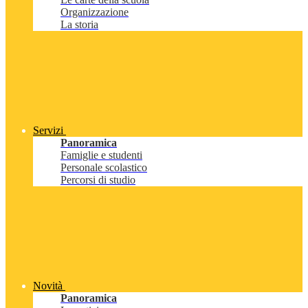
Organizzazione
La storia
Servizi
Panoramica
Famiglie e studenti
Personale scolastico
Percorsi di studio
Novità
Panoramica