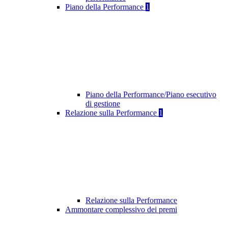
Piano della Performance
1
Piano della Performance/Piano esecutivo
di gestione
Relazione sulla Performance
1
Relazione sulla Performance
Ammontare complessivo dei premi