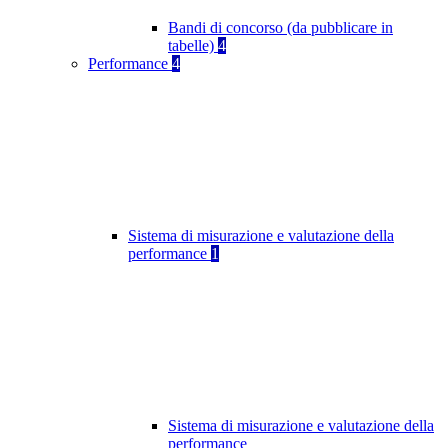
Bandi di concorso (da pubblicare in
tabelle)
4
Performance
4
Sistema di misurazione e valutazione della
performance
1
Sistema di misurazione e valutazione della
performance