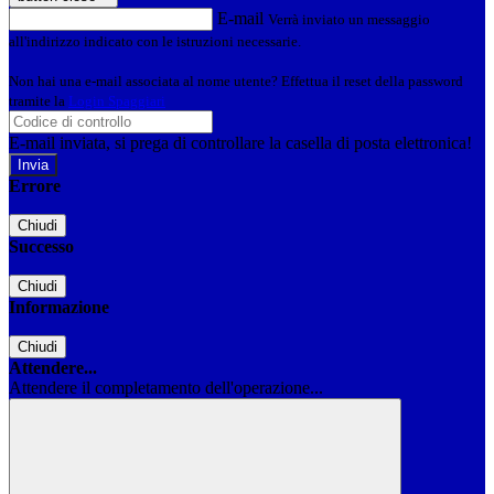
E-mail
Verrà inviato un messaggio
all'indirizzo indicato con le istruzioni necessarie.
Non hai una e-mail associata al nome utente? Effettua il reset della password
tramite la
Login Spaggiari
E-mail inviata, si prega di controllare la casella di posta elettronica!
Errore
Chiudi
Successo
Chiudi
Informazione
Chiudi
Attendere...
Attendere il completamento dell'operazione...