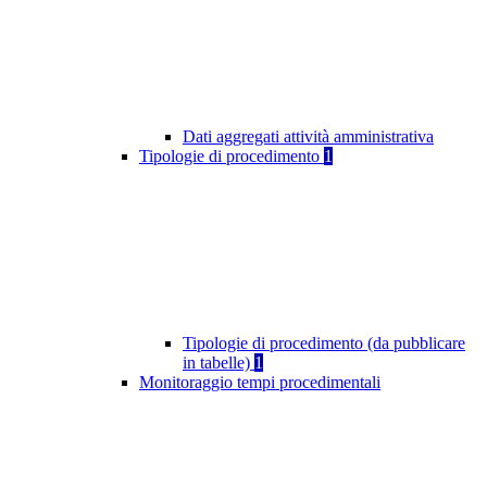
Dati aggregati attività amministrativa
Tipologie di procedimento
1
Tipologie di procedimento (da pubblicare
in tabelle)
1
Monitoraggio tempi procedimentali