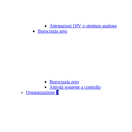
Attestazioni OIV o struttura analoga
Burocrazia zero
Burocrazia zero
Attività soggette a controllo
Organizzazione
3