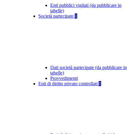
Enti pubblici vigilati (da pubblicare in
tabelle)
Società partecipate
1
Dati società partecipate (da pubblicare in
tabelle)
Provvedimenti
Enti di diritto privato controllati
1