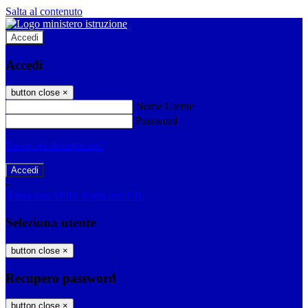
Salta al contenuto
Accedi
Accedi
button close
×
Nome Utente
Password
Password dimenticata?
-
Entra con SPID
Entra con CIE
Seleziona utente
button close
×
Recupero password
button close
×