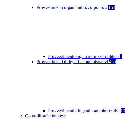
Provvedimenti organi indirizzo-politico
163
Provvedimenti organi indirizzo-politico
1
Provvedimenti dirigenti - amministrativi
465
Provvedimenti dirigenti - amministrativi
19
Controlli sulle imprese