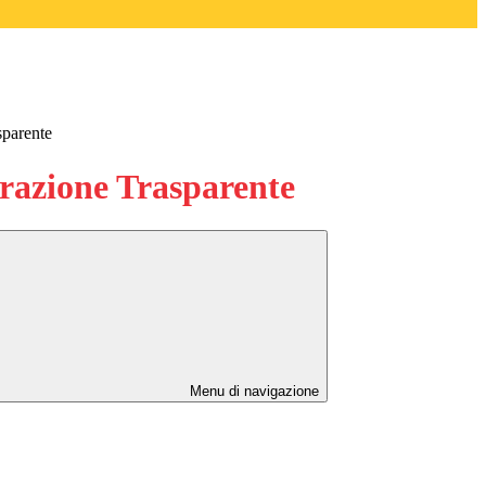
sparente
azione Trasparente
Menu di navigazione