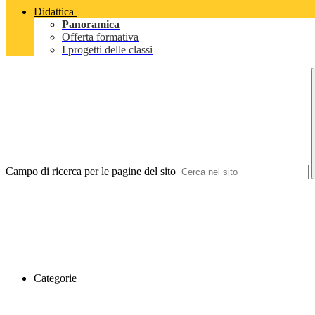
Didattica
Panoramica
Offerta formativa
I progetti delle classi
Campo di ricerca per le pagine del sito
Categorie