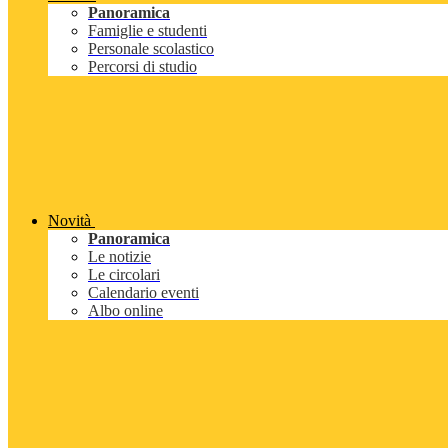
Panoramica
Famiglie e studenti
Personale scolastico
Percorsi di studio
Novità
Panoramica
Le notizie
Le circolari
Calendario eventi
Albo online