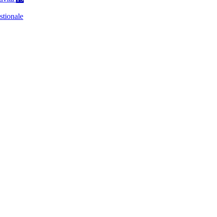
stionale