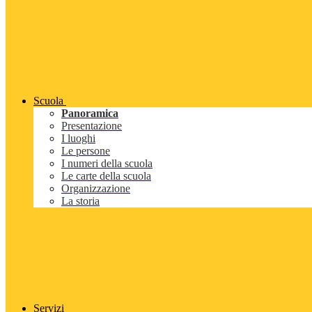
Scuola
Panoramica
Presentazione
I luoghi
Le persone
I numeri della scuola
Le carte della scuola
Organizzazione
La storia
Servizi