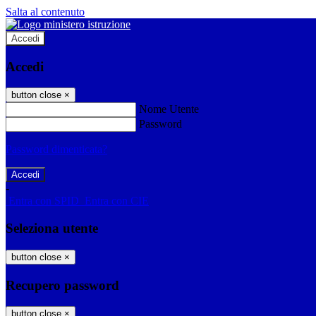
Salta al contenuto
Accedi
Accedi
button close
×
Nome Utente
Password
Password dimenticata?
-
Entra con SPID
Entra con CIE
Seleziona utente
button close
×
Recupero password
button close
×