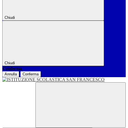
Chiudi
Chiudi
Conferma
Annulla
Conferma