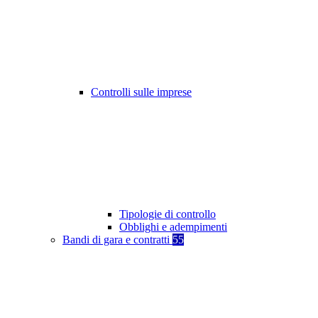
Controlli sulle imprese
Tipologie di controllo
Obblighi e adempimenti
Bandi di gara e contratti
55