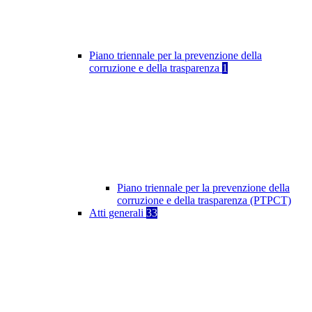
Piano triennale per la prevenzione della
corruzione e della trasparenza
1
Piano triennale per la prevenzione della
corruzione e della trasparenza (PTPCT)
Atti generali
33