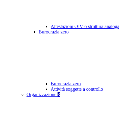
Attestazioni OIV o struttura analoga
Burocrazia zero
Burocrazia zero
Attività soggette a controllo
Organizzazione
3