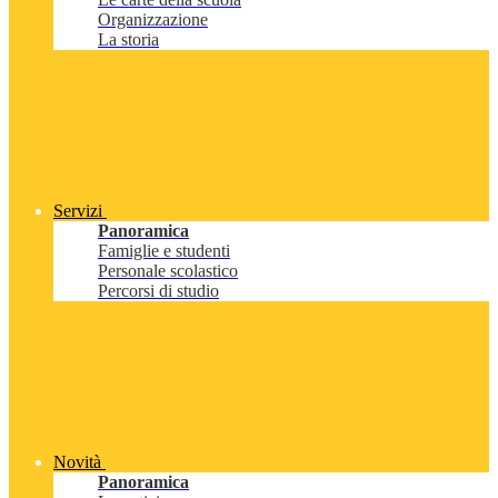
Organizzazione
La storia
Servizi
Panoramica
Famiglie e studenti
Personale scolastico
Percorsi di studio
Novità
Panoramica