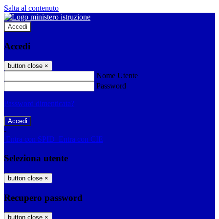
Salta al contenuto
Accedi
Accedi
button close
×
Nome Utente
Password
Password dimenticata?
-
Entra con SPID
Entra con CIE
Seleziona utente
button close
×
Recupero password
button close
×