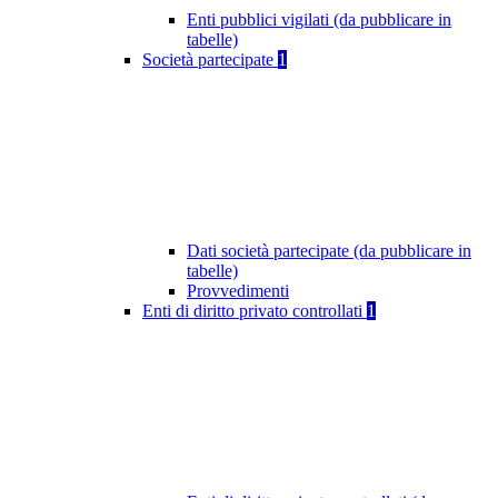
Enti pubblici vigilati (da pubblicare in
tabelle)
Società partecipate
1
Dati società partecipate (da pubblicare in
tabelle)
Provvedimenti
Enti di diritto privato controllati
1