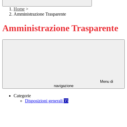
Home
>
Amministrazione Trasparente
Amministrazione Trasparente
Menu di
navigazione
Categorie
Disposizioni generali
35