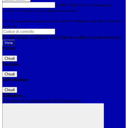
E-mail
Verrà inviato un messaggio
all'indirizzo indicato con le istruzioni necessarie.
Non hai una e-mail associata al nome utente? Effettua il reset della password
tramite la
Login Spaggiari
E-mail inviata, si prega di controllare la casella di posta elettronica!
Errore
Chiudi
Successo
Chiudi
Informazione
Chiudi
Attendere...
Attendere il completamento dell'operazione...