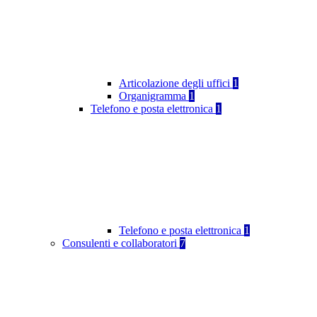
Articolazione degli uffici
1
Organigramma
1
Telefono e posta elettronica
1
Telefono e posta elettronica
1
Consulenti e collaboratori
7