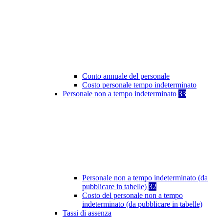
Conto annuale del personale
Costo personale tempo indeterminato
Personale non a tempo indeterminato
33
Personale non a tempo indeterminato (da
pubblicare in tabelle)
32
Costo del personale non a tempo
indeterminato (da pubblicare in tabelle)
Tassi di assenza