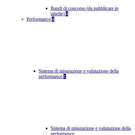
Bandi di concorso (da pubblicare in
tabelle)
4
Performance
4
Sistema di misurazione e valutazione della
performance
1
Sistema di misurazione e valutazione della
performance