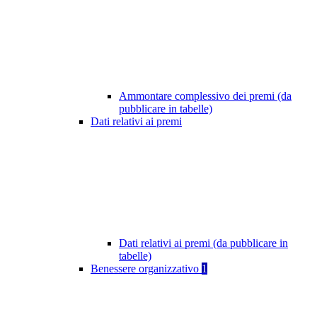
Ammontare complessivo dei premi (da
pubblicare in tabelle)
Dati relativi ai premi
Dati relativi ai premi (da pubblicare in
tabelle)
Benessere organizzativo
1