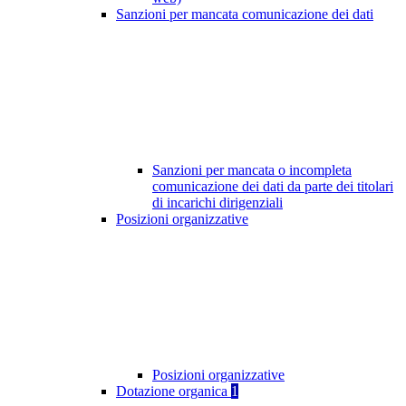
Sanzioni per mancata comunicazione dei dati
Sanzioni per mancata o incompleta
comunicazione dei dati da parte dei titolari
di incarichi dirigenziali
Posizioni organizzative
Posizioni organizzative
Dotazione organica
1