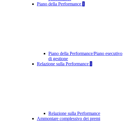
Piano della Performance
1
Piano della Performance/Piano esecutivo
di gestione
Relazione sulla Performance
1
Relazione sulla Performance
Ammontare complessivo dei premi