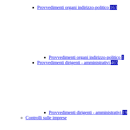
Provvedimenti organi indirizzo-politico
163
Provvedimenti organi indirizzo-politico
1
Provvedimenti dirigenti - amministrativi
465
Provvedimenti dirigenti - amministrativi
19
Controlli sulle imprese