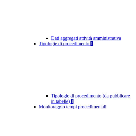
Dati aggregati attività amministrativa
Tipologie di procedimento
1
Tipologie di procedimento (da pubblicare
in tabelle)
1
Monitoraggio tempi procedimentali