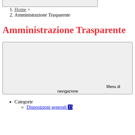
Home
>
Amministrazione Trasparente
Amministrazione Trasparente
Menu di
navigazione
Categorie
Disposizioni generali
35