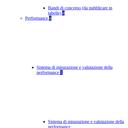
Bandi di concorso (da pubblicare in
tabelle)
4
Performance
4
Sistema di misurazione e valutazione della
performance
1
Sistema di misurazione e valutazione della
performance