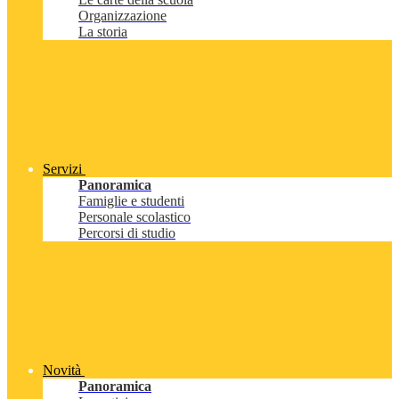
Organizzazione
La storia
Servizi
Panoramica
Famiglie e studenti
Personale scolastico
Percorsi di studio
Novità
Panoramica