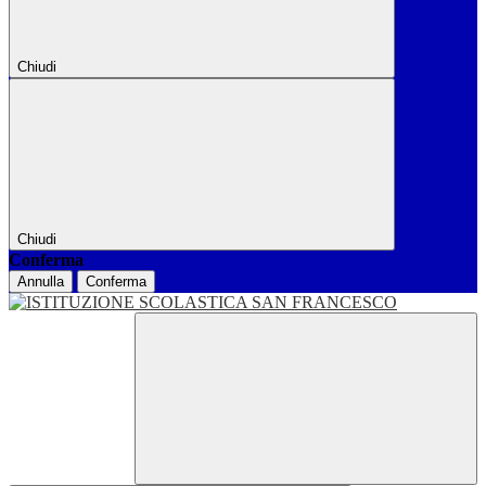
Chiudi
Chiudi
Conferma
Annulla
Conferma