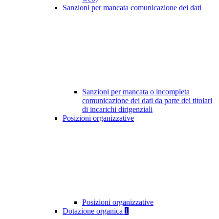
Sanzioni per mancata comunicazione dei dati
Sanzioni per mancata o incompleta
comunicazione dei dati da parte dei titolari
di incarichi dirigenziali
Posizioni organizzative
Posizioni organizzative
Dotazione organica
1