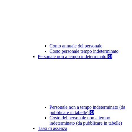
Conto annuale del personale
Costo personale tempo indeterminato
Personale non a tempo indeterminato
33
Personale non a tempo indeterminato (da
pubblicare in tabelle)
32
Costo del personale non a tempo
indeterminato (da pubblicare in tabelle)
Tassi di assenza