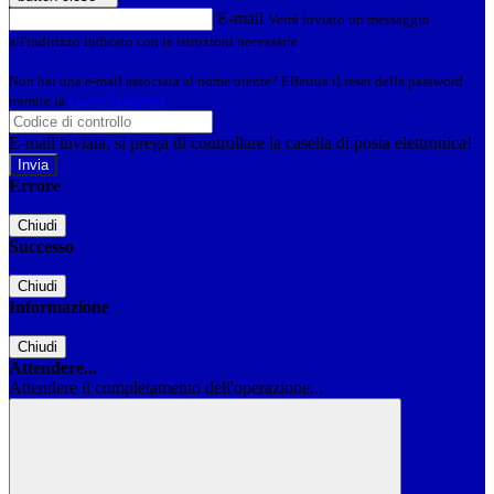
E-mail
Verrà inviato un messaggio
all'indirizzo indicato con le istruzioni necessarie.
Non hai una e-mail associata al nome utente? Effettua il reset della password
tramite la
Login Spaggiari
E-mail inviata, si prega di controllare la casella di posta elettronica!
Errore
Chiudi
Successo
Chiudi
Informazione
Chiudi
Attendere...
Attendere il completamento dell'operazione...