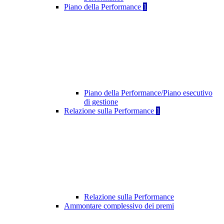
Piano della Performance
1
Piano della Performance/Piano esecutivo
di gestione
Relazione sulla Performance
1
Relazione sulla Performance
Ammontare complessivo dei premi