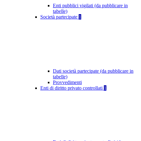
Enti pubblici vigilati (da pubblicare in
tabelle)
Società partecipate
1
Dati società partecipate (da pubblicare in
tabelle)
Provvedimenti
Enti di diritto privato controllati
1