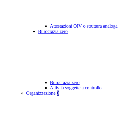
Attestazioni OIV o struttura analoga
Burocrazia zero
Burocrazia zero
Attività soggette a controllo
Organizzazione
3