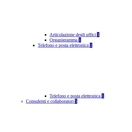
Articolazione degli uffici
1
Organigramma
1
Telefono e posta elettronica
1
Telefono e posta elettronica
1
Consulenti e collaboratori
5