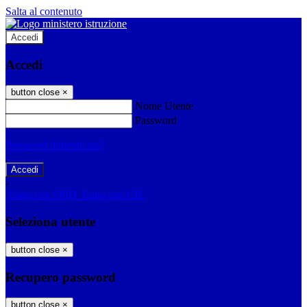
Salta al contenuto
Accedi
Accedi
button close
×
Nome Utente
Password
Password dimenticata?
-
Entra con SPID
Entra con CIE
Seleziona utente
button close
×
Recupero password
button close
×