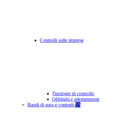
Controlli sulle imprese
Tipologie di controllo
Obblighi e adempimenti
Bandi di gara e contratti
55