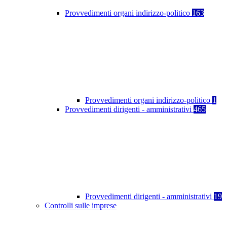
Provvedimenti organi indirizzo-politico
163
Provvedimenti organi indirizzo-politico
1
Provvedimenti dirigenti - amministrativi
465
Provvedimenti dirigenti - amministrativi
19
Controlli sulle imprese