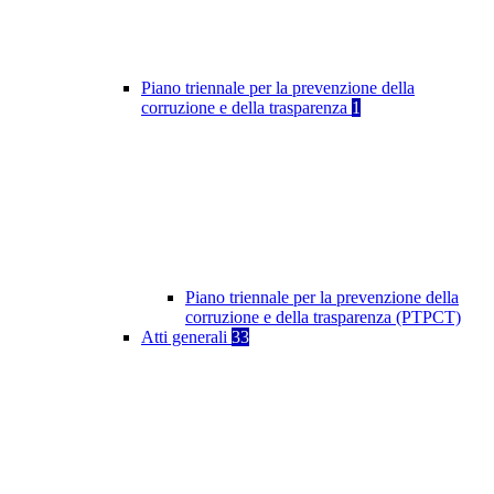
Piano triennale per la prevenzione della
corruzione e della trasparenza
1
Piano triennale per la prevenzione della
corruzione e della trasparenza (PTPCT)
Atti generali
33