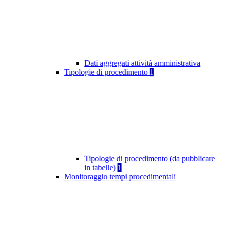
Dati aggregati attività amministrativa
Tipologie di procedimento
1
Tipologie di procedimento (da pubblicare
in tabelle)
1
Monitoraggio tempi procedimentali