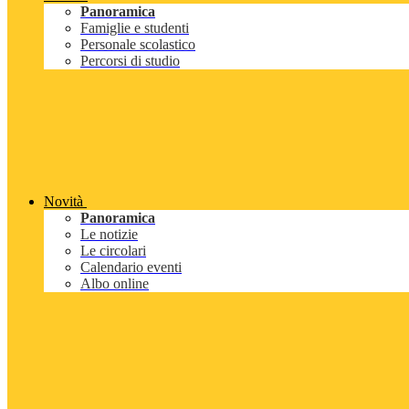
Panoramica
Famiglie e studenti
Personale scolastico
Percorsi di studio
Novità
Panoramica
Le notizie
Le circolari
Calendario eventi
Albo online