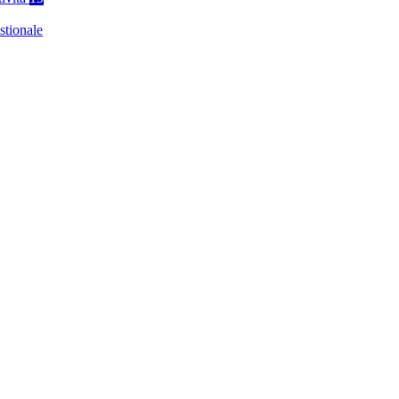
stionale