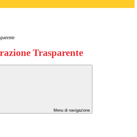
sparente
azione Trasparente
Menu di navigazione