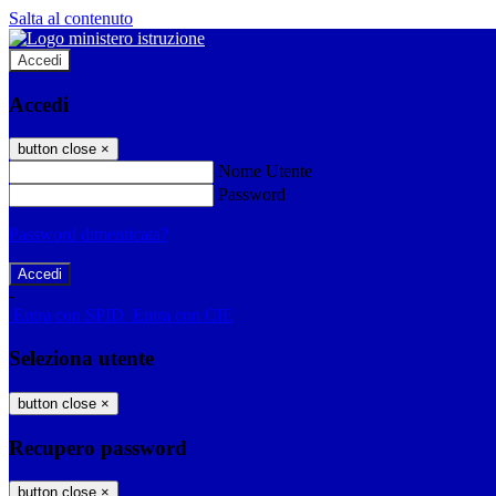
Salta al contenuto
Accedi
Accedi
button close
×
Nome Utente
Password
Password dimenticata?
-
Entra con SPID
Entra con CIE
Seleziona utente
button close
×
Recupero password
button close
×