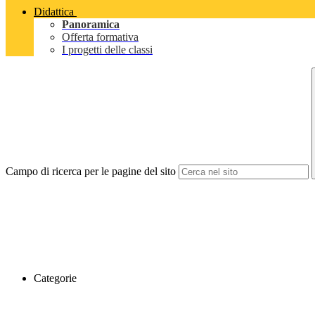
Didattica
Panoramica
Offerta formativa
I progetti delle classi
Campo di ricerca per le pagine del sito
Categorie