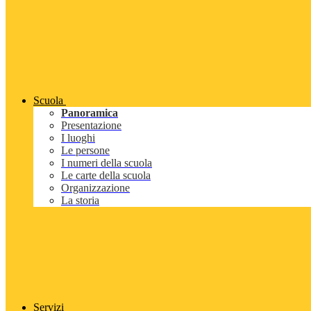
Scuola
Panoramica
Presentazione
I luoghi
Le persone
I numeri della scuola
Le carte della scuola
Organizzazione
La storia
Servizi