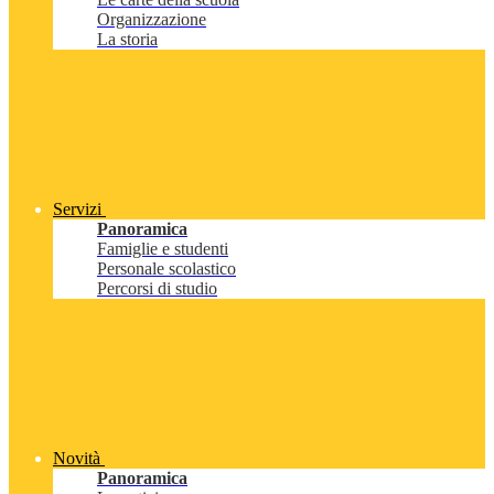
Organizzazione
La storia
Servizi
Panoramica
Famiglie e studenti
Personale scolastico
Percorsi di studio
Novità
Panoramica