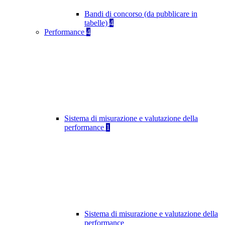
Bandi di concorso (da pubblicare in
tabelle)
4
Performance
4
Sistema di misurazione e valutazione della
performance
1
Sistema di misurazione e valutazione della
performance