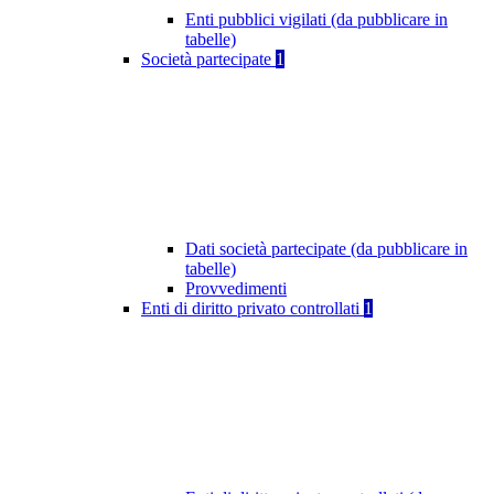
Enti pubblici vigilati (da pubblicare in
tabelle)
Società partecipate
1
Dati società partecipate (da pubblicare in
tabelle)
Provvedimenti
Enti di diritto privato controllati
1