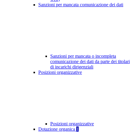
Sanzioni per mancata comunicazione dei dati
Sanzioni per mancata o incompleta
comunicazione dei dati da parte dei titolari
di incarichi dirigenziali
Posizioni organizzative
Posizioni organizzative
Dotazione organica
1