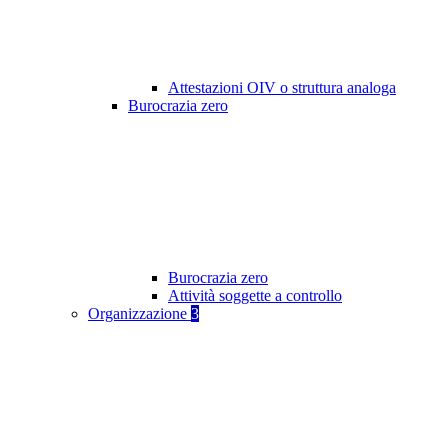
Attestazioni OIV o struttura analoga
Burocrazia zero
Burocrazia zero
Attività soggette a controllo
Organizzazione
3