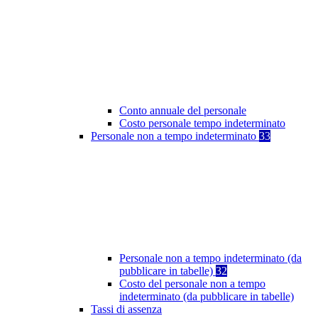
Conto annuale del personale
Costo personale tempo indeterminato
Personale non a tempo indeterminato
33
Personale non a tempo indeterminato (da
pubblicare in tabelle)
32
Costo del personale non a tempo
indeterminato (da pubblicare in tabelle)
Tassi di assenza