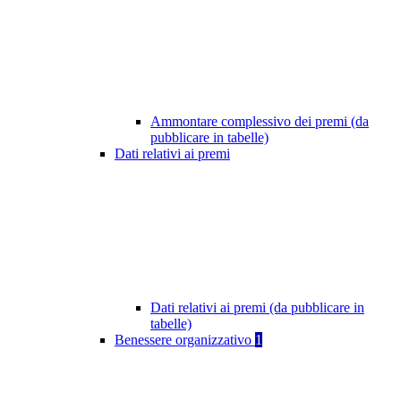
Ammontare complessivo dei premi (da
pubblicare in tabelle)
Dati relativi ai premi
Dati relativi ai premi (da pubblicare in
tabelle)
Benessere organizzativo
1