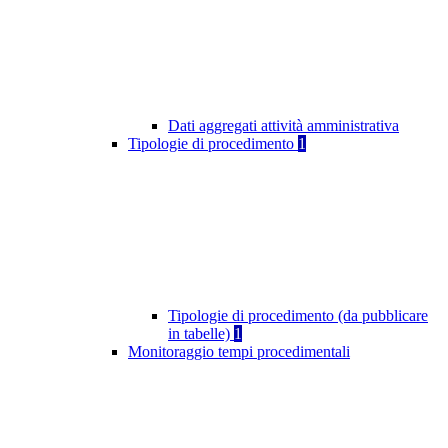
Dati aggregati attività amministrativa
Tipologie di procedimento
1
Tipologie di procedimento (da pubblicare
in tabelle)
1
Monitoraggio tempi procedimentali