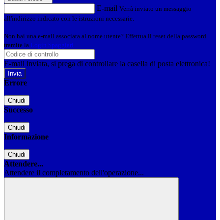
E-mail
Verrà inviato un messaggio
all'indirizzo indicato con le istruzioni necessarie.
Non hai una e-mail associata al nome utente? Effettua il reset della password
tramite la
Login Spaggiari
E-mail inviata, si prega di controllare la casella di posta elettronica!
Errore
Chiudi
Successo
Chiudi
Informazione
Chiudi
Attendere...
Attendere il completamento dell'operazione...