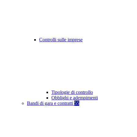
Controlli sulle imprese
Tipologie di controllo
Obblighi e adempimenti
Bandi di gara e contratti
55