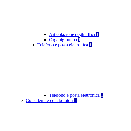
Articolazione degli uffici
1
Organigramma
1
Telefono e posta elettronica
1
Telefono e posta elettronica
1
Consulenti e collaboratori
5