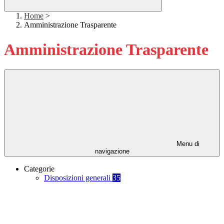
Home
>
Amministrazione Trasparente
Amministrazione Trasparente
Menu di
navigazione
Categorie
Disposizioni generali
35