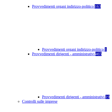
Provvedimenti organi indirizzo-politico
163
Provvedimenti organi indirizzo-politico
1
Provvedimenti dirigenti - amministrativi
465
Provvedimenti dirigenti - amministrativi
19
Controlli sulle imprese