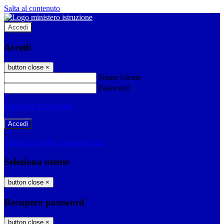
Salta al contenuto
Accedi
Accedi
button close
×
Nome Utente
Password
Password dimenticata?
-
Entra con SPID
Entra con CIE
Seleziona utente
button close
×
Recupero password
button close
×