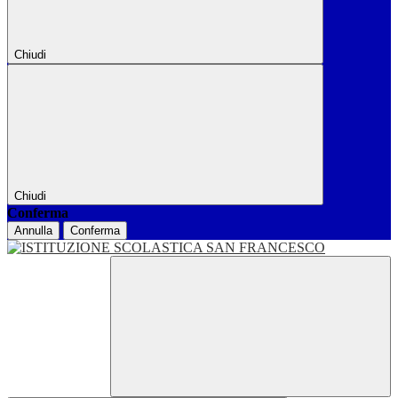
Chiudi
Chiudi
Conferma
Annulla
Conferma