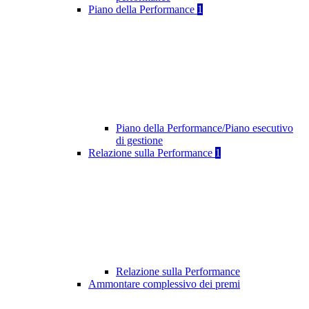
Piano della Performance
1
Piano della Performance/Piano esecutivo
di gestione
Relazione sulla Performance
1
Relazione sulla Performance
Ammontare complessivo dei premi