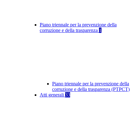
Piano triennale per la prevenzione della
corruzione e della trasparenza
1
Piano triennale per la prevenzione della
corruzione e della trasparenza (PTPCT)
Atti generali
33