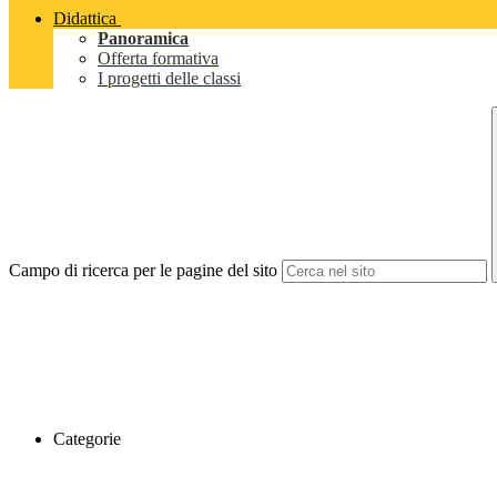
Didattica
Panoramica
Offerta formativa
I progetti delle classi
Campo di ricerca per le pagine del sito
Categorie