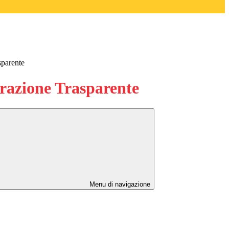
sparente
azione Trasparente
Menu di navigazione