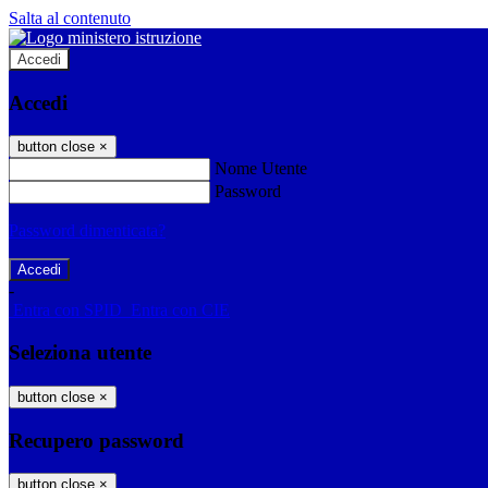
Salta al contenuto
Accedi
Accedi
button close
×
Nome Utente
Password
Password dimenticata?
-
Entra con SPID
Entra con CIE
Seleziona utente
button close
×
Recupero password
button close
×