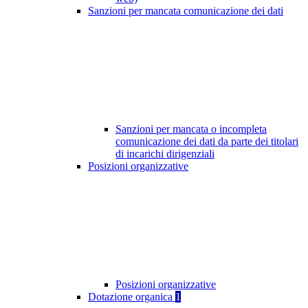
Sanzioni per mancata comunicazione dei dati
Sanzioni per mancata o incompleta
comunicazione dei dati da parte dei titolari
di incarichi dirigenziali
Posizioni organizzative
Posizioni organizzative
Dotazione organica
1