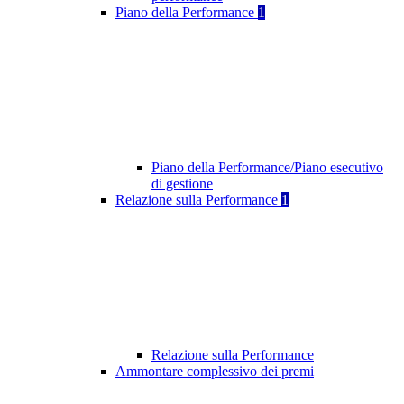
Piano della Performance
1
Piano della Performance/Piano esecutivo
di gestione
Relazione sulla Performance
1
Relazione sulla Performance
Ammontare complessivo dei premi