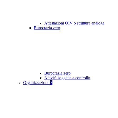
Attestazioni OIV o struttura analoga
Burocrazia zero
Burocrazia zero
Attività soggette a controllo
Organizzazione
3