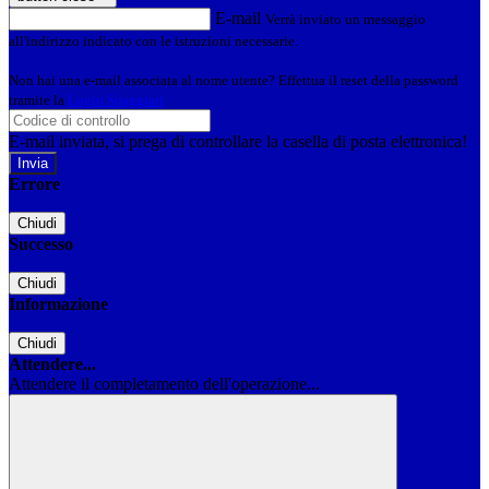
E-mail
Verrà inviato un messaggio
all'indirizzo indicato con le istruzioni necessarie.
Non hai una e-mail associata al nome utente? Effettua il reset della password
tramite la
Login Spaggiari
E-mail inviata, si prega di controllare la casella di posta elettronica!
Errore
Chiudi
Successo
Chiudi
Informazione
Chiudi
Attendere...
Attendere il completamento dell'operazione...