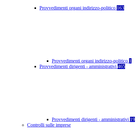
Provvedimenti organi indirizzo-politico
163
Provvedimenti organi indirizzo-politico
1
Provvedimenti dirigenti - amministrativi
465
Provvedimenti dirigenti - amministrativi
19
Controlli sulle imprese