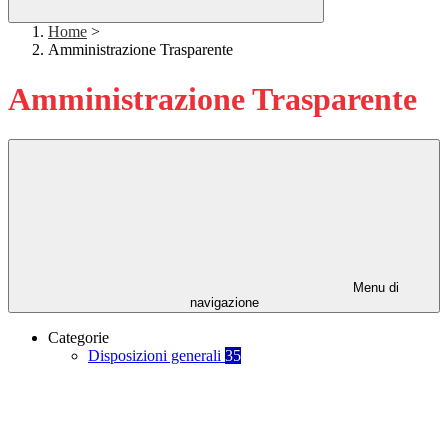
Home
>
Amministrazione Trasparente
Amministrazione Trasparente
Menu di
navigazione
Categorie
Disposizioni generali
35