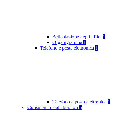
Articolazione degli uffici
1
Organigramma
1
Telefono e posta elettronica
1
Telefono e posta elettronica
1
Consulenti e collaboratori
5