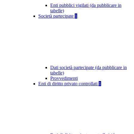
Enti pubblici vigilati (da pubblicare in
tabelle)
Società partecipate
1
Dati società partecipate (da pubblicare in
tabelle)
Provvedimenti
Enti di diritto privato controllati
1