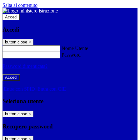
Salta al contenuto
Accedi
Accedi
button close
×
Nome Utente
Password
Password dimenticata?
-
Entra con SPID
Entra con CIE
Seleziona utente
button close
×
Recupero password
button close
×