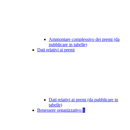
Ammontare complessivo dei premi (da
pubblicare in tabelle)
Dati relativi ai premi
Dati relativi ai premi (da pubblicare in
tabelle)
Benessere organizzativo
1