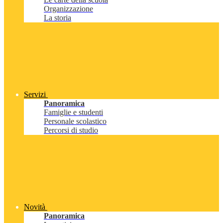
Organizzazione
La storia
Servizi
Panoramica
Famiglie e studenti
Personale scolastico
Percorsi di studio
Novità
Panoramica