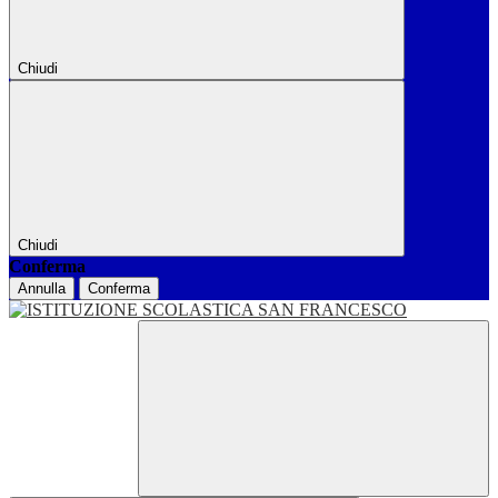
Chiudi
Chiudi
Conferma
Annulla
Conferma