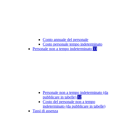
Conto annuale del personale
Costo personale tempo indeterminato
Personale non a tempo indeterminato
33
Personale non a tempo indeterminato (da
pubblicare in tabelle)
32
Costo del personale non a tempo
indeterminato (da pubblicare in tabelle)
Tassi di assenza