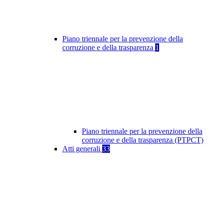
Piano triennale per la prevenzione della
corruzione e della trasparenza
1
Piano triennale per la prevenzione della
corruzione e della trasparenza (PTPCT)
Atti generali
33