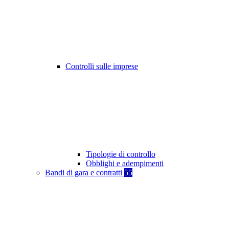
Controlli sulle imprese
Tipologie di controllo
Obblighi e adempimenti
Bandi di gara e contratti
55