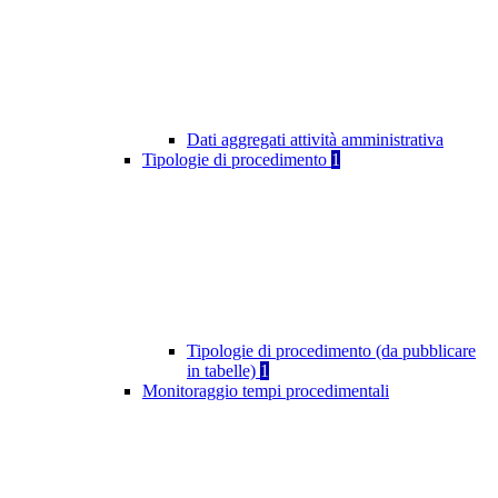
Dati aggregati attività amministrativa
Tipologie di procedimento
1
Tipologie di procedimento (da pubblicare
in tabelle)
1
Monitoraggio tempi procedimentali