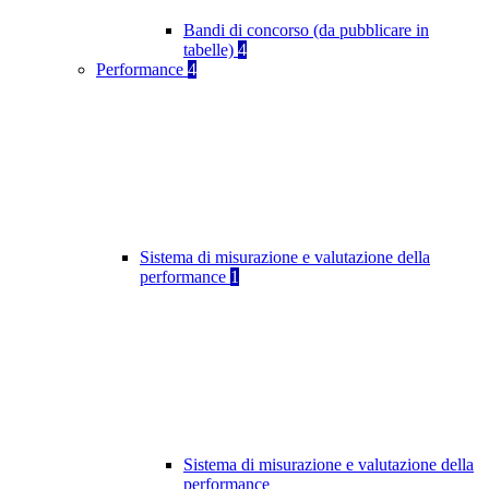
Bandi di concorso (da pubblicare in
tabelle)
4
Performance
4
Sistema di misurazione e valutazione della
performance
1
Sistema di misurazione e valutazione della
performance