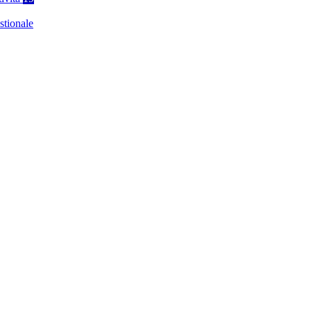
stionale