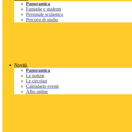
Panoramica
Famiglie e studenti
Personale scolastico
Percorsi di studio
Novità
Panoramica
Le notizie
Le circolari
Calendario eventi
Albo online