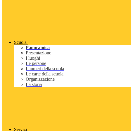
Scuola
Panoramica
Presentazione
I luoghi
Le persone
I numeri della scuola
Le carte della scuola
Organizzazione
La storia
Servizi