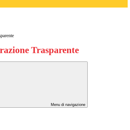
sparente
azione Trasparente
Menu di navigazione