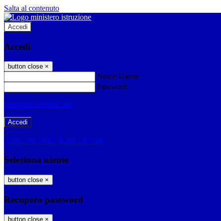
Salta al contenuto
Accedi
Accedi
button close
×
Nome Utente
Password
Password dimenticata?
-
Entra con SPID
Entra con CIE
Seleziona utente
button close
×
Recupero password
button close
×