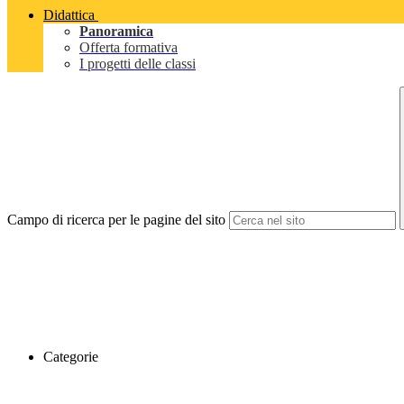
Didattica
Panoramica
Offerta formativa
I progetti delle classi
Campo di ricerca per le pagine del sito
Categorie