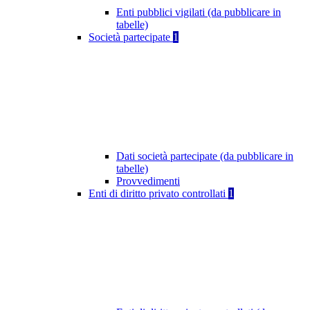
Enti pubblici vigilati (da pubblicare in
tabelle)
Società partecipate
1
Dati società partecipate (da pubblicare in
tabelle)
Provvedimenti
Enti di diritto privato controllati
1