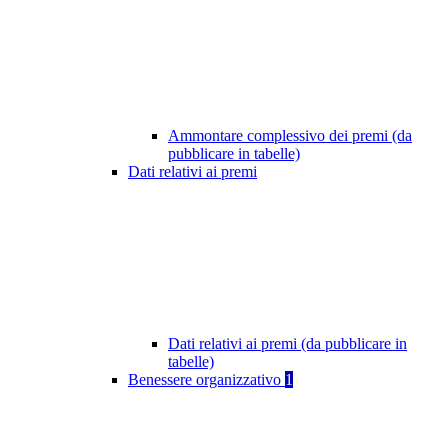
Ammontare complessivo dei premi (da
pubblicare in tabelle)
Dati relativi ai premi
Dati relativi ai premi (da pubblicare in
tabelle)
Benessere organizzativo
1