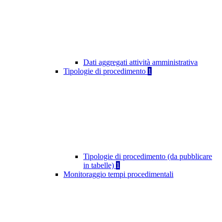
Dati aggregati attività amministrativa
Tipologie di procedimento
1
Tipologie di procedimento (da pubblicare
in tabelle)
1
Monitoraggio tempi procedimentali