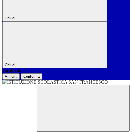
Chiudi
Chiudi
Conferma
Annulla
Conferma