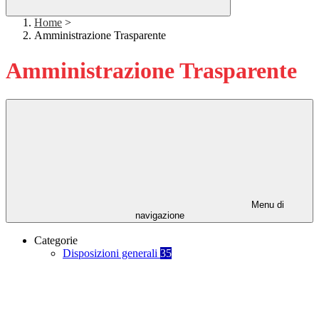
Home
>
Amministrazione Trasparente
Amministrazione Trasparente
Menu di
navigazione
Categorie
Disposizioni generali
35