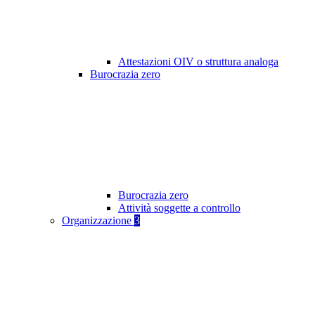
Attestazioni OIV o struttura analoga
Burocrazia zero
Burocrazia zero
Attività soggette a controllo
Organizzazione
3