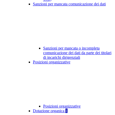
Sanzioni per mancata comunicazione dei dati
Sanzioni per mancata o incompleta
comunicazione dei dati da parte dei titolari
di incarichi dirigenziali
Posizioni organizzative
Posizioni organizzative
Dotazione organica
1