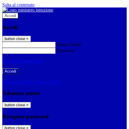
Salta al contenuto
Accedi
Accedi
button close
×
Nome Utente
Password
Password dimenticata?
-
Entra con SPID
Entra con CIE
Seleziona utente
button close
×
Recupero password
button close
×