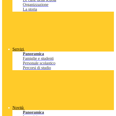
Organizzazione
La storia
Servizi
Panoramica
Famiglie e studenti
Personale scolastico
Percorsi di studio
Novità
Panoramica