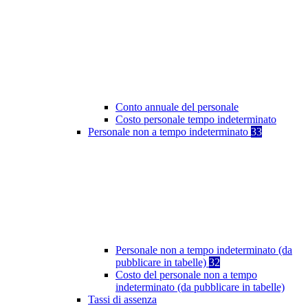
Conto annuale del personale
Costo personale tempo indeterminato
Personale non a tempo indeterminato
33
Personale non a tempo indeterminato (da
pubblicare in tabelle)
32
Costo del personale non a tempo
indeterminato (da pubblicare in tabelle)
Tassi di assenza