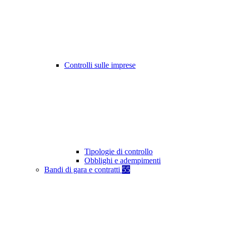
Controlli sulle imprese
Tipologie di controllo
Obblighi e adempimenti
Bandi di gara e contratti
55