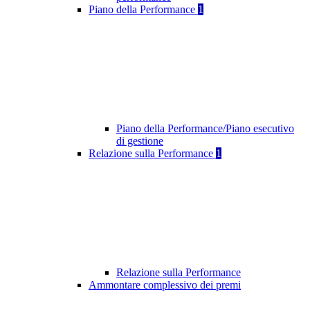
Piano della Performance
1
Piano della Performance/Piano esecutivo
di gestione
Relazione sulla Performance
1
Relazione sulla Performance
Ammontare complessivo dei premi