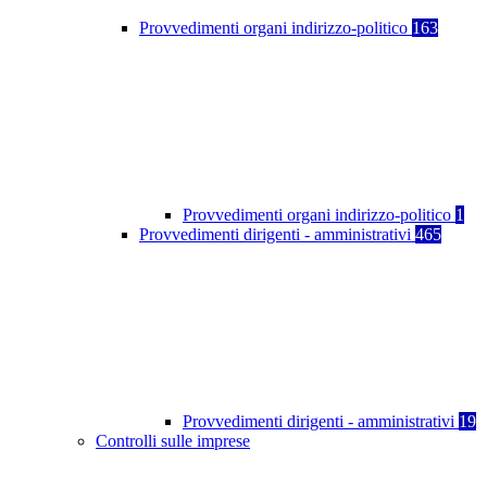
Provvedimenti organi indirizzo-politico
163
Provvedimenti organi indirizzo-politico
1
Provvedimenti dirigenti - amministrativi
465
Provvedimenti dirigenti - amministrativi
19
Controlli sulle imprese