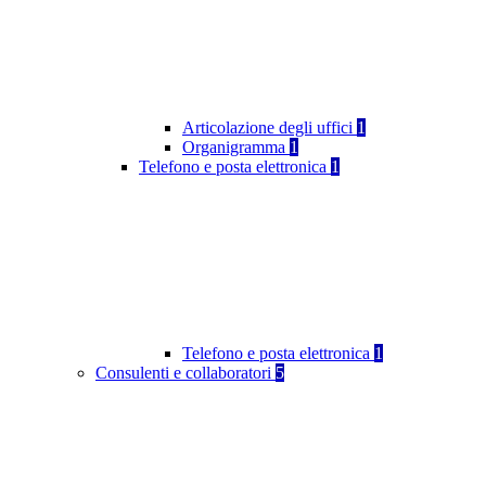
Articolazione degli uffici
1
Organigramma
1
Telefono e posta elettronica
1
Telefono e posta elettronica
1
Consulenti e collaboratori
5