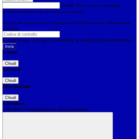
E-mail
Verrà inviato un messaggio
all'indirizzo indicato con le istruzioni necessarie.
Non hai una e-mail associata al nome utente? Effettua il reset della password
tramite la
Login Spaggiari
E-mail inviata, si prega di controllare la casella di posta elettronica!
Errore
Chiudi
Successo
Chiudi
Informazione
Chiudi
Attendere...
Attendere il completamento dell'operazione...