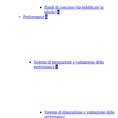
Bandi di concorso (da pubblicare in
tabelle)
4
Performance
4
Sistema di misurazione e valutazione della
performance
1
Sistema di misurazione e valutazione della
performance