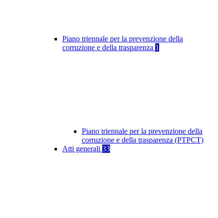
Piano triennale per la prevenzione della
corruzione e della trasparenza
1
Piano triennale per la prevenzione della
corruzione e della trasparenza (PTPCT)
Atti generali
33