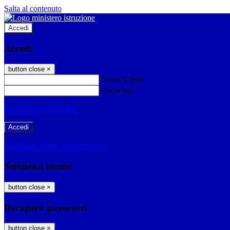
Salta al contenuto
Accedi
Accedi
button close
×
Nome Utente
Password
Password dimenticata?
-
Entra con SPID
Entra con CIE
Seleziona utente
button close
×
Recupero password
button close
×