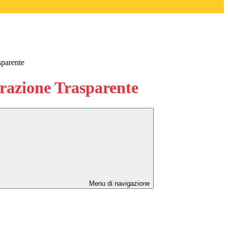
sparente
azione Trasparente
Menu di navigazione