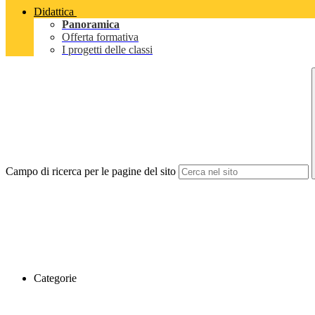
Didattica
Panoramica
Offerta formativa
I progetti delle classi
Campo di ricerca per le pagine del sito
Categorie