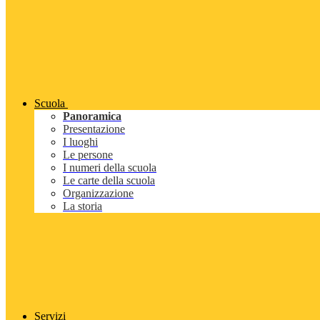
Scuola
Panoramica
Presentazione
I luoghi
Le persone
I numeri della scuola
Le carte della scuola
Organizzazione
La storia
Servizi