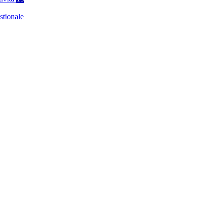
stionale