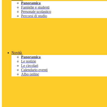
Panoramica
Famiglie e studenti
Personale scolastico
Percorsi di studio
Novità
Panoramica
Le notizie
Le circolari
Calendario eventi
Albo online