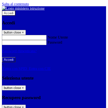
Salta al contenuto
Accedi
Accedi
button close
×
Nome Utente
Password
Password dimenticata?
-
Entra con SPID
Entra con CIE
Seleziona utente
button close
×
Recupero password
button close
×