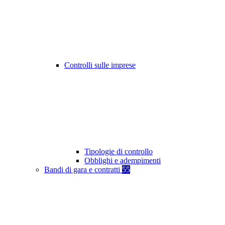
Controlli sulle imprese
Tipologie di controllo
Obblighi e adempimenti
Bandi di gara e contratti
55