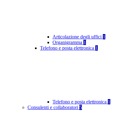
Articolazione degli uffici
1
Organigramma
1
Telefono e posta elettronica
1
Telefono e posta elettronica
1
Consulenti e collaboratori
5