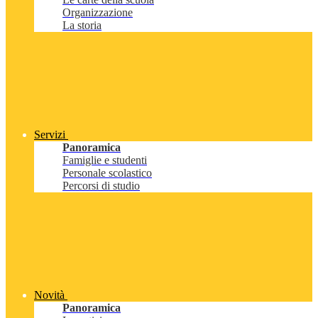
Organizzazione
La storia
Servizi
Panoramica
Famiglie e studenti
Personale scolastico
Percorsi di studio
Novità
Panoramica