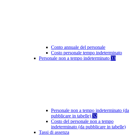
Conto annuale del personale
Costo personale tempo indeterminato
Personale non a tempo indeterminato
33
Personale non a tempo indeterminato (da
pubblicare in tabelle)
32
Costo del personale non a tempo
indeterminato (da pubblicare in tabelle)
Tassi di assenza