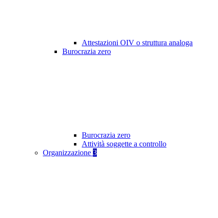
Attestazioni OIV o struttura analoga
Burocrazia zero
Burocrazia zero
Attività soggette a controllo
Organizzazione
3