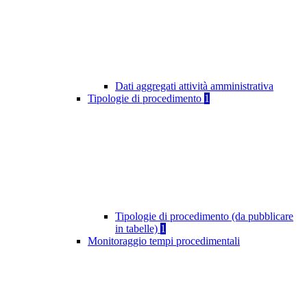
Dati aggregati attività amministrativa
Tipologie di procedimento
1
Tipologie di procedimento (da pubblicare
in tabelle)
1
Monitoraggio tempi procedimentali