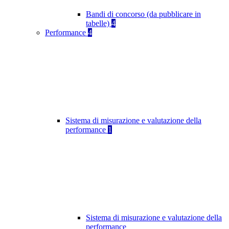
Bandi di concorso (da pubblicare in
tabelle)
4
Performance
4
Sistema di misurazione e valutazione della
performance
1
Sistema di misurazione e valutazione della
performance