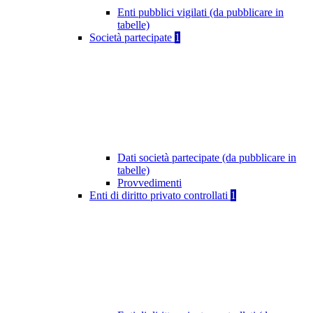
Enti pubblici vigilati (da pubblicare in
tabelle)
Società partecipate
1
Dati società partecipate (da pubblicare in
tabelle)
Provvedimenti
Enti di diritto privato controllati
1