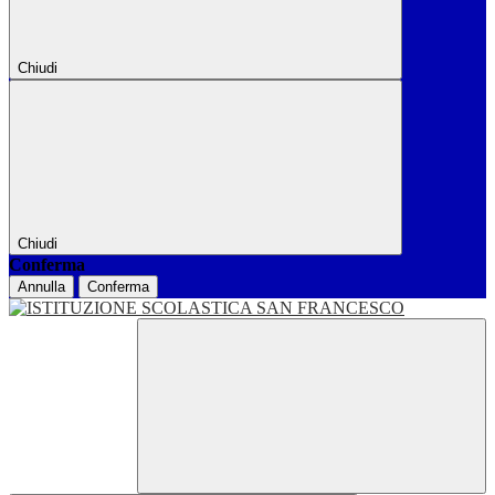
Chiudi
Chiudi
Conferma
Annulla
Conferma