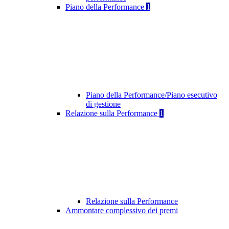
Piano della Performance
1
Piano della Performance/Piano esecutivo
di gestione
Relazione sulla Performance
1
Relazione sulla Performance
Ammontare complessivo dei premi