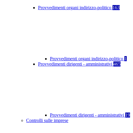
Provvedimenti organi indirizzo-politico
163
Provvedimenti organi indirizzo-politico
1
Provvedimenti dirigenti - amministrativi
465
Provvedimenti dirigenti - amministrativi
19
Controlli sulle imprese