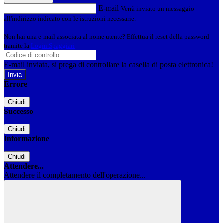
E-mail
Verrà inviato un messaggio
all'indirizzo indicato con le istruzioni necessarie.
Non hai una e-mail associata al nome utente? Effettua il reset della password
tramite la
Login Spaggiari
E-mail inviata, si prega di controllare la casella di posta elettronica!
Errore
Chiudi
Successo
Chiudi
Informazione
Chiudi
Attendere...
Attendere il completamento dell'operazione...