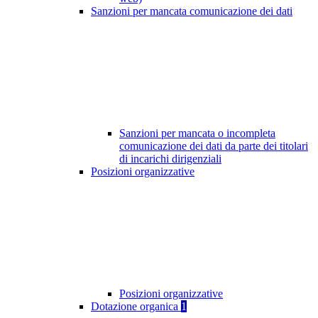
Sanzioni per mancata comunicazione dei dati
Sanzioni per mancata o incompleta
comunicazione dei dati da parte dei titolari
di incarichi dirigenziali
Posizioni organizzative
Posizioni organizzative
Dotazione organica
1