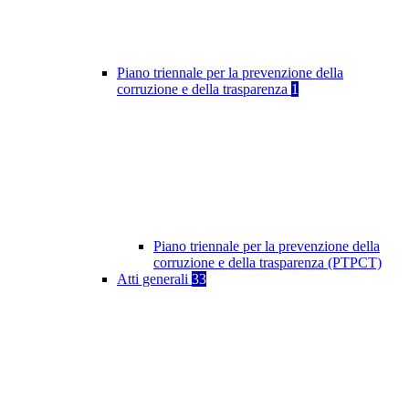
Piano triennale per la prevenzione della
corruzione e della trasparenza
1
Piano triennale per la prevenzione della
corruzione e della trasparenza (PTPCT)
Atti generali
33