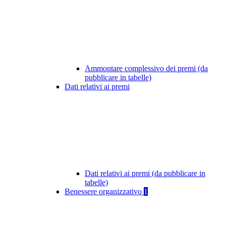
Ammontare complessivo dei premi (da
pubblicare in tabelle)
Dati relativi ai premi
Dati relativi ai premi (da pubblicare in
tabelle)
Benessere organizzativo
1