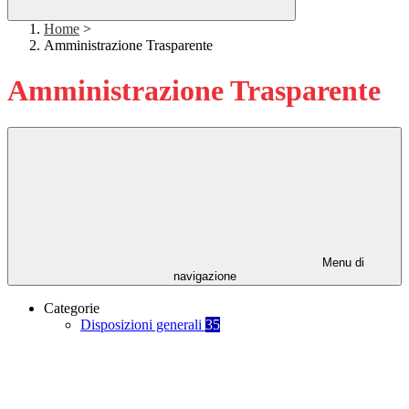
Home
>
Amministrazione Trasparente
Amministrazione Trasparente
Menu di
navigazione
Categorie
Disposizioni generali
35