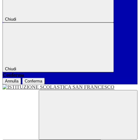
Chiudi
Chiudi
Conferma
Annulla
Conferma