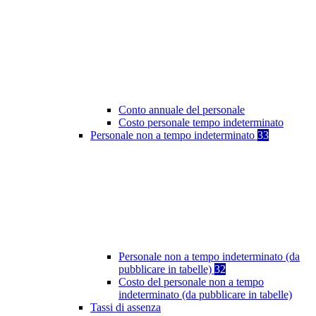
Conto annuale del personale
Costo personale tempo indeterminato
Personale non a tempo indeterminato
33
Personale non a tempo indeterminato (da
pubblicare in tabelle)
32
Costo del personale non a tempo
indeterminato (da pubblicare in tabelle)
Tassi di assenza