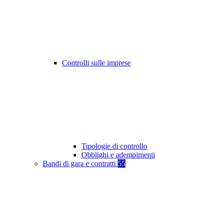
Controlli sulle imprese
Tipologie di controllo
Obblighi e adempimenti
Bandi di gara e contratti
55