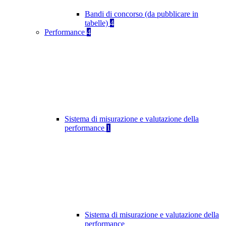
Bandi di concorso (da pubblicare in
tabelle)
4
Performance
4
Sistema di misurazione e valutazione della
performance
1
Sistema di misurazione e valutazione della
performance