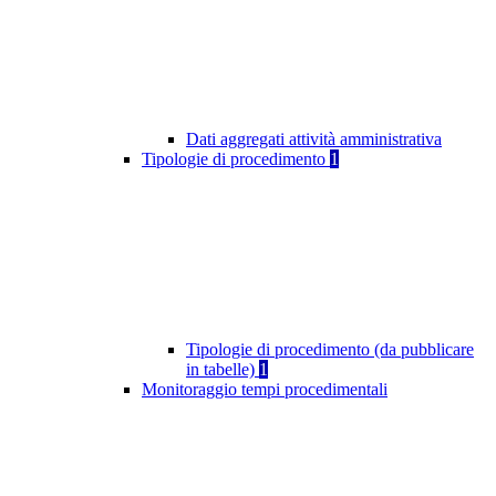
Dati aggregati attività amministrativa
Tipologie di procedimento
1
Tipologie di procedimento (da pubblicare
in tabelle)
1
Monitoraggio tempi procedimentali