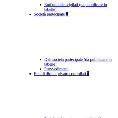
Enti pubblici vigilati (da pubblicare in
tabelle)
Società partecipate
1
Dati società partecipate (da pubblicare in
tabelle)
Provvedimenti
Enti di diritto privato controllati
1