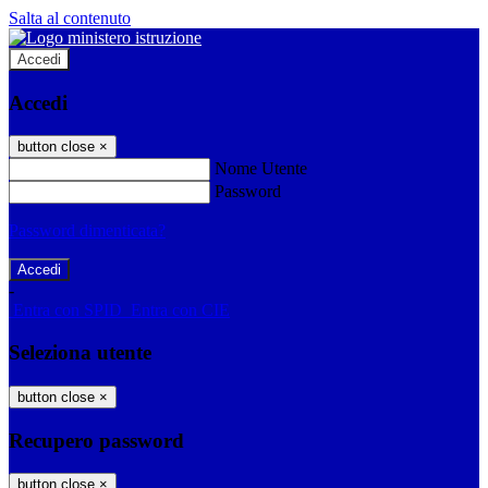
Salta al contenuto
Accedi
Accedi
button close
×
Nome Utente
Password
Password dimenticata?
-
Entra con SPID
Entra con CIE
Seleziona utente
button close
×
Recupero password
button close
×