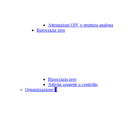
Attestazioni OIV o struttura analoga
Burocrazia zero
Burocrazia zero
Attività soggette a controllo
Organizzazione
3