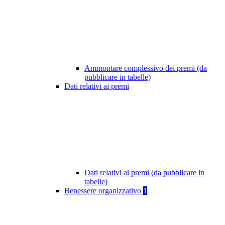
Ammontare complessivo dei premi (da
pubblicare in tabelle)
Dati relativi ai premi
Dati relativi ai premi (da pubblicare in
tabelle)
Benessere organizzativo
1