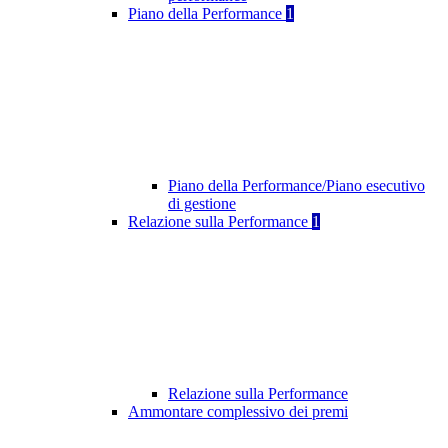
Piano della Performance
1
Piano della Performance/Piano esecutivo
di gestione
Relazione sulla Performance
1
Relazione sulla Performance
Ammontare complessivo dei premi