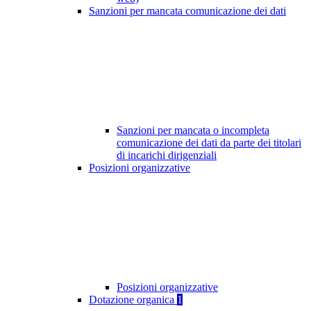
Sanzioni per mancata comunicazione dei dati
Sanzioni per mancata o incompleta
comunicazione dei dati da parte dei titolari
di incarichi dirigenziali
Posizioni organizzative
Posizioni organizzative
Dotazione organica
1