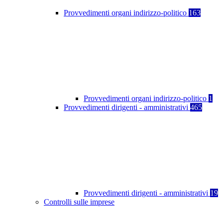
Provvedimenti organi indirizzo-politico
163
Provvedimenti organi indirizzo-politico
1
Provvedimenti dirigenti - amministrativi
465
Provvedimenti dirigenti - amministrativi
19
Controlli sulle imprese