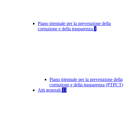
Piano triennale per la prevenzione della
corruzione e della trasparenza
1
Piano triennale per la prevenzione della
corruzione e della trasparenza (PTPCT)
Atti generali
33