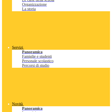
Organizzazione
La storia
Servizi
Panoramica
Famiglie e studenti
Personale scolastico
Percorsi di studio
Novità
Panoramica