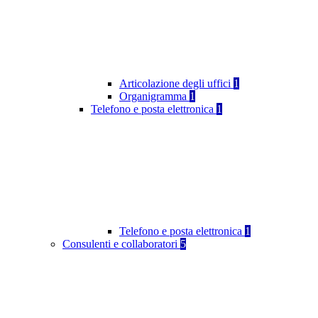
Articolazione degli uffici
1
Organigramma
1
Telefono e posta elettronica
1
Telefono e posta elettronica
1
Consulenti e collaboratori
5