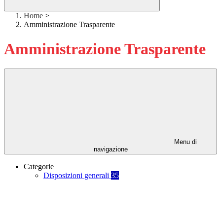
Home
>
Amministrazione Trasparente
Amministrazione Trasparente
Menu di
navigazione
Categorie
Disposizioni generali
35