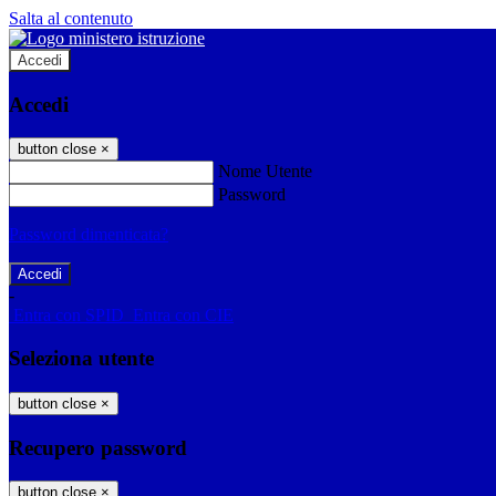
Salta al contenuto
Accedi
Accedi
button close
×
Nome Utente
Password
Password dimenticata?
-
Entra con SPID
Entra con CIE
Seleziona utente
button close
×
Recupero password
button close
×