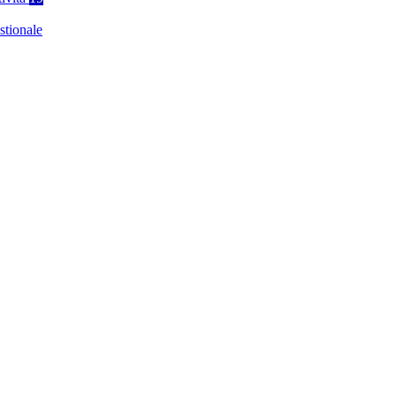
stionale