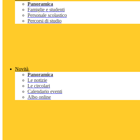
Panoramica
Famiglie e studenti
Personale scolastico
Percorsi di studio
Novità
Panoramica
Le notizie
Le circolari
Calendario eventi
Albo online