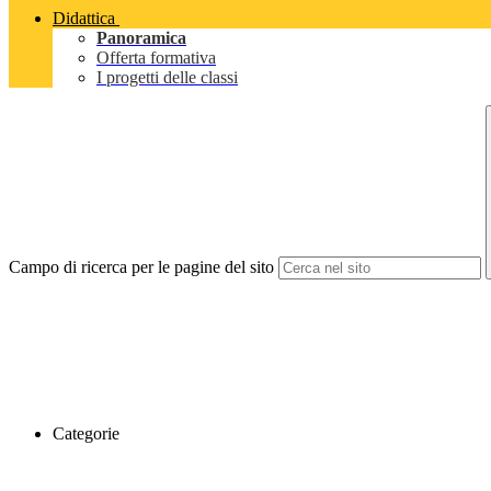
Didattica
Panoramica
Offerta formativa
I progetti delle classi
Campo di ricerca per le pagine del sito
Categorie