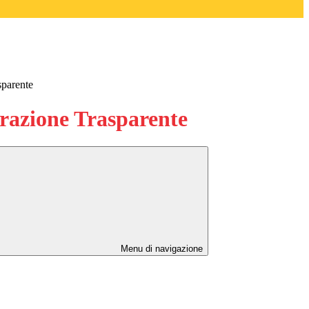
sparente
azione Trasparente
Menu di navigazione