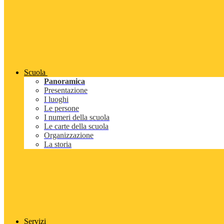
Scuola
Panoramica
Presentazione
I luoghi
Le persone
I numeri della scuola
Le carte della scuola
Organizzazione
La storia
Servizi